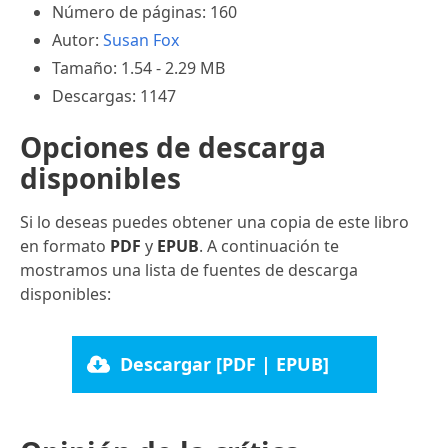
Número de páginas: 160
Autor:
Susan Fox
Tamaño: 1.54 - 2.29 MB
Descargas: 1147
Opciones de descarga
disponibles
Si lo deseas puedes obtener una copia de este libro
en formato
PDF
y
EPUB
. A continuación te
mostramos una lista de fuentes de descarga
disponibles:
Descargar [PDF | EPUB]