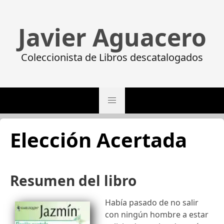
Javier Aguacero
Coleccionista de Libros descatalogados
Elección Acertada
Resumen del libro
Había pasado de no salir
con ningún hombre a estar