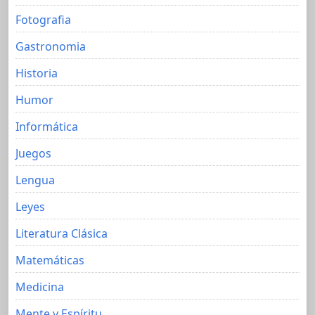
Fotografia
Gastronomia
Historia
Humor
Informática
Juegos
Lengua
Leyes
Literatura Clásica
Matemáticas
Medicina
Mente y Espíritu