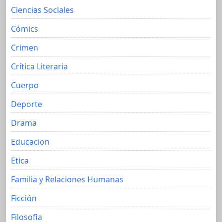
Ciencias Sociales
Cómics
Crimen
Crítica Literaria
Cuerpo
Deporte
Drama
Educacion
Etica
Familia y Relaciones Humanas
Ficción
Filosofia