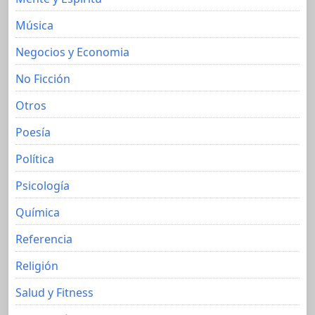
Música
Negocios y Economia
No Ficción
Otros
Poesía
Política
Psicología
Química
Referencia
Religión
Salud y Fitness