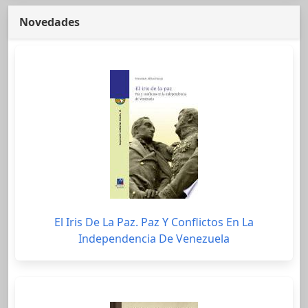
Novedades
El Iris De La Paz. Paz Y Conflictos En La
Independencia De Venezuela