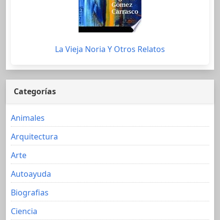
La Vieja Noria Y Otros Relatos
Categorías
Animales
Arquitectura
Arte
Autoayuda
Biografias
Ciencia