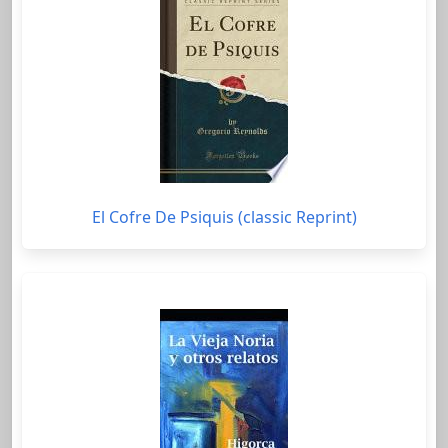
El Cofre De Psiquis (classic Reprint)