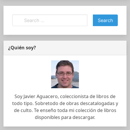
¿Quién soy?
Soy Javier Aguacero, coleccionista de libros de
todo tipo. Sobretodo de obras descatalogadas y
de culto. Te enseño toda mi colección de libros
disponibles para descargar.