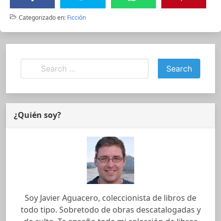
Categorizado en:
Ficción
¿Quién soy?
Soy Javier Aguacero, coleccionista de libros de
todo tipo. Sobretodo de obras descatalogadas y