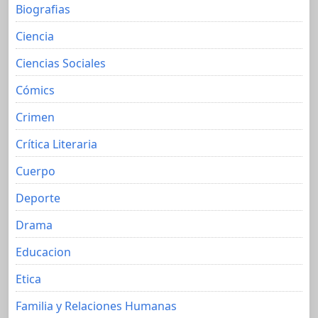
Biografias
Ciencia
Ciencias Sociales
Cómics
Crimen
Crítica Literaria
Cuerpo
Deporte
Drama
Educacion
Etica
Familia y Relaciones Humanas