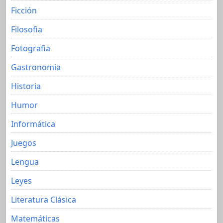
Ficción
Filosofia
Fotografia
Gastronomia
Historia
Humor
Informática
Juegos
Lengua
Leyes
Literatura Clásica
Matemáticas