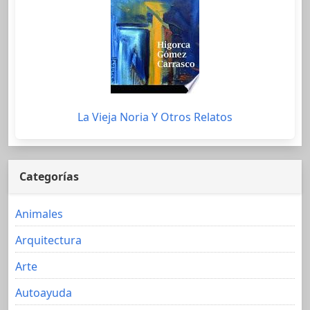
La Vieja Noria Y Otros Relatos
Categorías
Animales
Arquitectura
Arte
Autoayuda