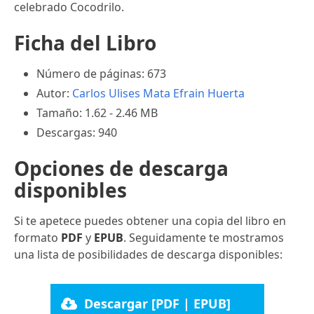
celebrado Cocodrilo.
Ficha del Libro
Número de páginas: 673
Autor:
Carlos Ulises Mata
Efrain Huerta
Tamaño: 1.62 - 2.46 MB
Descargas: 940
Opciones de descarga
disponibles
Si te apetece puedes obtener una copia del libro en
formato
PDF
y
EPUB
. Seguidamente te mostramos
una lista de posibilidades de descarga disponibles:
Descargar [PDF | EPUB]