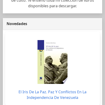
de culto. Te enseño toda mi colección de libros
disponibles para descargar.
Novedades
El Iris De La Paz. Paz Y Conflictos En La
Independencia De Venezuela