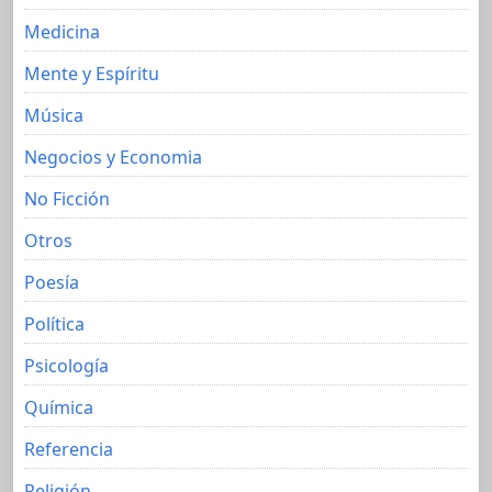
Medicina
Mente y Espíritu
Música
Negocios y Economia
No Ficción
Otros
Poesía
Política
Psicología
Química
Referencia
Religión