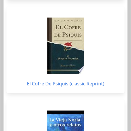
El Cofre De Psiquis (classic Reprint)