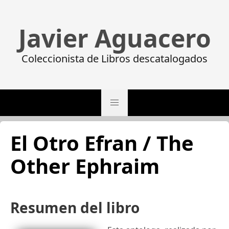
Javier Aguacero
Coleccionista de Libros descatalogados
El Otro Efran / The
Other Ephraim
Resumen del libro