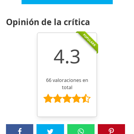
Opinión de la crítica
POPULARR
4.3
66 valoraciones en
total