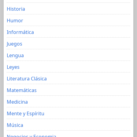
Historia
Humor
Informática
Juegos
Lengua
Leyes
Literatura Clásica
Matemáticas
Medicina
Mente y Espíritu
Música
Negocios y Economia