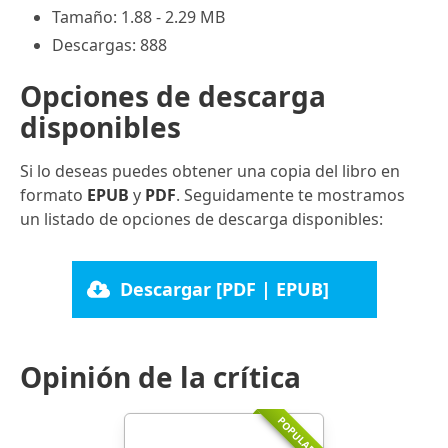
Tamaño: 1.88 - 2.29 MB
Descargas: 888
Opciones de descarga
disponibles
Si lo deseas puedes obtener una copia del libro en
formato
EPUB
y
PDF
. Seguidamente te mostramos
un listado de opciones de descarga disponibles:
Descargar [PDF | EPUB]
Opinión de la crítica
POPULARR