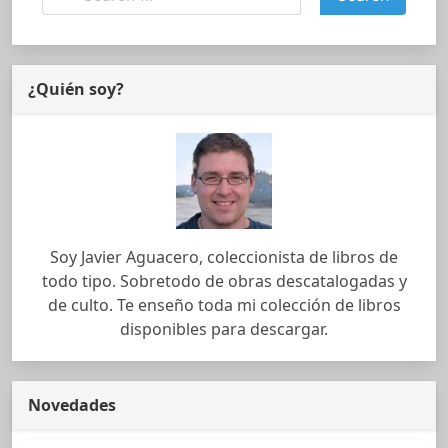
¿Quién soy?
Soy Javier Aguacero, coleccionista de libros de
todo tipo. Sobretodo de obras descatalogadas y
de culto. Te enseño toda mi colección de libros
disponibles para descargar.
Novedades