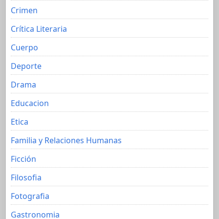
Crimen
Crítica Literaria
Cuerpo
Deporte
Drama
Educacion
Etica
Familia y Relaciones Humanas
Ficción
Filosofia
Fotografia
Gastronomia