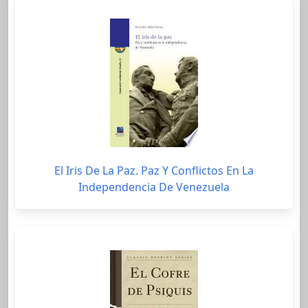
El Iris De La Paz. Paz Y Conflictos En La
Independencia De Venezuela