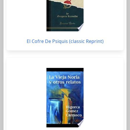
El Cofre De Psiquis (classic Reprint)