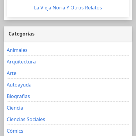
La Vieja Noria Y Otros Relatos
Categorías
Animales
Arquitectura
Arte
Autoayuda
Biografias
Ciencia
Ciencias Sociales
Cómics