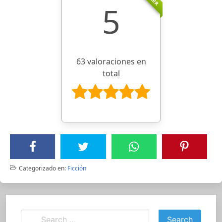
5
63 valoraciones en
total
Categorizado en:
Ficción