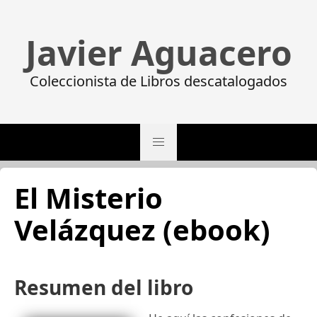
Javier Aguacero
Coleccionista de Libros descatalogados
El Misterio
Velázquez (ebook)
Resumen del libro