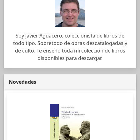
Soy Javier Aguacero, coleccionista de libros de
todo tipo. Sobretodo de obras descatalogadas y
de culto. Te enseño toda mi colección de libros
disponibles para descargar.
Novedades