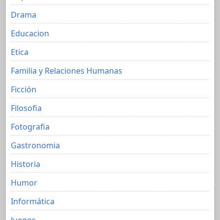
Drama
Educacion
Etica
Familia y Relaciones Humanas
Ficción
Filosofia
Fotografia
Gastronomia
Historia
Humor
Informática
Juegos