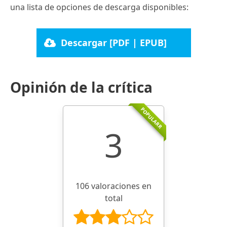
una lista de opciones de descarga disponibles:
Descargar [PDF | EPUB]
Opinión de la crítica
POPULARR
3
106 valoraciones en
total