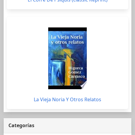
La Vieja Noria Y Otros Relatos
Categorías