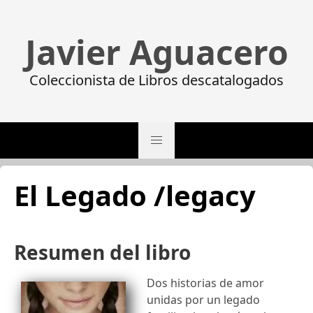
Javier Aguacero
Coleccionista de Libros descatalogados
El Legado /legacy
Resumen del libro
Dos historias de amor
unidas por un legado