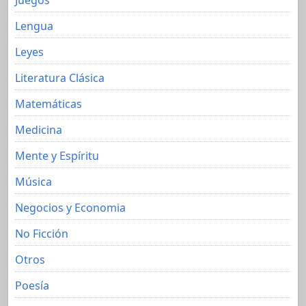
Lengua
Leyes
Literatura Clásica
Matemáticas
Medicina
Mente y Espíritu
Música
Negocios y Economia
No Ficción
Otros
Poesía