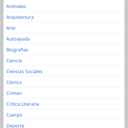
Animales
Arquitectura
Arte
Autoayuda
Biografias
Ciencia
Ciencias Sociales
Cómics
Crimen
Crítica Literaria
Cuerpo
Deporte