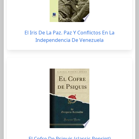
El Iris De La Paz. Paz Y Conflictos En La
Independencia De Venezuela
El Cofre De Psiquis (classic Reprint)