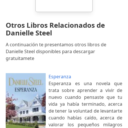
Otros Libros Relacionados de
Danielle Steel
A continuación te presentamos otros libros de
Danielle Steel disponibles para descargar
gratuitamete
Esperanza
Esperanza es una novela que
trata sobre aprender a vivir de
nuevo cuando pensaste que tu
vida ya había terminado, acerca
de tener la voluntad de levantarte
cuando habías caído, acerca de
valorar los pequeños milagros