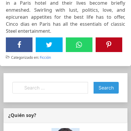
in a Paris hotel and their lives become briefly
enmeshed. Swirling with lust, politics, love, and
epicurean appetites for the best life has to offer,
Cinco dias en Paris has all the essentials of classic
Steel entertainment.
Categorizado en:
Ficción
¿Quién soy?