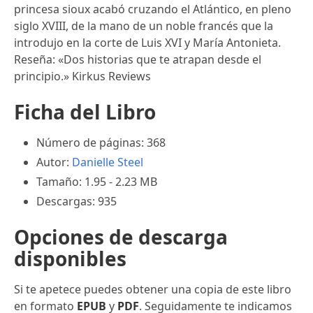
princesa sioux acabó cruzando el Atlántico, en pleno
siglo XVIII, de la mano de un noble francés que la
introdujo en la corte de Luis XVI y María Antonieta.
Reseña: «Dos historias que te atrapan desde el
principio.» Kirkus Reviews
Ficha del Libro
Número de páginas: 368
Autor:
Danielle Steel
Tamaño: 1.95 - 2.23 MB
Descargas: 935
Opciones de descarga
disponibles
Si te apetece puedes obtener una copia de este libro
en formato
EPUB
y
PDF
. Seguidamente te indicamos