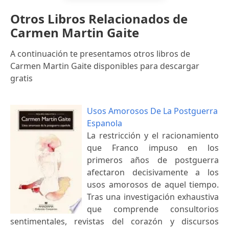
Otros Libros Relacionados de
Carmen Martin Gaite
A continuación te presentamos otros libros de
Carmen Martin Gaite disponibles para descargar
gratis
Usos Amorosos De La Postguerra
Espanola
La restricción y el racionamiento
que Franco impuso en los
primeros años de postguerra
afectaron decisivamente a los
usos amorosos de aquel tiempo.
Tras una investigación exhaustiva
que comprende consultorios
sentimentales, revistas del corazón y discursos