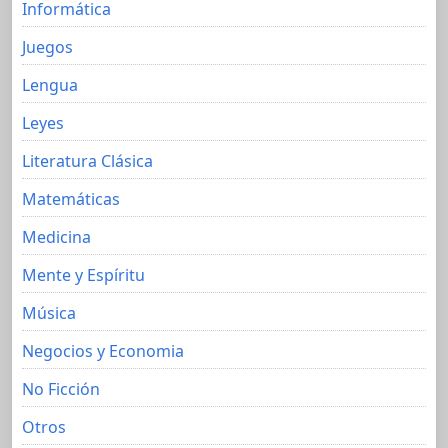
Informática
Juegos
Lengua
Leyes
Literatura Clásica
Matemáticas
Medicina
Mente y Espíritu
Música
Negocios y Economia
No Ficción
Otros