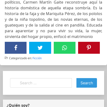
políticos, Carmen Martín Gaite reconstruye aquí la
historia doméstica de aquella etapa sombría. Es la
historia de la faja y de Mariquita Pérez, de los pololos
y de la niña topolino, de las novias eternas, de los
guateques y de la salida al cine en pandilla. Educada
para aparentar y no para vivir su vida, la mujer,
sirvienta del hogar propio, enfocó el matrimonio
Categorizado en:
Ficción
¿Quién soy?