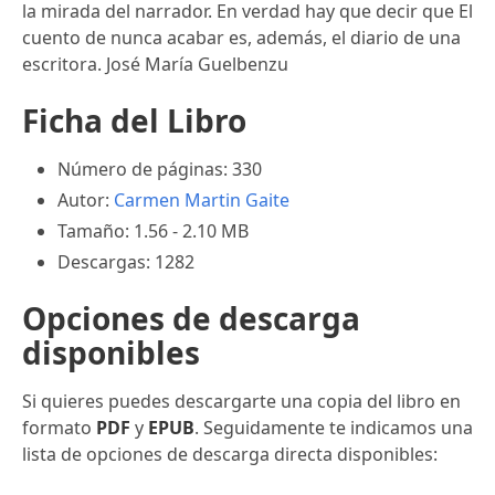
la mirada del narrador. En verdad hay que decir que El
cuento de nunca acabar es, además, el diario de una
escritora. José María Guelbenzu
Ficha del Libro
Número de páginas: 330
Autor:
Carmen Martin Gaite
Tamaño: 1.56 - 2.10 MB
Descargas: 1282
Opciones de descarga
disponibles
Si quieres puedes descargarte una copia del libro en
formato
PDF
y
EPUB
. Seguidamente te indicamos una
lista de opciones de descarga directa disponibles: