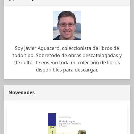
Soy Javier Aguacero, coleccionista de libros de
todo tipo. Sobretodo de obras descatalogadas y
de culto. Te enseño toda mi colección de libros
disponibles para descargar.
Novedades