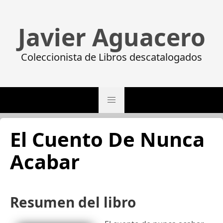
Javier Aguacero
Coleccionista de Libros descatalogados
El Cuento De Nunca
Acabar
Resumen del libro