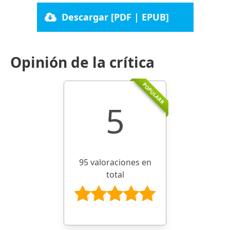
Descargar [PDF | EPUB]
Opinión de la crítica
POPULARR
5
95 valoraciones en
total