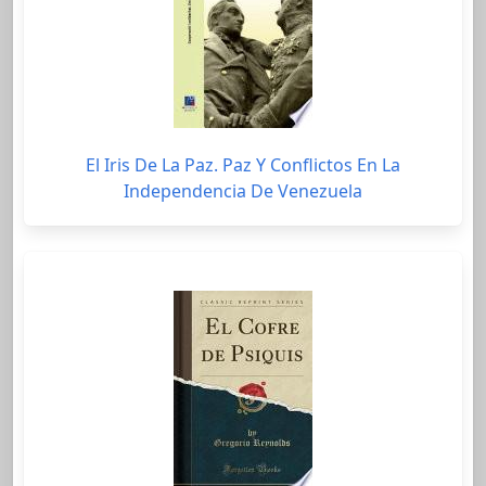
El Iris De La Paz. Paz Y Conflictos En La
Independencia De Venezuela