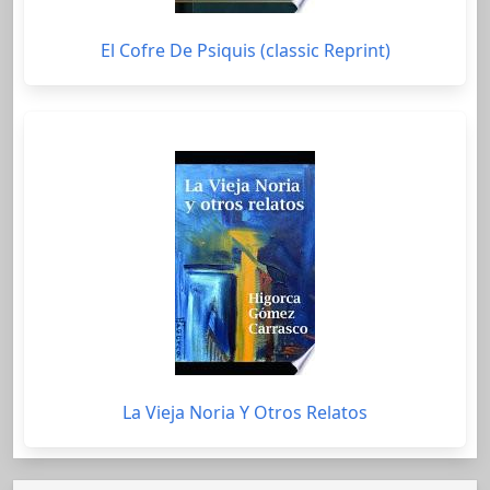
El Cofre De Psiquis (classic Reprint)
La Vieja Noria Y Otros Relatos