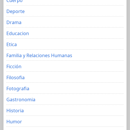
Cuerpo
Deporte
Drama
Educacion
Etica
Familia y Relaciones Humanas
Ficción
Filosofia
Fotografia
Gastronomia
Historia
Humor