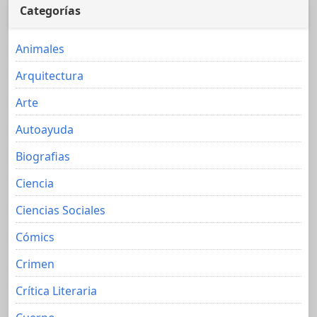
Categorías
Animales
Arquitectura
Arte
Autoayuda
Biografias
Ciencia
Ciencias Sociales
Cómics
Crimen
Crítica Literaria