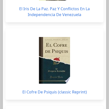
El Iris De La Paz. Paz Y Conflictos En La
Independencia De Venezuela
El Cofre De Psiquis (classic Reprint)