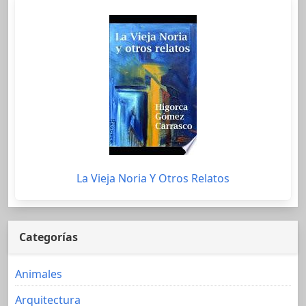
La Vieja Noria Y Otros Relatos
Categorías
Animales
Arquitectura