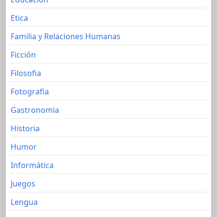
Etica
Familia y Relaciones Humanas
Ficción
Filosofia
Fotografia
Gastronomia
Historia
Humor
Informática
Juegos
Lengua