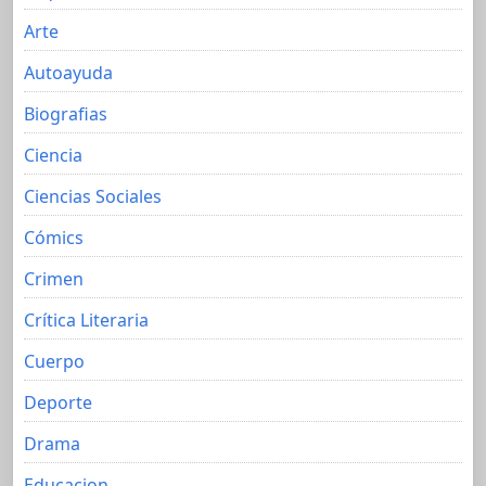
Arte
Autoayuda
Biografias
Ciencia
Ciencias Sociales
Cómics
Crimen
Crítica Literaria
Cuerpo
Deporte
Drama
Educacion