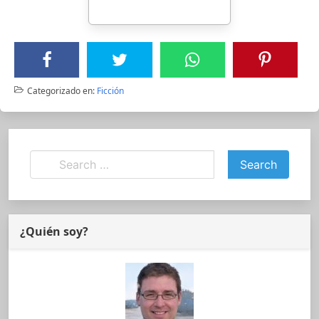
Categorizado en:
Ficción
¿Quién soy?