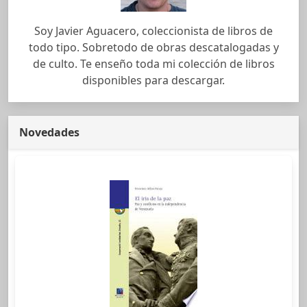
Soy Javier Aguacero, coleccionista de libros de
todo tipo. Sobretodo de obras descatalogadas y
de culto. Te enseño toda mi colección de libros
disponibles para descargar.
Novedades