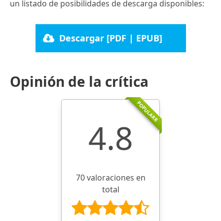
un listado de posibilidades de descarga disponibles:
Descargar [PDF | EPUB]
Opinión de la crítica
POPULARR
4.8
70 valoraciones en
total