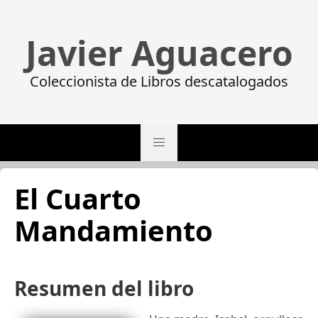
Javier Aguacero
Coleccionista de Libros descatalogados
El Cuarto
Mandamiento
Resumen del libro