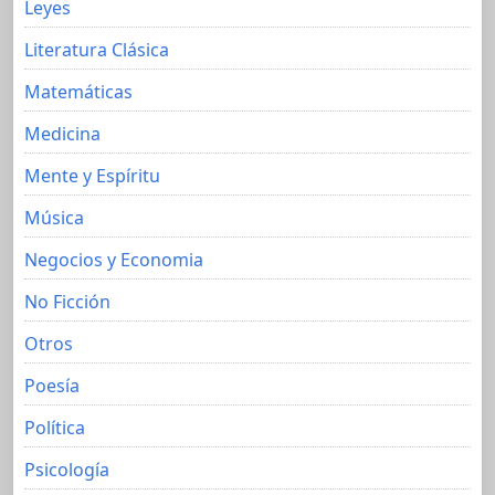
Leyes
Literatura Clásica
Matemáticas
Medicina
Mente y Espíritu
Música
Negocios y Economia
No Ficción
Otros
Poesía
Política
Psicología