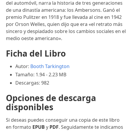
del automóvil, narra la historia de tres generaciones
de una dinastía americana: los Ambersons. Ganó el
premio Pulitzer en 1918 y fue llevada al cine en 1942
por Orson Welles, quien dijo que era «el retrato más
sincero y despiadado sobre los cambios sociales en el
medio oeste americano».
Ficha del Libro
Autor:
Booth Tarkington
Tamaño: 1.94 - 2.23 MB
Descargas: 982
Opciones de descarga
disponibles
Si deseas puedes conseguir una copia de este libro
en formato
EPUB
y
PDF
. Seguidamente te indicamos