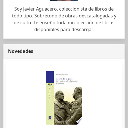
Soy Javier Aguacero, coleccionista de libros de
todo tipo. Sobretodo de obras descatalogadas y
de culto. Te enseño toda mi colección de libros
disponibles para descargar.
Novedades