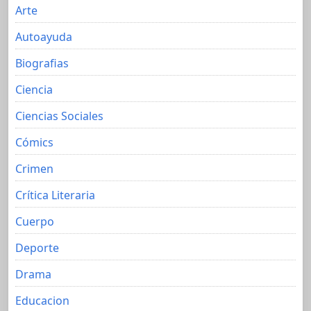
Arte
Autoayuda
Biografias
Ciencia
Ciencias Sociales
Cómics
Crimen
Crítica Literaria
Cuerpo
Deporte
Drama
Educacion