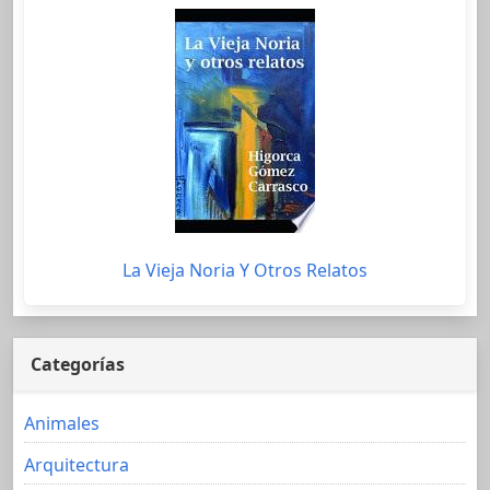
La Vieja Noria Y Otros Relatos
Categorías
Animales
Arquitectura