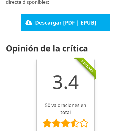
directa disponibles:
Descargar [PDF | EPUB]
Opinión de la crítica
POPULARR
3.4
50 valoraciones en
total