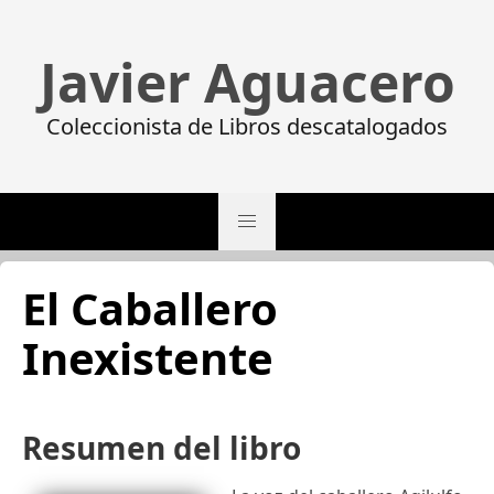
Javier Aguacero
Coleccionista de Libros descatalogados
El Caballero
Inexistente
Resumen del libro