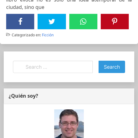
ciudad, sino que
Categorizado en:
Ficción
¿Quién soy?