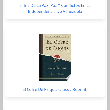
El Iris De La Paz. Paz Y Conflictos En La
Independencia De Venezuela
El Cofre De Psiquis (classic Reprint)