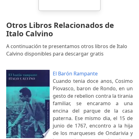
Otros Libros Relacionados de
Italo Calvino
A continuación te presentamos otros libros de Italo
Calvino disponibles para descargar gratis
El Barón Rampante
Cuando tenia doce anos, Cosimo
Piovasco, baron de Rondo, en un
gesto de rebelion contra la tirania
familiar, se encaramo a una
encina del parque de la casa
paterna. Ese mismo dia, el 15 de
junio de 1767, encontro a la hija
de los marqueses de Ondarivia y