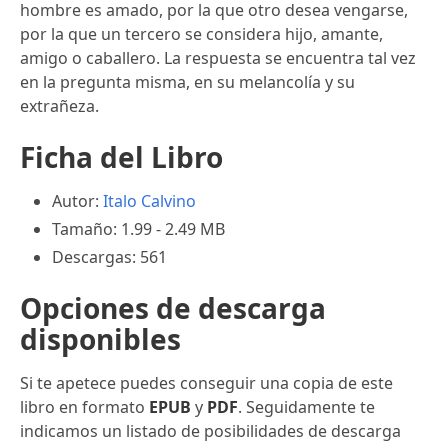
hombre es amado, por la que otro desea vengarse,
por la que un tercero se considera hijo, amante,
amigo o caballero. La respuesta se encuentra tal vez
en la pregunta misma, en su melancolía y su
extrañeza.
Ficha del Libro
Autor:
Italo Calvino
Tamaño: 1.99 - 2.49 MB
Descargas: 561
Opciones de descarga
disponibles
Si te apetece puedes conseguir una copia de este
libro en formato
EPUB
y
PDF
. Seguidamente te
indicamos un listado de posibilidades de descarga