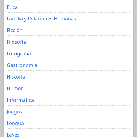
Etica
Familia y Relaciones Humanas
Ficción
Filosofia
Fotografia
Gastronomia
Historia
Humor
Informática
Juegos
Lengua
Leyes