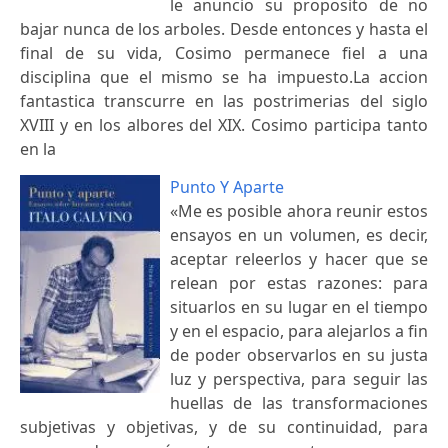
le anuncio su proposito de no
bajar nunca de los arboles. Desde entonces y hasta el
final de su vida, Cosimo permanece fiel a una
disciplina que el mismo se ha impuesto.La accion
fantastica transcurre en las postrimerias del siglo
XVIII y en los albores del XIX. Cosimo participa tanto
en la
Punto Y Aparte
«Me es posible ahora reunir estos
ensayos en un volumen, es decir,
aceptar releerlos y hacer que se
relean por estas razones: para
situarlos en su lugar en el tiempo
y en el espacio, para alejarlos a fin
de poder observarlos en su justa
luz y perspectiva, para seguir las
huellas de las transformaciones
subjetivas y objetivas, y de su continuidad, para