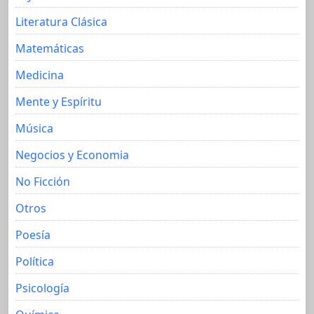
Literatura Clásica
Matemáticas
Medicina
Mente y Espíritu
Música
Negocios y Economia
No Ficción
Otros
Poesía
Política
Psicología