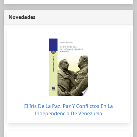
Novedades
El Iris De La Paz. Paz Y Conflictos En La
Independencia De Venezuela