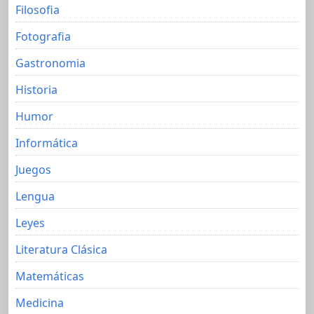
Filosofia
Fotografia
Gastronomia
Historia
Humor
Informática
Juegos
Lengua
Leyes
Literatura Clásica
Matemáticas
Medicina