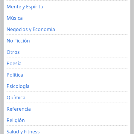
Mente y Espíritu
Música
Negocios y Economia
No Ficción
Otros
Poesía
Política
Psicología
Química
Referencia
Religión
Salud y Fitness