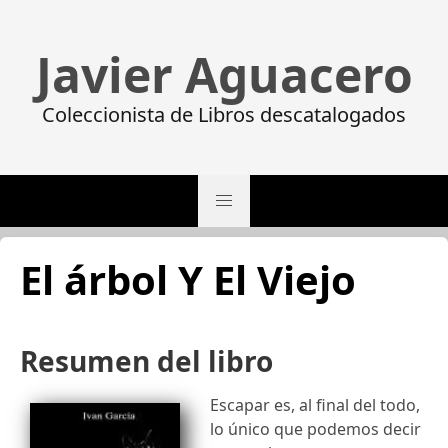
Javier Aguacero
Coleccionista de Libros descatalogados
El árbol Y El Viejo
Resumen del libro
Escapar es, al final del todo,
lo único que podemos decir