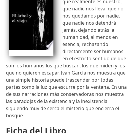
que realmente es nuestro,
que nadie nos lleva, que no
nos quedamos por nadie,
que nadie nos detendrá
jamás, dejando atrás la
humanidad, al menos en
esencia, rechazando
directamente ser humanos
en el estricto sentido de que
son los humanos los que buscan, los que miden y los
que no quieren escapar. Ivan García nos muestra que
una simple historia puede trascender por todas
partes como la luz que escurre por la ventana. En una
de sus narraciones más conservadoras nos muestra
las paradojas de la existencia y la inexistencia
siguiendo muy de cerca el misterio que encierra el
bosque.
Ficha del Libro