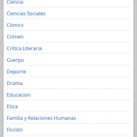
Ciencia
Ciencias Sociales
Cómics
Crimen
Crítica Literaria
Cuerpo
Deporte
Drama
Educacion
Etica
Familia y Relaciones Humanas
Ficción