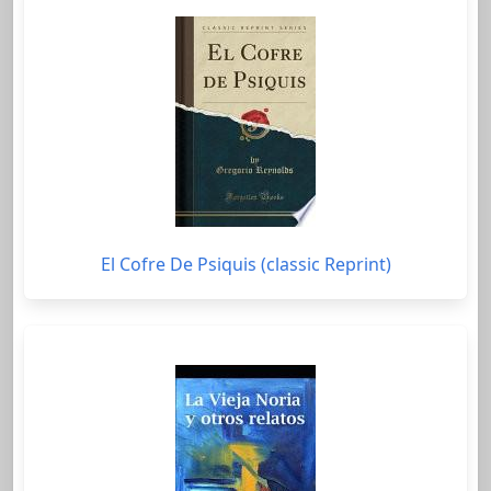
El Cofre De Psiquis (classic Reprint)