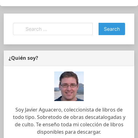
¿Quién soy?
Soy Javier Aguacero, coleccionista de libros de
todo tipo. Sobretodo de obras descatalogadas y
de culto. Te enseño toda mi colección de libros
disponibles para descargar.