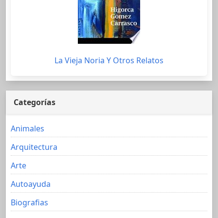
La Vieja Noria Y Otros Relatos
Categorías
Animales
Arquitectura
Arte
Autoayuda
Biografias