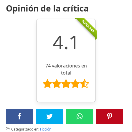
Opinión de la crítica
POPULARR
4.1
74 valoraciones en
total
Categorizado en:
Ficción