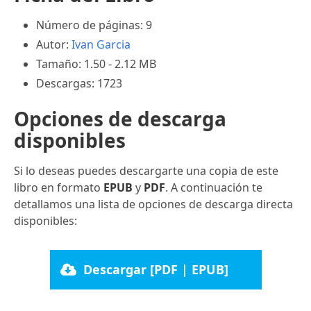
Número de páginas: 9
Autor:
Ivan Garcia
Tamaño: 1.50 - 2.12 MB
Descargas: 1723
Opciones de descarga
disponibles
Si lo deseas puedes descargarte una copia de este
libro en formato
EPUB
y
PDF
. A continuación te
detallamos una lista de opciones de descarga directa
disponibles:
Descargar [PDF | EPUB]