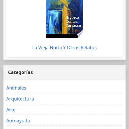
La Vieja Noria Y Otros Relatos
Categorías
Animales
Arquitectura
Arte
Autoayuda