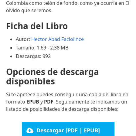
Colombia como telón de fondo, como ya ocurría en El
olvido que seremos.
Ficha del Libro
Autor:
Hector Abad Faciolince
Tamaño: 1.69 - 2.38 MB
Descargas: 992
Opciones de descarga
disponibles
Si te apetece puedes conseguir una copia del libro en
formato
EPUB
y
PDF
. Seguidamente te indicamos un
listado de posibilidades de descarga disponibles:
Descargar [PDF | EPUB]