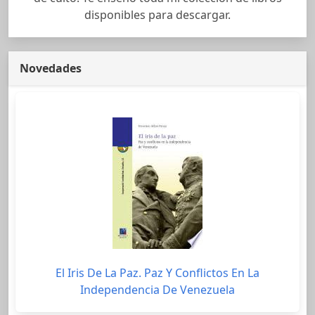
disponibles para descargar.
Novedades
El Iris De La Paz. Paz Y Conflictos En La
Independencia De Venezuela