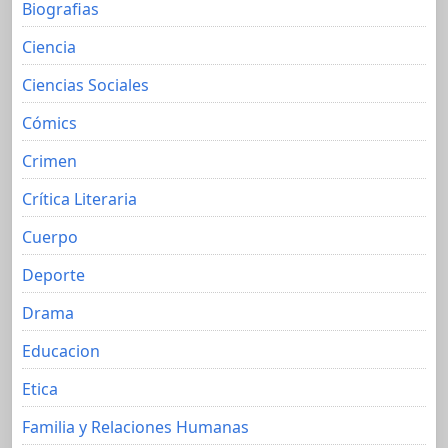
Biografias
Ciencia
Ciencias Sociales
Cómics
Crimen
Crítica Literaria
Cuerpo
Deporte
Drama
Educacion
Etica
Familia y Relaciones Humanas