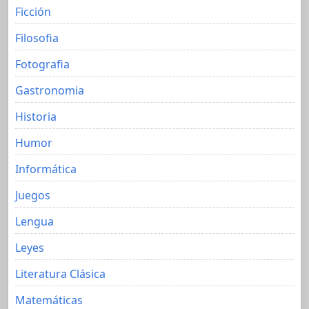
Ficción
Filosofia
Fotografia
Gastronomia
Historia
Humor
Informática
Juegos
Lengua
Leyes
Literatura Clásica
Matemáticas