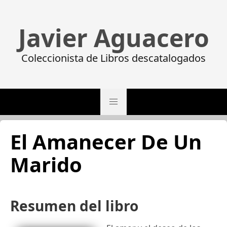
Javier Aguacero
Coleccionista de Libros descatalogados
El Amanecer De Un
Marido
Resumen del libro