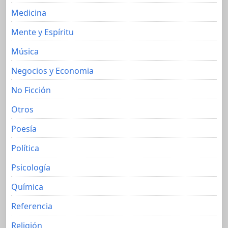
Medicina
Mente y Espíritu
Música
Negocios y Economia
No Ficción
Otros
Poesía
Política
Psicología
Química
Referencia
Religión