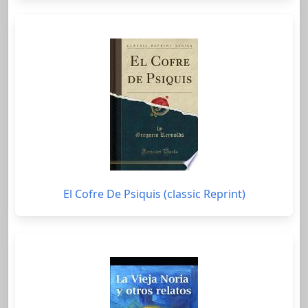
El Cofre De Psiquis (classic Reprint)