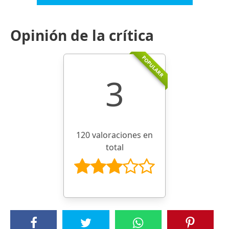
Opinión de la crítica
POPULARR
3
120 valoraciones en
total