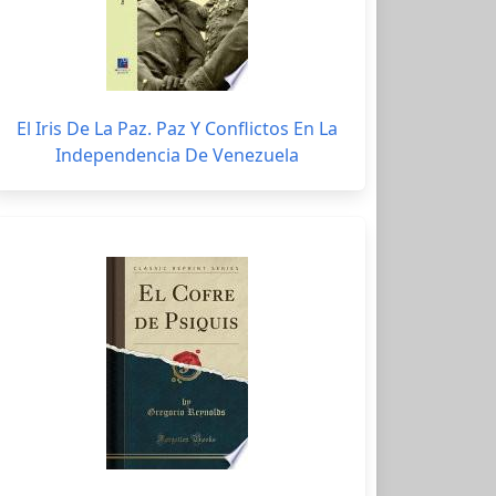
El Iris De La Paz. Paz Y Conflictos En La
Independencia De Venezuela