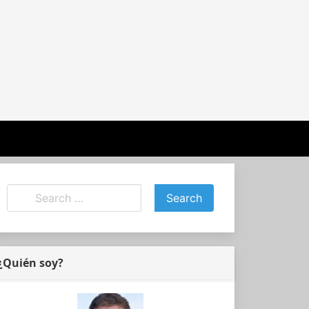
¿Quién soy?