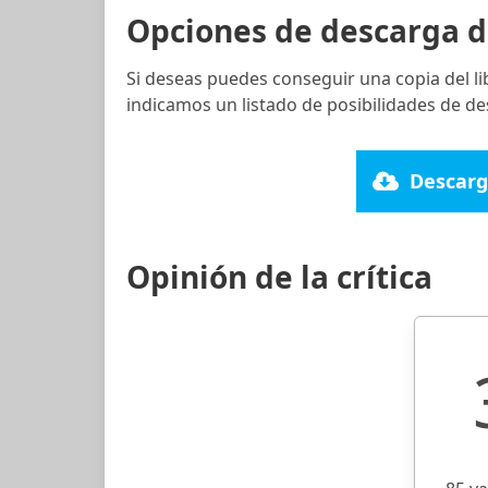
Opciones de descarga d
Si deseas puedes conseguir una copia del l
indicamos un listado de posibilidades de de
Descarg
Opinión de la crítica