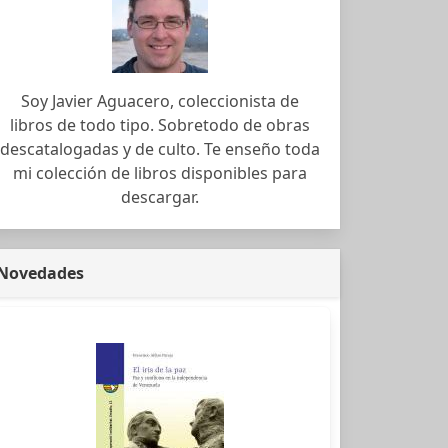
Soy Javier Aguacero, coleccionista de
libros de todo tipo. Sobretodo de obras
descatalogadas y de culto. Te enseño toda
mi colección de libros disponibles para
descargar.
Novedades