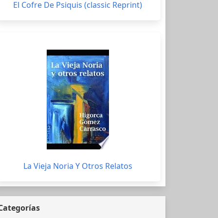
El Cofre De Psiquis (classic Reprint)
La Vieja Noria Y Otros Relatos
Categorías