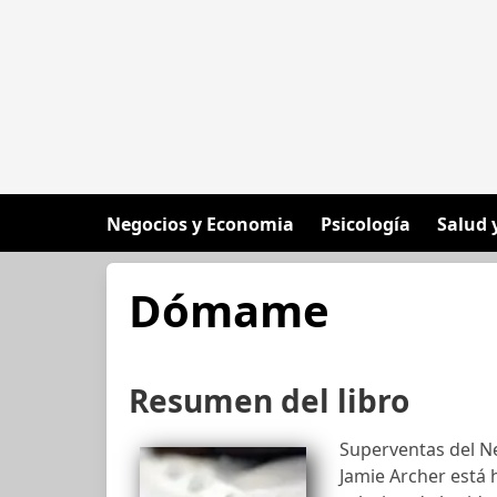
Negocios y Economia
Psicología
Salud 
Dómame
Resumen del libro
Superventas del Ne
Jamie Archer está 