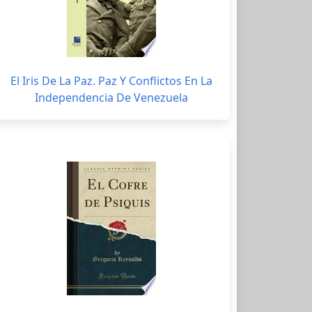
El Iris De La Paz. Paz Y Conflictos En La
Independencia De Venezuela