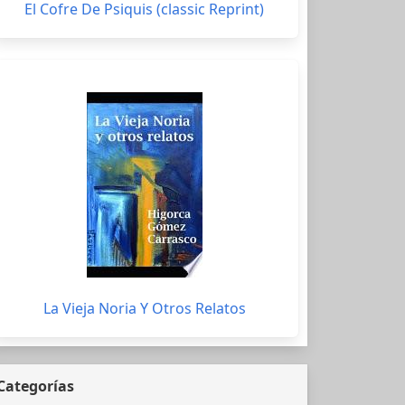
El Cofre De Psiquis (classic Reprint)
La Vieja Noria Y Otros Relatos
Categorías