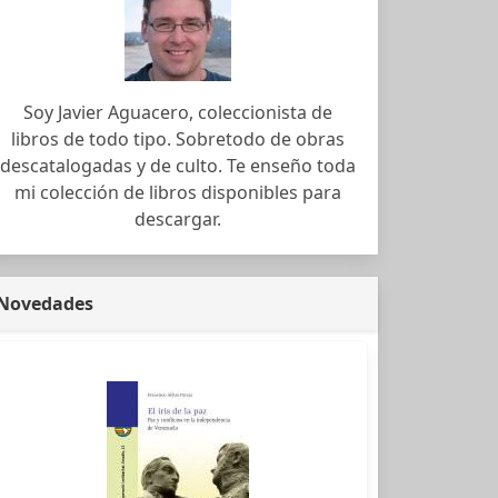
Soy Javier Aguacero, coleccionista de
libros de todo tipo. Sobretodo de obras
descatalogadas y de culto. Te enseño toda
mi colección de libros disponibles para
descargar.
Novedades