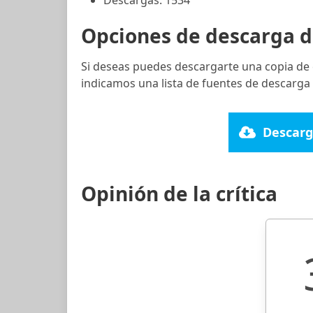
Opciones de descarga d
Si deseas puedes descargarte una copia de 
indicamos una lista de fuentes de descarga 
Descarg
Opinión de la crítica