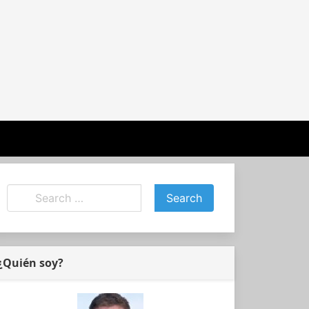
¿Quién soy?