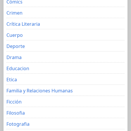
Cómics
Crimen
Crítica Literaria
Cuerpo
Deporte
Drama
Educacion
Etica
Familia y Relaciones Humanas
Ficción
Filosofia
Fotografia