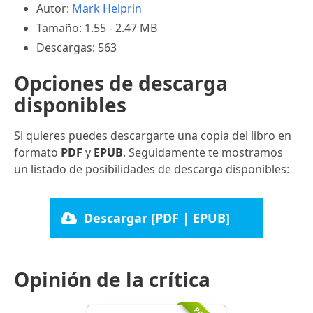
Autor:
Mark Helprin
Tamaño: 1.55 - 2.47 MB
Descargas: 563
Opciones de descarga
disponibles
Si quieres puedes descargarte una copia del libro en
formato
PDF
y
EPUB
. Seguidamente te mostramos
un listado de posibilidades de descarga disponibles:
Descargar [PDF | EPUB]
Opinión de la crítica