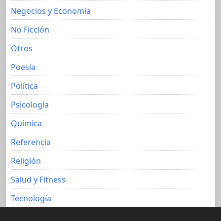
Negocios y Economia
No Ficción
Otros
Poesía
Política
Psicología
Química
Referencia
Religión
Salud y Fitness
Tecnología
Viajes