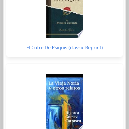
El Cofre De Psiquis (classic Reprint)