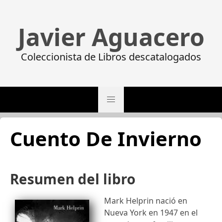
Javier Aguacero
Coleccionista de Libros descatalogados
Cuento De Invierno
Resumen del libro
Mark Helprin nació en
Nueva York en 1947 en el