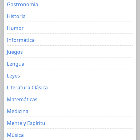
Gastronomia
Historia
Humor
Informática
Juegos
Lengua
Leyes
Literatura Clásica
Matemáticas
Medicina
Mente y Espíritu
Música