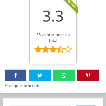
POPULARR
3.3
58 valoraciones en
total
Categorizado en:
Ficción