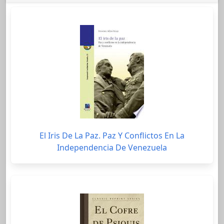
El Iris De La Paz. Paz Y Conflictos En La
Independencia De Venezuela