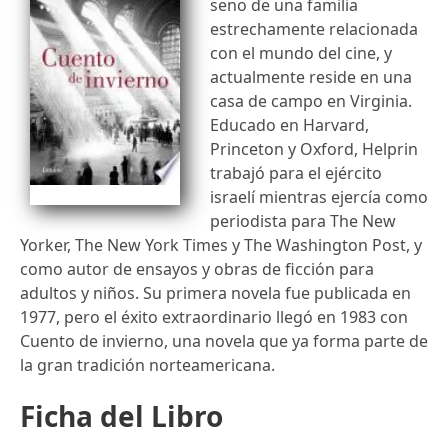
seno de una familia
estrechamente relacionada
con el mundo del cine, y
actualmente reside en una
casa de campo en Virginia.
Educado en Harvard,
Princeton y Oxford, Helprin
trabajó para el ejército
israelí mientras ejercía como
periodista para The New
Yorker, The New York Times y The Washington Post, y
como autor de ensayos y obras de ficción para
adultos y niños. Su primera novela fue publicada en
1977, pero el éxito extraordinario llegó en 1983 con
Cuento de invierno, una novela que ya forma parte de
la gran tradición norteamericana.
Ficha del Libro