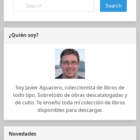
¿Quién soy?
Soy Javier Aguacero, coleccionista de libros de
todo tipo. Sobretodo de obras descatalogadas y
de culto. Te enseño toda mi colección de libros
disponibles para descargar.
Novedades