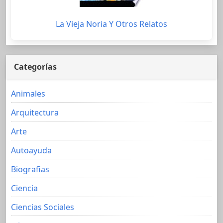
La Vieja Noria Y Otros Relatos
Categorías
Animales
Arquitectura
Arte
Autoayuda
Biografias
Ciencia
Ciencias Sociales