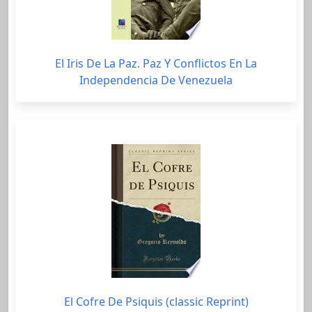
El Iris De La Paz. Paz Y Conflictos En La
Independencia De Venezuela
El Cofre De Psiquis (classic Reprint)