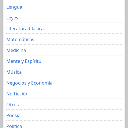
Lengua
Leyes
Literatura Clásica
Matemáticas
Medicina
Mente y Espíritu
Música
Negocios y Economia
No Ficción
Otros
Poesía
Política