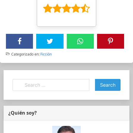
Categorizado en:
Ficción
¿Quién soy?