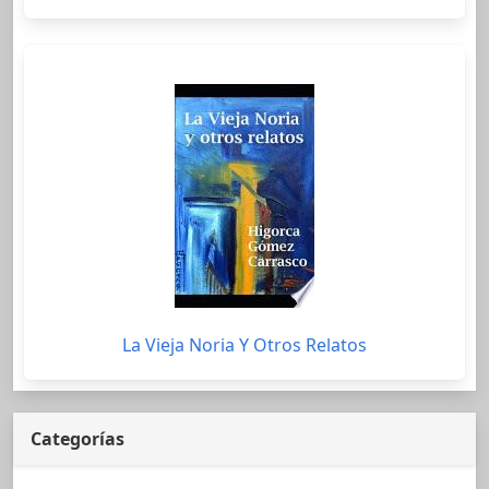
La Vieja Noria Y Otros Relatos
Categorías