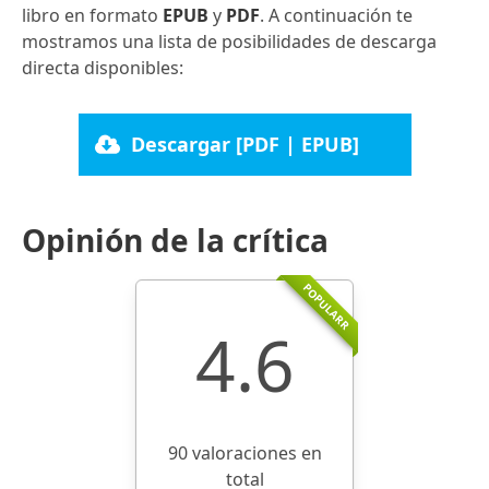
libro en formato
EPUB
y
PDF
. A continuación te
mostramos una lista de posibilidades de descarga
directa disponibles:
Descargar [PDF | EPUB]
Opinión de la crítica
POPULARR
4.6
90 valoraciones en
total