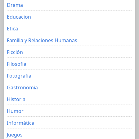
Drama
Educacion
Etica
Familia y Relaciones Humanas
Ficción
Filosofia
Fotografia
Gastronomia
Historia
Humor
Informática
Juegos