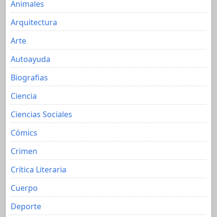
Animales
Arquitectura
Arte
Autoayuda
Biografias
Ciencia
Ciencias Sociales
Cómics
Crimen
Crítica Literaria
Cuerpo
Deporte