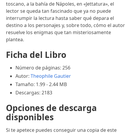
toscano, a la bahía de Nápoles, en «Jettatura», el
lector se queda tan fascinado que ya no puede
interrumpir la lectura hasta saber qué depara el
destino a los personajes y, sobre todo, cómo el autor
resuelve los enigmas que tan misteriosamente
plantea.
Ficha del Libro
Número de páginas: 256
Autor:
Theophile Gautier
Tamaño: 1.99 - 2.44 MB
Descargas: 2183
Opciones de descarga
disponibles
Si te apetece puedes conseguir una copia de este