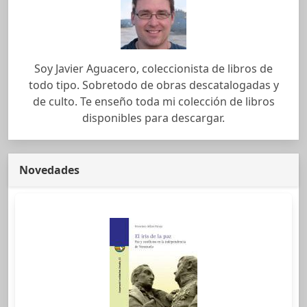
Soy Javier Aguacero, coleccionista de libros de
todo tipo. Sobretodo de obras descatalogadas y
de culto. Te enseño toda mi colección de libros
disponibles para descargar.
Novedades