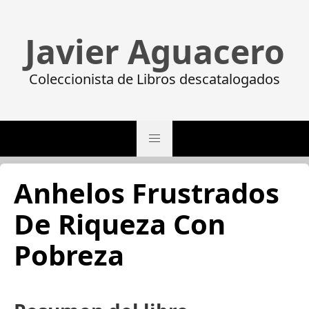
Javier Aguacero
Coleccionista de Libros descatalogados
Anhelos Frustrados
De Riqueza Con
Pobreza