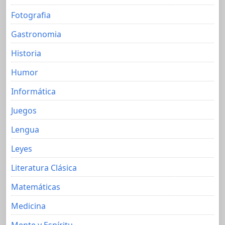
Fotografia
Gastronomia
Historia
Humor
Informática
Juegos
Lengua
Leyes
Literatura Clásica
Matemáticas
Medicina
Mente y Espíritu