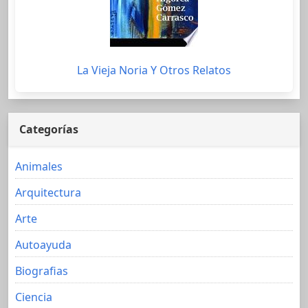
La Vieja Noria Y Otros Relatos
Categorías
Animales
Arquitectura
Arte
Autoayuda
Biografias
Ciencia