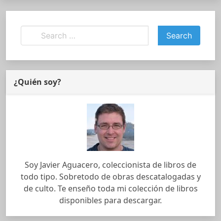
¿Quién soy?
Soy Javier Aguacero, coleccionista de libros de
todo tipo. Sobretodo de obras descatalogadas y
de culto. Te enseño toda mi colección de libros
disponibles para descargar.