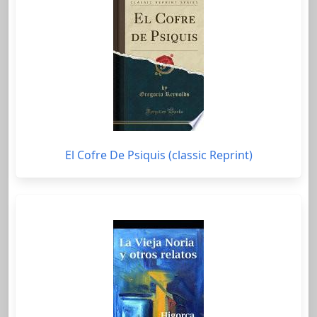
El Cofre De Psiquis (classic Reprint)