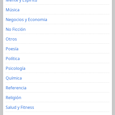
Música
Negocios y Economia
No Ficción
Otros
Poesía
Política
Psicología
Química
Referencia
Religión
Salud y Fitness