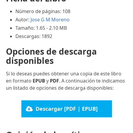
Número de páginas: 108
Autor:
Jose G M Moreno
Tamaño: 1.65 - 2.10 MB
Descargas: 1892
Opciones de descarga
disponibles
Si lo deseas puedes obtener una copia de este libro
en formato
EPUB
y
PDF
. A continuación te indicamos
un listado de opciones de descarga disponibles:
Descargar [PDF | EPUB]