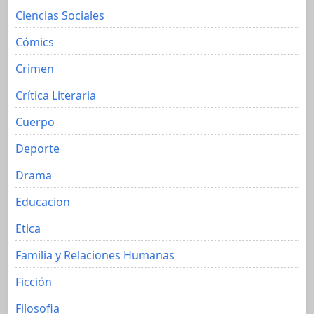
Ciencias Sociales
Cómics
Crimen
Crítica Literaria
Cuerpo
Deporte
Drama
Educacion
Etica
Familia y Relaciones Humanas
Ficción
Filosofia