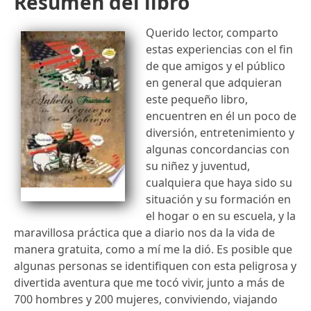
Resumen del libro
Querido lector, comparto
estas experiencias con el fin
de que amigos y el público
en general que adquieran
este pequeño libro,
encuentren en él un poco de
diversión, entretenimiento y
algunas concordancias con
su niñez y juventud,
cualquiera que haya sido su
situación y su formación en
el hogar o en su escuela, y la
maravillosa práctica que a diario nos da la vida de
manera gratuita, como a mí me la dió. Es posible que
algunas personas se identifiquen con esta peligrosa y
divertida aventura que me tocó vivir, junto a más de
700 hombres y 200 mujeres, conviviendo, viajando