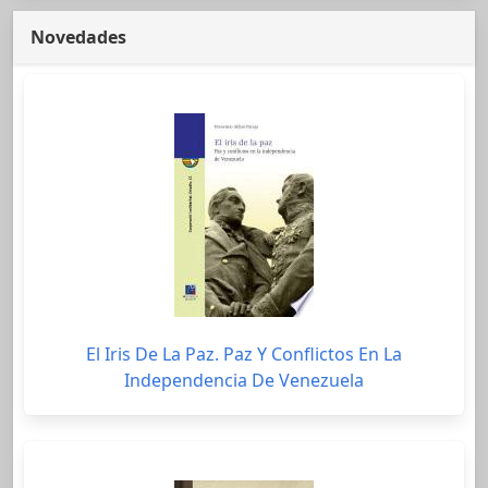
Novedades
El Iris De La Paz. Paz Y Conflictos En La
Independencia De Venezuela