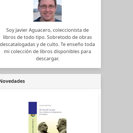
Soy Javier Aguacero, coleccionista de
libros de todo tipo. Sobretodo de obras
descatalogadas y de culto. Te enseño toda
mi colección de libros disponibles para
descargar.
Novedades