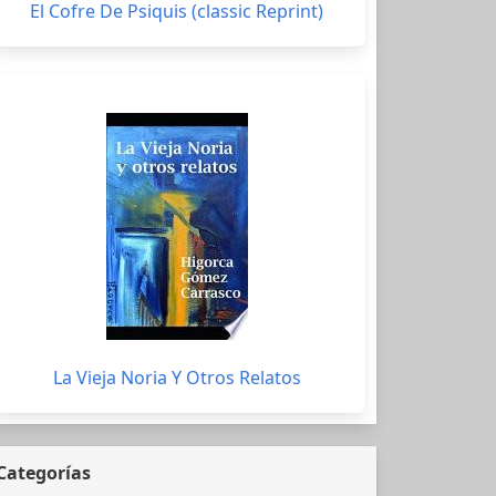
El Cofre De Psiquis (classic Reprint)
La Vieja Noria Y Otros Relatos
Categorías