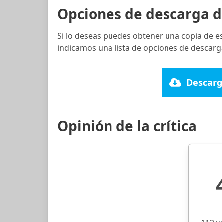
Opciones de descarga d
Si lo deseas puedes obtener una copia de e
indicamos una lista de opciones de descarg
Descarg
Opinión de la crítica