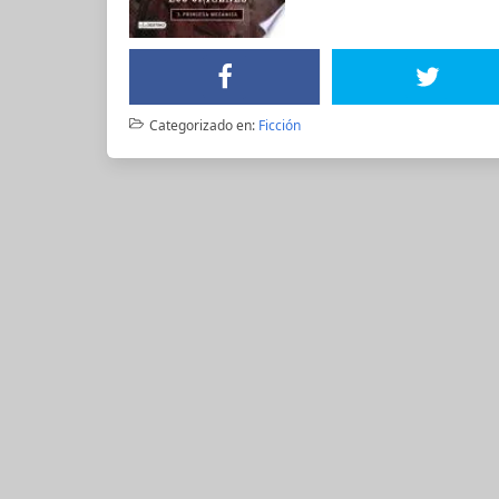
Categorizado en:
Ficción