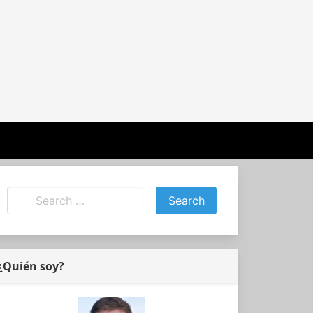
¿Quién soy?