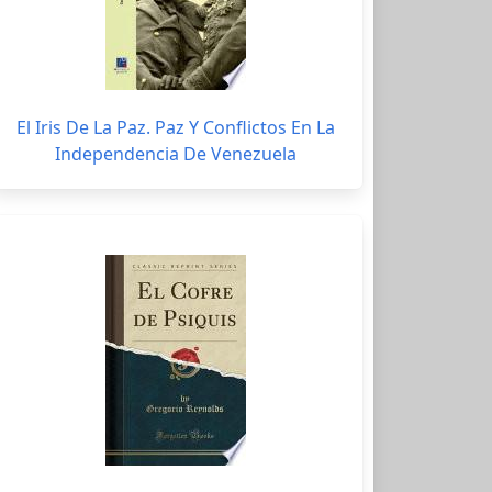
El Iris De La Paz. Paz Y Conflictos En La
Independencia De Venezuela