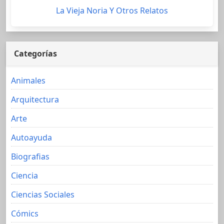
La Vieja Noria Y Otros Relatos
Categorías
Animales
Arquitectura
Arte
Autoayuda
Biografias
Ciencia
Ciencias Sociales
Cómics