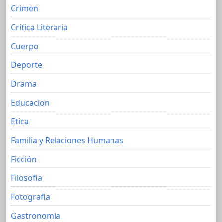
Crimen
Crítica Literaria
Cuerpo
Deporte
Drama
Educacion
Etica
Familia y Relaciones Humanas
Ficción
Filosofia
Fotografia
Gastronomia