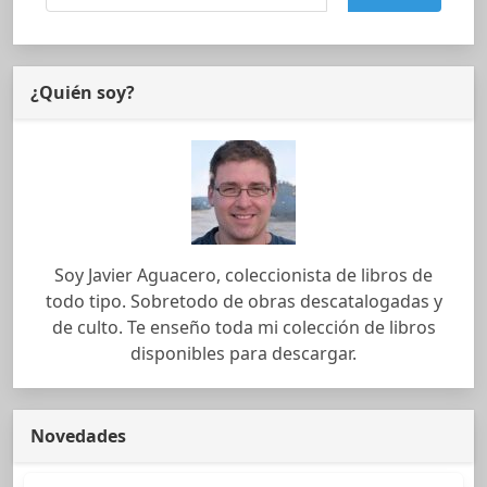
¿Quién soy?
Soy Javier Aguacero, coleccionista de libros de
todo tipo. Sobretodo de obras descatalogadas y
de culto. Te enseño toda mi colección de libros
disponibles para descargar.
Novedades