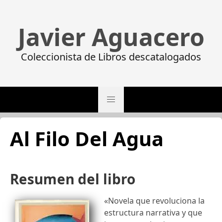
Javier Aguacero
Coleccionista de Libros descatalogados
Al Filo Del Agua
Resumen del libro
«Novela que revoluciona la
estructura narrativa y que