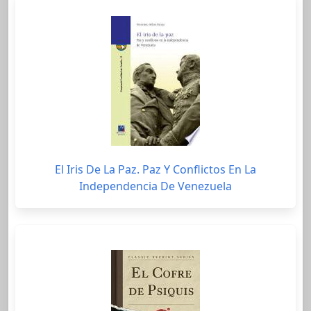
El Iris De La Paz. Paz Y Conflictos En La
Independencia De Venezuela