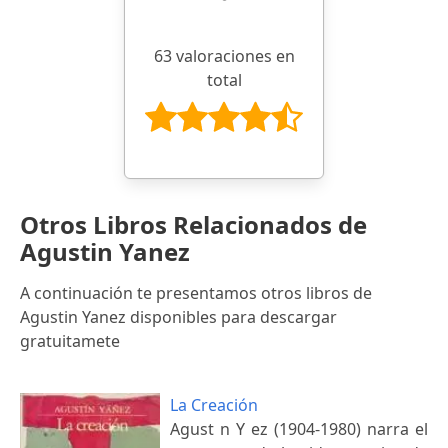
63 valoraciones en
total
Otros Libros Relacionados de
Agustin Yanez
A continuación te presentamos otros libros de
Agustin Yanez disponibles para descargar
gratuitamete
La Creación
Agust n Y ez (1904-1980) narra el