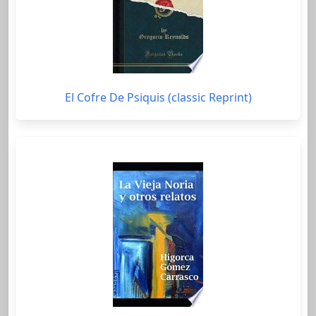
El Cofre De Psiquis (classic Reprint)