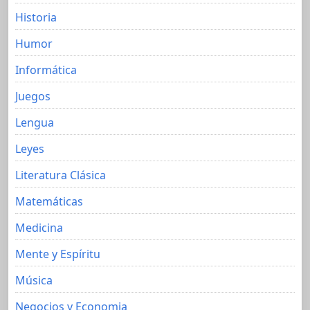
Historia
Humor
Informática
Juegos
Lengua
Leyes
Literatura Clásica
Matemáticas
Medicina
Mente y Espíritu
Música
Negocios y Economia