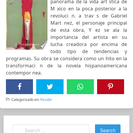
panorama de la vida art stica de
M xico en la poca posterior a la
revoluci n. a trav s de Gabriel
Mart nez, el personaje principal
de esta obra, Y ez se ala la
importancia del artista en su
lucha creadora por encima de
todo tipo de tendencias y
programas. Su obra se considera como un hito en la
transformaci n de la novela hispanoamericana
contempor nea.
Categorizado en:
Ficción