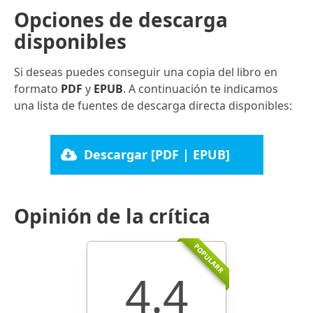
Opciones de descarga
disponibles
Si deseas puedes conseguir una copia del libro en
formato
PDF
y
EPUB
. A continuación te indicamos
una lista de fuentes de descarga directa disponibles:
Descargar [PDF | EPUB]
Opinión de la crítica
POPULARR
4.4