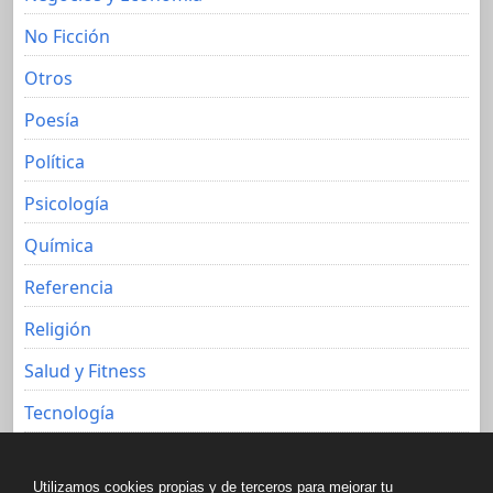
No Ficción
Otros
Poesía
Política
Psicología
Química
Referencia
Religión
Salud y Fitness
Tecnología
Viajes
Utilizamos cookies propias y de terceros para mejorar tu