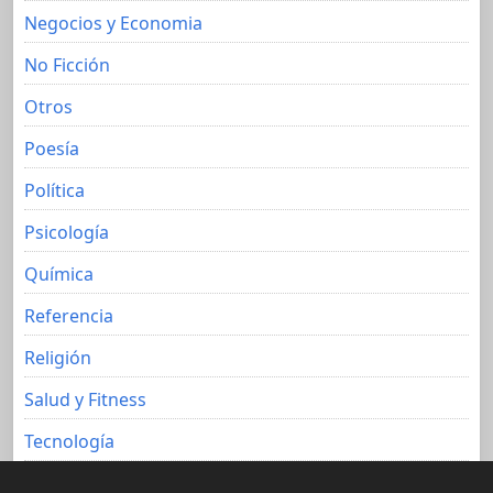
Negocios y Economia
No Ficción
Otros
Poesía
Política
Psicología
Química
Referencia
Religión
Salud y Fitness
Tecnología
Viajes