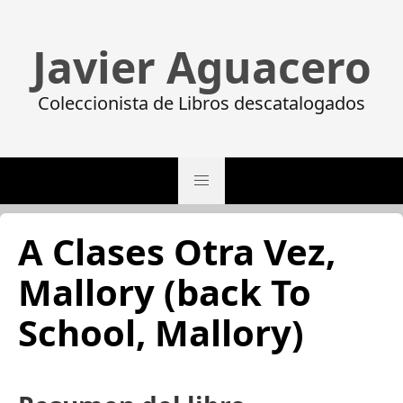
Javier Aguacero
Coleccionista de Libros descatalogados
A Clases Otra Vez,
Mallory (back To
School, Mallory)