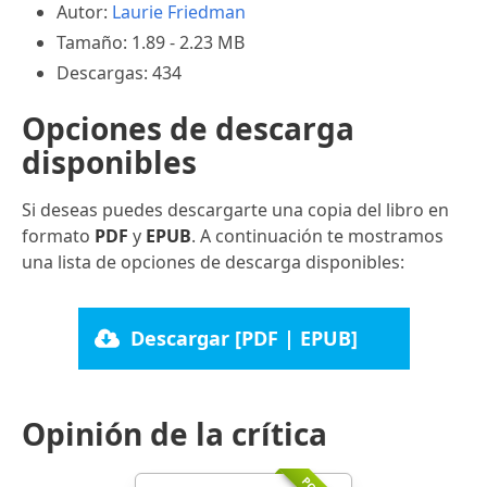
Autor:
Laurie Friedman
Tamaño: 1.89 - 2.23 MB
Descargas: 434
Opciones de descarga
disponibles
Si deseas puedes descargarte una copia del libro en
formato
PDF
y
EPUB
. A continuación te mostramos
una lista de opciones de descarga disponibles:
Descargar [PDF | EPUB]
Opinión de la crítica