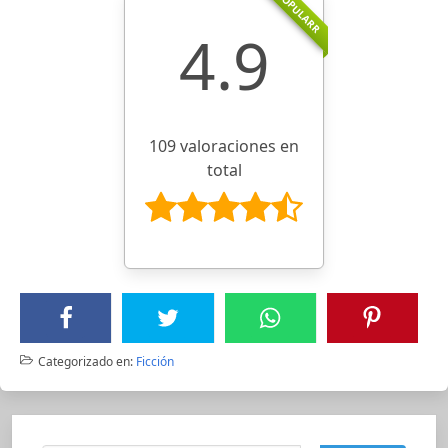
POPULARR
4.9
109 valoraciones en
total
Categorizado en:
Ficción