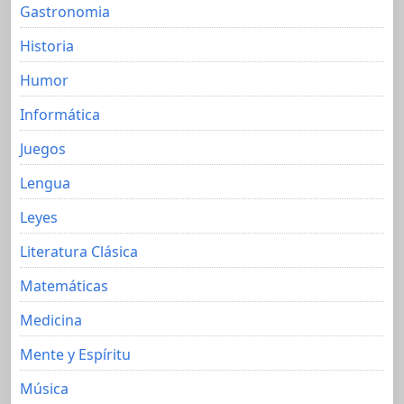
Gastronomia
Historia
Humor
Informática
Juegos
Lengua
Leyes
Literatura Clásica
Matemáticas
Medicina
Mente y Espíritu
Música