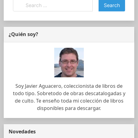
¿Quién soy?
Soy Javier Aguacero, coleccionista de libros de
todo tipo. Sobretodo de obras descatalogadas y
de culto. Te enseño toda mi colección de libros
disponibles para descargar.
Novedades