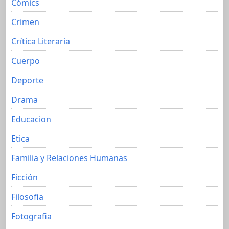
Cómics
Crimen
Crítica Literaria
Cuerpo
Deporte
Drama
Educacion
Etica
Familia y Relaciones Humanas
Ficción
Filosofia
Fotografia