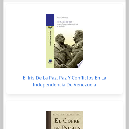
El Iris De La Paz. Paz Y Conflictos En La
Independencia De Venezuela