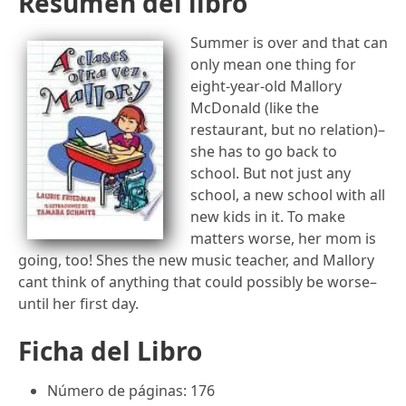
Resumen del libro
Summer is over and that can
only mean one thing for
eight-year-old Mallory
McDonald (like the
restaurant, but no relation)–
she has to go back to
school. But not just any
school, a new school with all
new kids in it. To make
matters worse, her mom is
going, too! Shes the new music teacher, and Mallory
cant think of anything that could possibly be worse–
until her first day.
Ficha del Libro
Número de páginas: 176