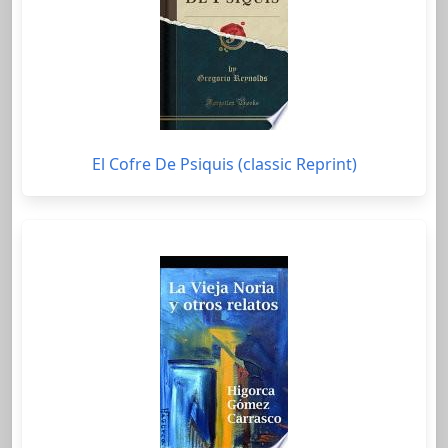
El Cofre De Psiquis (classic Reprint)