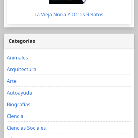
La Vieja Noria Y Otros Relatos
Categorías
Animales
Arquitectura
Arte
Autoayuda
Biografias
Ciencia
Ciencias Sociales