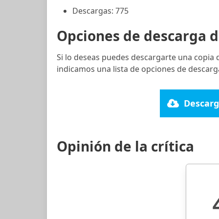
Descargas: 775
Opciones de descarga d
Si lo deseas puedes descargarte una copia 
indicamos una lista de opciones de descarga
Descarg
Opinión de la crítica