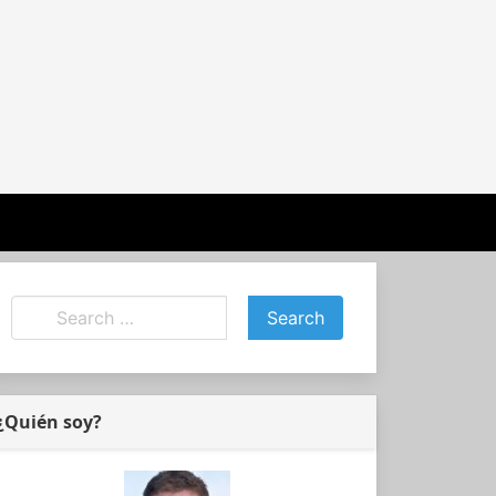
¿Quién soy?