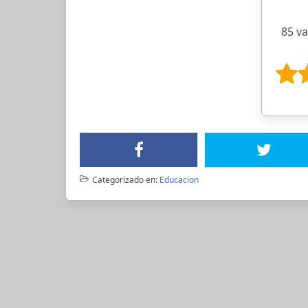
85 v
Categorizado en:
Educacion