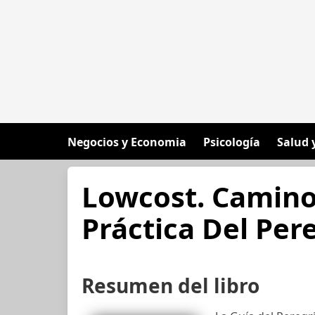
Negocios y Economia
Psicología
Salud 
Lowcost. Camino
Práctica Del Pere
Resumen del libro