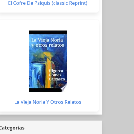
El Cofre De Psiquis (classic Reprint)
La Vieja Noria Y Otros Relatos
Categorías