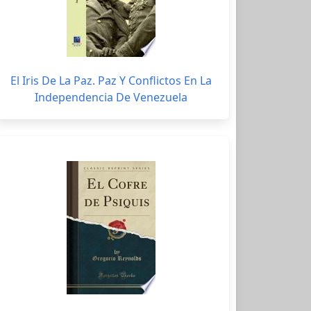
El Iris De La Paz. Paz Y Conflictos En La
Independencia De Venezuela