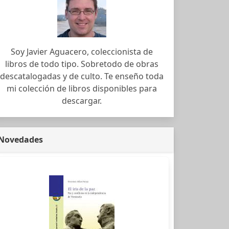
Soy Javier Aguacero, coleccionista de
libros de todo tipo. Sobretodo de obras
descatalogadas y de culto. Te enseño toda
mi colección de libros disponibles para
descargar.
Novedades