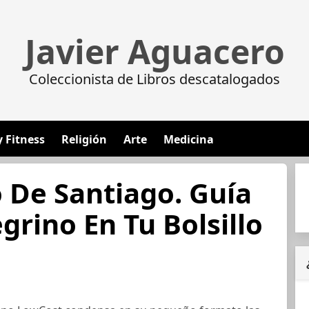
Javier Aguacero
Coleccionista de Libros descatalogados
y Fitness
Religión
Arte
Medicina
 De Santiago. Guía
grino En Tu Bolsillo