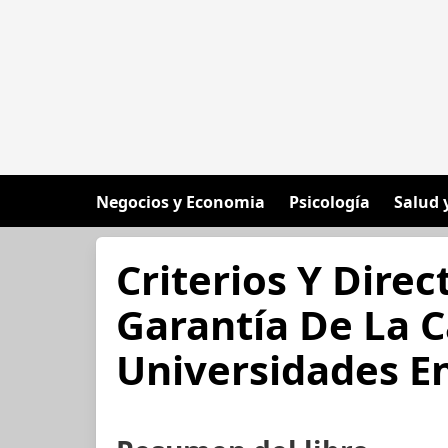
Negocios y Economia
Psicología
Salud 
Criterios Y Direc
Garantía De La C
Universidades En