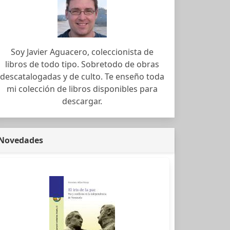
Soy Javier Aguacero, coleccionista de
libros de todo tipo. Sobretodo de obras
descatalogadas y de culto. Te enseño toda
mi colección de libros disponibles para
descargar.
Novedades