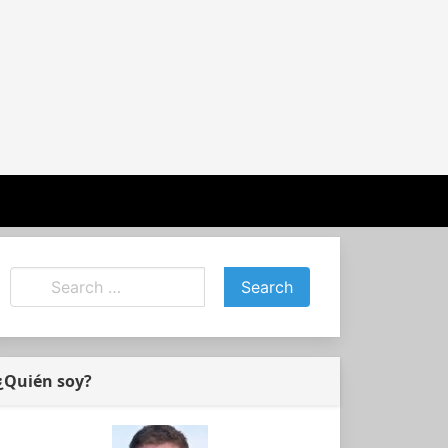
¿Quién soy?