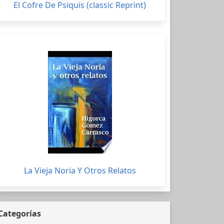
El Cofre De Psiquis (classic Reprint)
La Vieja Noria Y Otros Relatos
Categorías