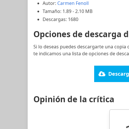
Autor:
Carmen Fenoll
Tamaño: 1.89 - 2.10 MB
Descargas: 1680
Opciones de descarga d
Si lo deseas puedes descargarte una copia 
te indicamos una lista de opciones de desca
Descarg
Opinión de la crítica