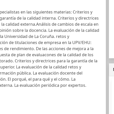
ecialistas en las siguientes materias: Criterios y
garantía de la calidad interna. Criterios y directrices
 la calidad externa.Análisis de cambios de escala en
inión sobre la docencia. La evaluación de la calidad
 la Universidad de La Coruña. retos y
ación de titulaciones de empresa en la UPV/EHU:
s de rendimiento. De las acciones de mejora a la
uesta de plan de evaluacones de la calidad de los
rado. Criterios y directrices para la garantía de la
perior. La evaluación de la calidad retos y
ormación pública. La evaluación docente del
ón. El porqué, el para qué y el cómo. La
xterna. La evaluación periódica por expertos.