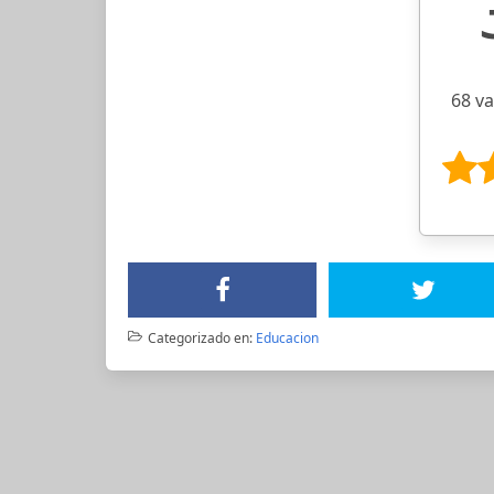
68 v
Categorizado en:
Educacion