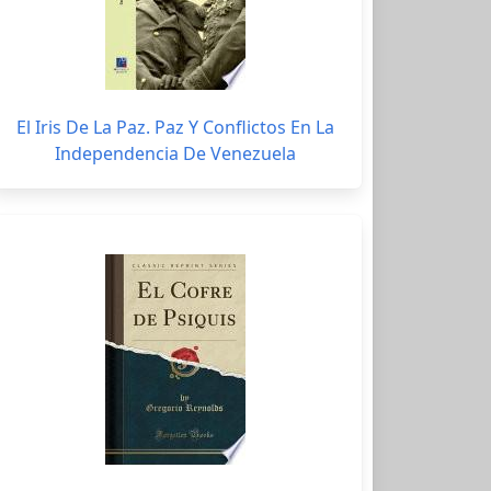
El Iris De La Paz. Paz Y Conflictos En La
Independencia De Venezuela