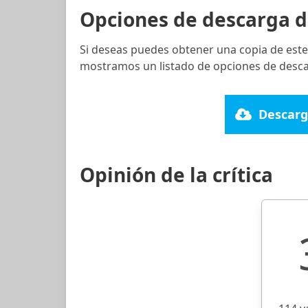
Opciones de descarga d
Si deseas puedes obtener una copia de este
mostramos un listado de opciones de descar
Descarg
Opinión de la crítica