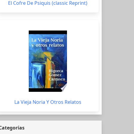
El Cofre De Psiquis (classic Reprint)
La Vieja Noria Y Otros Relatos
Categorías