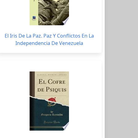
El Iris De La Paz. Paz Y Conflictos En La
Independencia De Venezuela