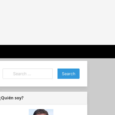
¿Quién soy?