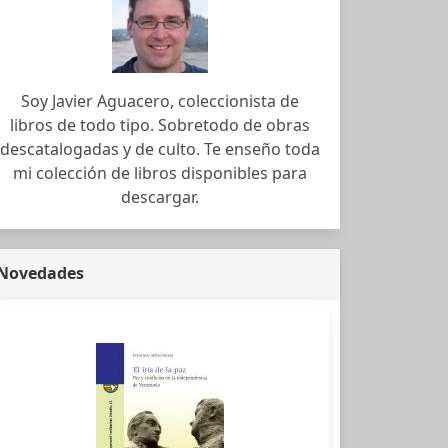
Soy Javier Aguacero, coleccionista de
libros de todo tipo. Sobretodo de obras
descatalogadas y de culto. Te enseño toda
mi colección de libros disponibles para
descargar.
Novedades