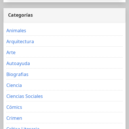
Categorías
Animales
Arquitectura
Arte
Autoayuda
Biografias
Ciencia
Ciencias Sociales
Cómics
Crimen
Crítica Literaria