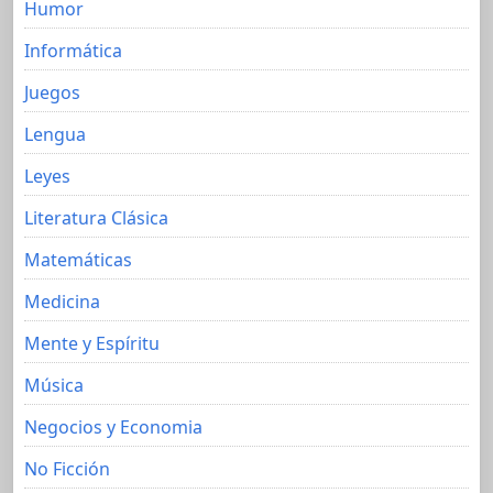
Humor
Informática
Juegos
Lengua
Leyes
Literatura Clásica
Matemáticas
Medicina
Mente y Espíritu
Música
Negocios y Economia
No Ficción