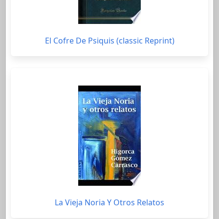
El Cofre De Psiquis (classic Reprint)
La Vieja Noria Y Otros Relatos