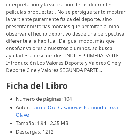
interpretación y la valoración de las diferentes
películas propuestas . No se persigue tanto mostrar
la vertiente puramente física del deporte, sino
presentar historias morales que permitan al niño
observar el hecho deportivo desde una perspectiva
diferente a la habitual. De igual modo, más que
enseñar valores a nuestros alumnos, se busca
ayudarles a descubrirlos. ÍNDICE PRIMERA PARTE
Introducción Los Valores Deporte y Valores Cine y
Deporte Cine y Valores SEGUNDA PARTE…
Ficha del Libro
Número de páginas: 104
Autor:
Carme Oro Casanovas
Edmundo Loza
Olave
Tamaño: 1.94 - 2.25 MB
Descargas: 1212