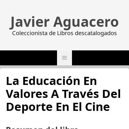
Javier Aguacero
Coleccionista de Libros descatalogados
La Educación En
Valores A Través Del
Deporte En El Cine