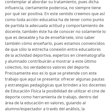
contemplar al abordar su tratamiento, pues dicha
influencia, ciertamente poderosa, no siempre tiene
por qué ser positiva. En este sentido creemos que así
como toda acción educativa ha de tener como punto
de partida la adecuada actitud y comportamiento de
docente, también éste ha de conocer no solamente lo
que es deseable y ha de enseñársele, sino saber
también cómo enseñarlo, pues estamos convencidos
de que sólo la estrecha conexión entre educadores
de la actividad deportiva, expertos en cinematografía
y alumnado contribuirán a mostrar a este último
colectivo, los verdaderos valores del deporte.
Precisamente eso es lo que se pretende con este
trabajo que aquí se presenta: ofrecer algunas pautas
y estrategias pedagógicas que brinden a los docentes
de Educación Física la posibilidad de utilizar el cine de
deporte como herramienta de trabajo, dentro del
área de la educación en valores, guiando al
alumno/espectador a través del análisis, la