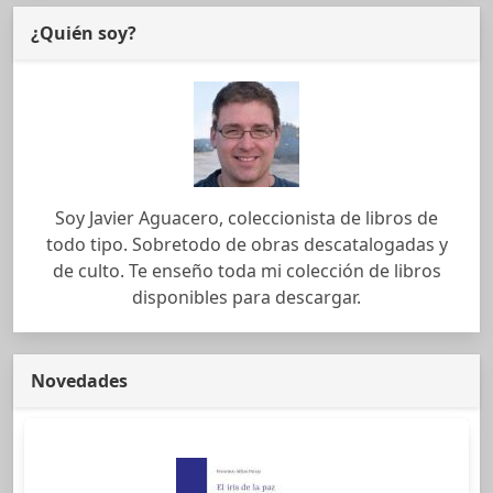
¿Quién soy?
Soy Javier Aguacero, coleccionista de libros de
todo tipo. Sobretodo de obras descatalogadas y
de culto. Te enseño toda mi colección de libros
disponibles para descargar.
Novedades