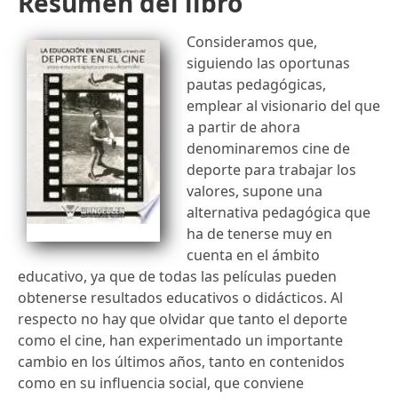
Resumen del libro
Consideramos que,
siguiendo las oportunas
pautas pedagógicas,
emplear al visionario del que
a partir de ahora
denominaremos cine de
deporte para trabajar los
valores, supone una
alternativa pedagógica que
ha de tenerse muy en
cuenta en el ámbito
educativo, ya que de todas las películas pueden
obtenerse resultados educativos o didácticos. Al
respecto no hay que olvidar que tanto el deporte
como el cine, han experimentado un importante
cambio en los últimos años, tanto en contenidos
como en su influencia social, que conviene