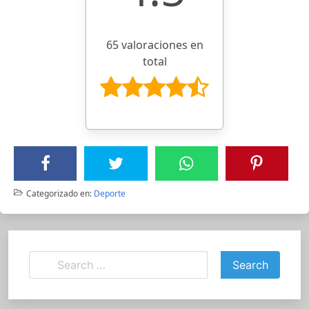
65 valoraciones en
total
Categorizado en:
Deporte