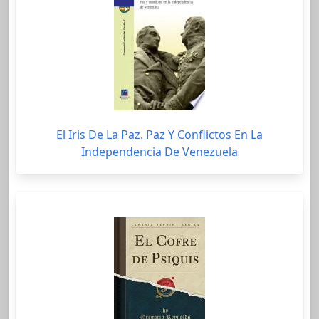
El Iris De La Paz. Paz Y Conflictos En La
Independencia De Venezuela