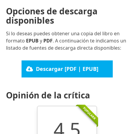
Opciones de descarga
disponibles
Si lo deseas puedes obtener una copia del libro en
formato
EPUB
y
PDF
. A continuación te indicamos un
listado de fuentes de descarga directa disponibles:
Descargar [PDF | EPUB]
Opinión de la crítica
POPULARR
4.5