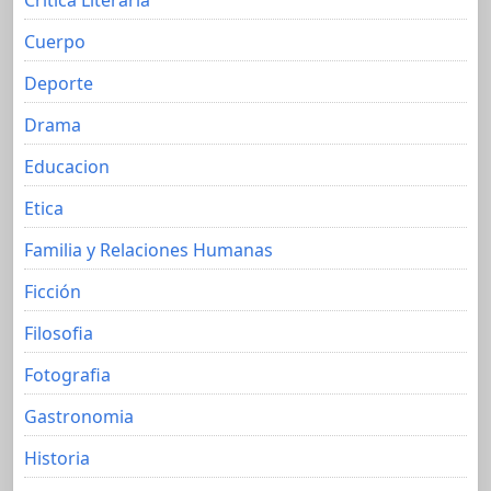
Cuerpo
Deporte
Drama
Educacion
Etica
Familia y Relaciones Humanas
Ficción
Filosofia
Fotografia
Gastronomia
Historia