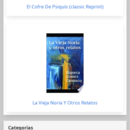
El Cofre De Psiquis (classic Reprint)
La Vieja Noria Y Otros Relatos
Categorías