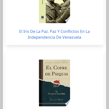
El Iris De La Paz. Paz Y Conflictos En La
Independencia De Venezuela