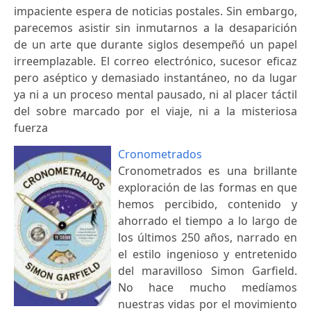
impaciente espera de noticias postales. Sin embargo,
parecemos asistir sin inmutarnos a la desaparición
de un arte que durante siglos desempeñó un papel
irreemplazable. El correo electrónico, sucesor eficaz
pero aséptico y demasiado instantáneo, no da lugar
ya ni a un proceso mental pausado, ni al placer táctil
del sobre marcado por el viaje, ni a la misteriosa
fuerza
Cronometrados
Cronometrados es una brillante
exploración de las formas en que
hemos percibido, contenido y
ahorrado el tiempo a lo largo de
los últimos 250 años, narrado en
el estilo ingenioso y entretenido
del maravilloso Simon Garfield.
No hace mucho medíamos
nuestras vidas por el movimiento