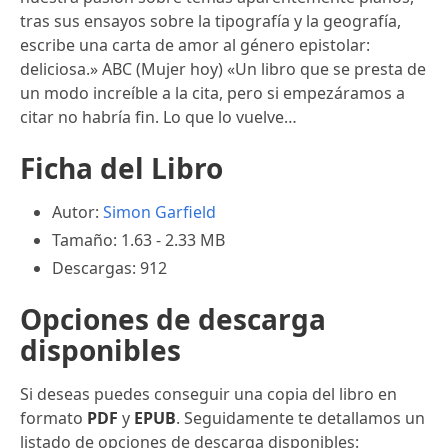
tras sus ensayos sobre la tipografía y la geografía,
escribe una carta de amor al género epistolar:
deliciosa.» ABC (Mujer hoy) «Un libro que se presta de
un modo increíble a la cita, pero si empezáramos a
citar no habría fin. Lo que lo vuelve…
Ficha del Libro
Autor:
Simon Garfield
Tamaño: 1.63 - 2.33 MB
Descargas: 912
Opciones de descarga
disponibles
Si deseas puedes conseguir una copia del libro en
formato
PDF
y
EPUB
. Seguidamente te detallamos un
listado de opciones de descarga disponibles: