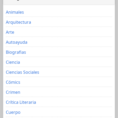
Animales
Arquitectura
Arte
Autoayuda
Biografias
Ciencia
Ciencias Sociales
Cómics
Crimen
Crítica Literaria
Cuerpo