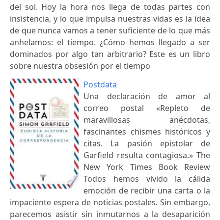
del sol. Hoy la hora nos llega de todas partes con
insistencia, y lo que impulsa nuestras vidas es la idea
de que nunca vamos a tener suficiente de lo que más
anhelamos: el tiempo. ¿Cómo hemos llegado a ser
dominados por algo tan arbitrario? Este es un libro
sobre nuestra obsesión por el tiempo
Postdata
Una declaración de amor al
correo postal «Repleto de
maravillosas anécdotas,
fascinantes chismes históricos y
citas. La pasión epistolar de
Garfield resulta contagiosa.» The
New York Times Book Review
Todos hemos vivido la cálida
emoción de recibir una carta o la
impaciente espera de noticias postales. Sin embargo,
parecemos asistir sin inmutarnos a la desaparición