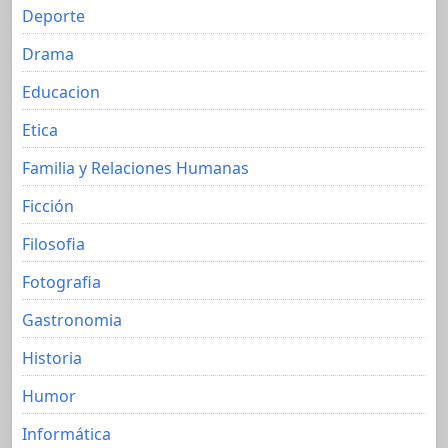
Deporte
Drama
Educacion
Etica
Familia y Relaciones Humanas
Ficción
Filosofia
Fotografia
Gastronomia
Historia
Humor
Informática