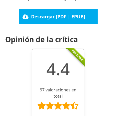
Descargar [PDF | EPUB]
Opinión de la crítica
POPULARR
4.4
97 valoraciones en
total