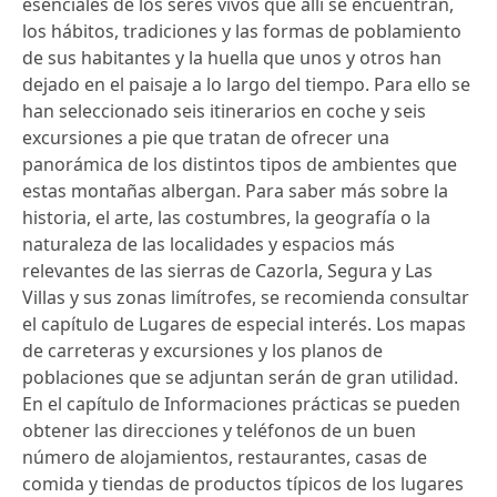
esenciales de los seres vivos que allí se encuentran,
los hábitos, tradiciones y las formas de poblamiento
de sus habitantes y la huella que unos y otros han
dejado en el paisaje a lo largo del tiempo. Para ello se
han seleccionado seis itinerarios en coche y seis
excursiones a pie que tratan de ofrecer una
panorámica de los distintos tipos de ambientes que
estas montañas albergan. Para saber más sobre la
historia, el arte, las costumbres, la geografía o la
naturaleza de las localidades y espacios más
relevantes de las sierras de Cazorla, Segura y Las
Villas y sus zonas limítrofes, se recomienda consultar
el capítulo de Lugares de especial interés. Los mapas
de carreteras y excursiones y los planos de
poblaciones que se adjuntan serán de gran utilidad.
En el capítulo de Informaciones prácticas se pueden
obtener las direcciones y teléfonos de un buen
número de alojamientos, restaurantes, casas de
comida y tiendas de productos típicos de los lugares