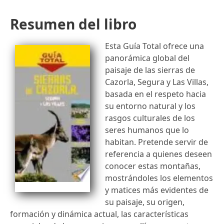
Resumen del libro
Esta Guía Total ofrece una
panorámica global del
paisaje de las sierras de
Cazorla, Segura y Las Villas,
basada en el respeto hacia
su entorno natural y los
rasgos culturales de los
seres humanos que lo
habitan. Pretende servir de
referencia a quienes deseen
conocer estas montañas,
mostrándoles los elementos
y matices más evidentes de
su paisaje, su origen,
formación y dinámica actual, las características