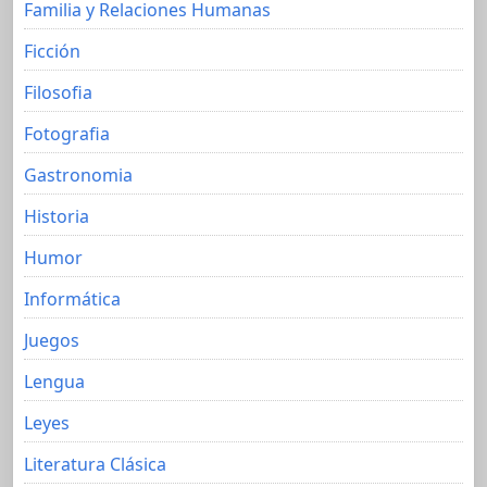
Familia y Relaciones Humanas
Ficción
Filosofia
Fotografia
Gastronomia
Historia
Humor
Informática
Juegos
Lengua
Leyes
Literatura Clásica