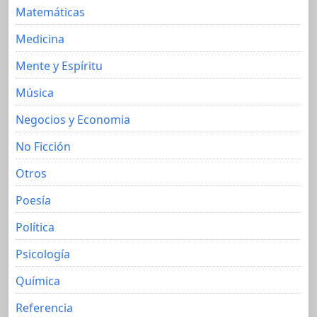
Matemáticas
Medicina
Mente y Espíritu
Música
Negocios y Economia
No Ficción
Otros
Poesía
Política
Psicología
Química
Referencia