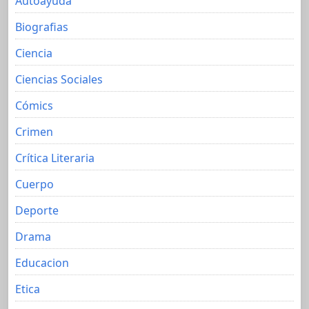
Autoayuda
Biografias
Ciencia
Ciencias Sociales
Cómics
Crimen
Crítica Literaria
Cuerpo
Deporte
Drama
Educacion
Etica