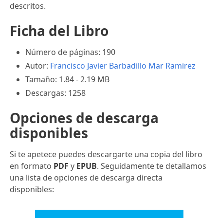
descritos.
Ficha del Libro
Número de páginas: 190
Autor:
Francisco Javier Barbadillo
Mar Ramirez
Tamaño: 1.84 - 2.19 MB
Descargas: 1258
Opciones de descarga
disponibles
Si te apetece puedes descargarte una copia del libro
en formato
PDF
y
EPUB
. Seguidamente te detallamos
una lista de opciones de descarga directa
disponibles: