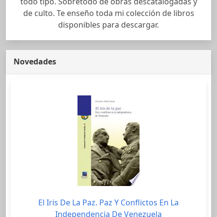
todo tipo. Sobretodo de obras descatalogadas y
de culto. Te enseño toda mi colección de libros
disponibles para descargar.
Novedades
El Iris De La Paz. Paz Y Conflictos En La
Independencia De Venezuela