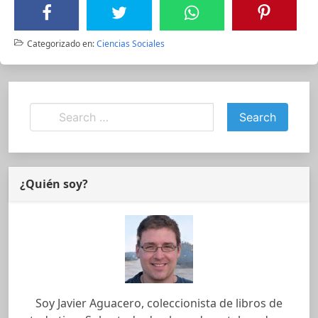
Categorizado en:
Ciencias Sociales
¿Quién soy?
Soy Javier Aguacero, coleccionista de libros de