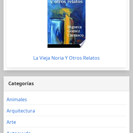
La Vieja Noria Y Otros Relatos
Categorías
Animales
Arquitectura
Arte