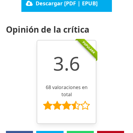
Descargar [PDF | EPUB]
Opinión de la crítica
POPULARR
3.6
68 valoraciones en
total