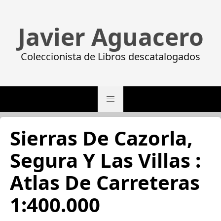
Javier Aguacero
Coleccionista de Libros descatalogados
Sierras De Cazorla,
Segura Y Las Villas :
Atlas De Carreteras
1:400.000