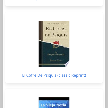
El Cofre De Psiquis (classic Reprint)