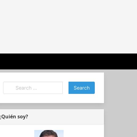
¿Quién soy?