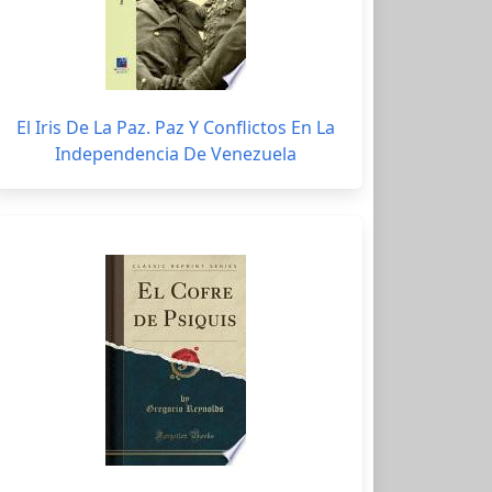
El Iris De La Paz. Paz Y Conflictos En La
Independencia De Venezuela