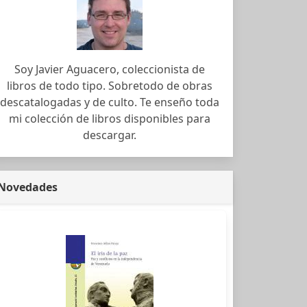
Soy Javier Aguacero, coleccionista de
libros de todo tipo. Sobretodo de obras
descatalogadas y de culto. Te enseño toda
mi colección de libros disponibles para
descargar.
Novedades