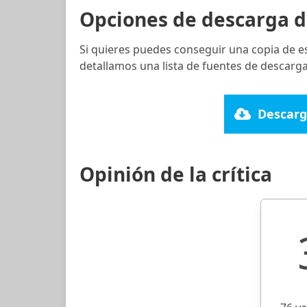
Opciones de descarga d
Si quieres puedes conseguir una copia de e
detallamos una lista de fuentes de descarga
Descarg
Opinión de la crítica