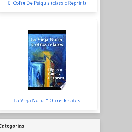
El Cofre De Psiquis (classic Reprint)
La Vieja Noria Y Otros Relatos
Categorías