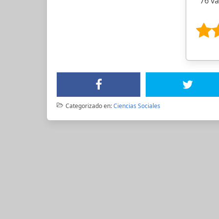
76 v
Categorizado en:
Ciencias Sociales