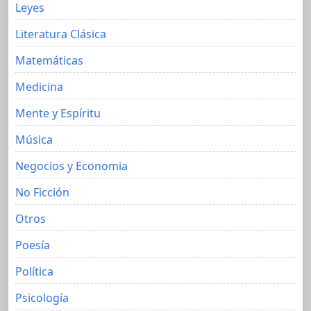
Leyes
Literatura Clásica
Matemáticas
Medicina
Mente y Espíritu
Música
Negocios y Economia
No Ficción
Otros
Poesía
Política
Psicología