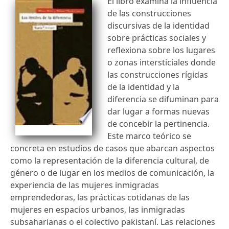
El libro examina la influencia
de las construcciones
discursivas de la identidad
sobre prácticas sociales y
reflexiona sobre los lugares
o zonas intersticiales donde
las construcciones rígidas
de la identidad y la
diferencia se difuminan para
dar lugar a formas nuevas
de concebir la pertinencia.
Este marco teórico se
concreta en estudios de casos que abarcan aspectos
como la representación de la diferencia cultural, de
género o de lugar en los medios de comunicación, la
experiencia de las mujeres inmigradas
emprendedoras, las prácticas cotidanas de las
mujeres en espacios urbanos, las inmigradas
subsaharianas o el colectivo pakistaní. Las relaciones