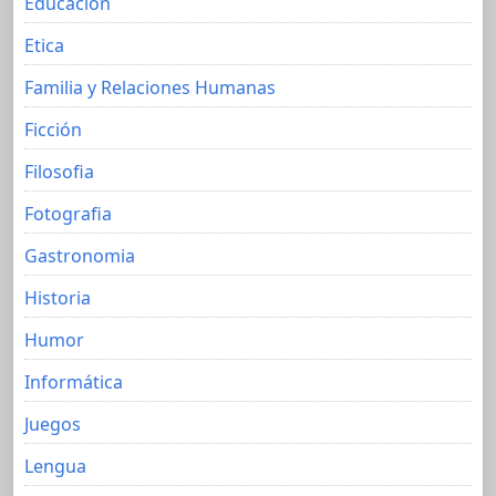
Educacion
Etica
Familia y Relaciones Humanas
Ficción
Filosofia
Fotografia
Gastronomia
Historia
Humor
Informática
Juegos
Lengua