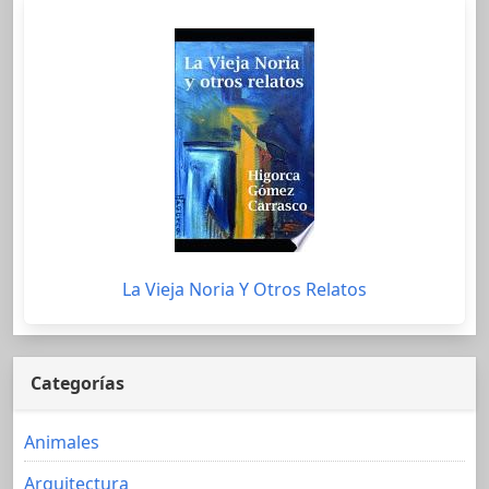
La Vieja Noria Y Otros Relatos
Categorías
Animales
Arquitectura