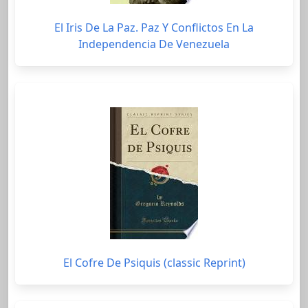
El Iris De La Paz. Paz Y Conflictos En La
Independencia De Venezuela
El Cofre De Psiquis (classic Reprint)