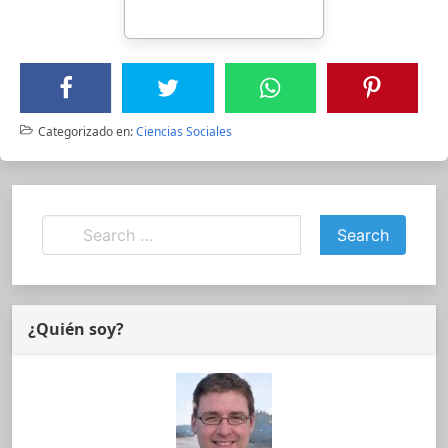
Categorizado en:
Ciencias Sociales
¿Quién soy?