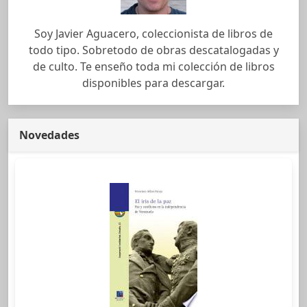
Soy Javier Aguacero, coleccionista de libros de
todo tipo. Sobretodo de obras descatalogadas y
de culto. Te enseño toda mi colección de libros
disponibles para descargar.
Novedades