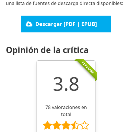
una lista de fuentes de descarga directa disponibles:
Descargar [PDF | EPUB]
Opinión de la crítica
POPULARR
3.8
78 valoraciones en
total