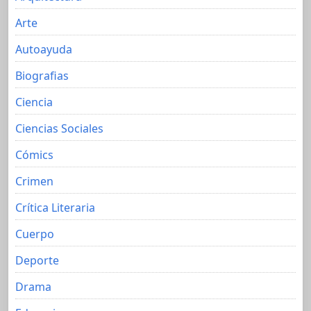
Arte
Autoayuda
Biografias
Ciencia
Ciencias Sociales
Cómics
Crimen
Crítica Literaria
Cuerpo
Deporte
Drama