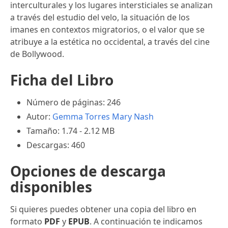
interculturales y los lugares intersticiales se analizan
a través del estudio del velo, la situación de los
imanes en contextos migratorios, o el valor que se
atribuye a la estética no occidental, a través del cine
de Bollywood.
Ficha del Libro
Número de páginas: 246
Autor:
Gemma Torres
Mary Nash
Tamaño: 1.74 - 2.12 MB
Descargas: 460
Opciones de descarga
disponibles
Si quieres puedes obtener una copia del libro en
formato
PDF
y
EPUB
. A continuación te indicamos