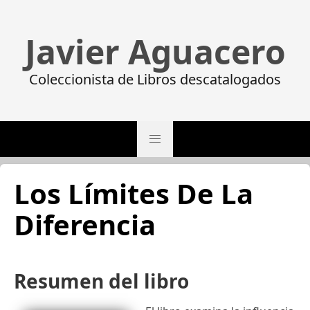
Javier Aguacero
Coleccionista de Libros descatalogados
Los Límites De La
Diferencia
Resumen del libro