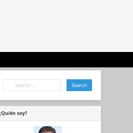
¿Quién soy?