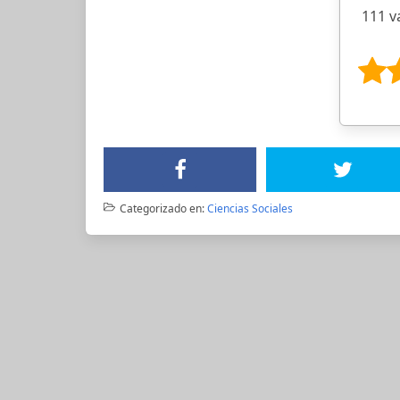
111 v
Categorizado en:
Ciencias Sociales