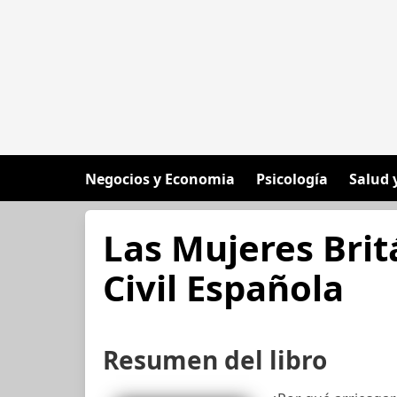
Negocios y Economia
Psicología
Salud 
Las Mujeres Brit
Civil Española
Resumen del libro