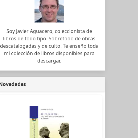
Soy Javier Aguacero, coleccionista de
libros de todo tipo. Sobretodo de obras
descatalogadas y de culto. Te enseño toda
mi colección de libros disponibles para
descargar.
Novedades