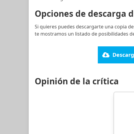
Opciones de descarga d
Si quieres puedes descargarte una copia de
te mostramos un listado de posibilidades de
Descarg
Opinión de la crítica