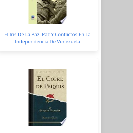
El Iris De La Paz. Paz Y Conflictos En La
Independencia De Venezuela