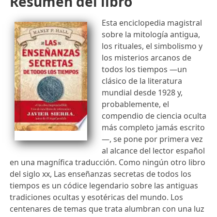
Resumen del libro
Esta enciclopedia magistral
sobre la mitología antigua,
los rituales, el simbolismo y
los misterios arcanos de
todos los tiempos —un
clásico de la literatura
mundial desde 1928 y,
probablemente, el
compendio de ciencia oculta
más completo jamás escrito
—, se pone por primera vez
al alcance del lector español
en una magnífica traducción. Como ningún otro libro
del siglo xx, Las enseñanzas secretas de todos los
tiempos es un códice legendario sobre las antiguas
tradiciones ocultas y esotéricas del mundo. Los
centenares de temas que trata alumbran con una luz