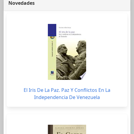
Novedades
El Iris De La Paz. Paz Y Conflictos En La
Independencia De Venezuela