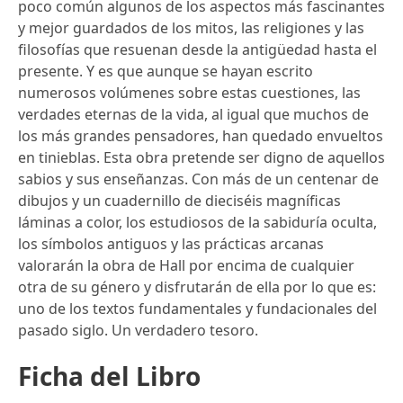
poco común algunos de los aspectos más fascinantes
y mejor guardados de los mitos, las religiones y las
filosofías que resuenan desde la antigüedad hasta el
presente. Y es que aunque se hayan escrito
numerosos volúmenes sobre estas cuestiones, las
verdades eternas de la vida, al igual que muchos de
los más grandes pensadores, han quedado envueltos
en tinieblas. Esta obra pretende ser digno de aquellos
sabios y sus enseñanzas. Con más de un centenar de
dibujos y un cuadernillo de dieciséis magníficas
láminas a color, los estudiosos de la sabiduría oculta,
los símbolos antiguos y las prácticas arcanas
valorarán la obra de Hall por encima de cualquier
otra de su género y disfrutarán de ella por lo que es:
uno de los textos fundamentales y fundacionales del
pasado siglo. Un verdadero tesoro.
Ficha del Libro