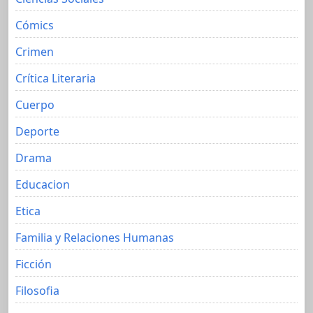
Cómics
Crimen
Crítica Literaria
Cuerpo
Deporte
Drama
Educacion
Etica
Familia y Relaciones Humanas
Ficción
Filosofia