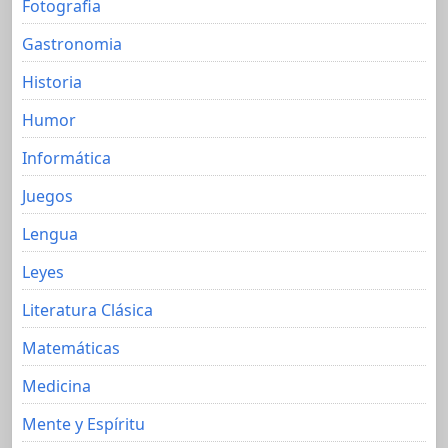
Fotografia
Gastronomia
Historia
Humor
Informática
Juegos
Lengua
Leyes
Literatura Clásica
Matemáticas
Medicina
Mente y Espíritu