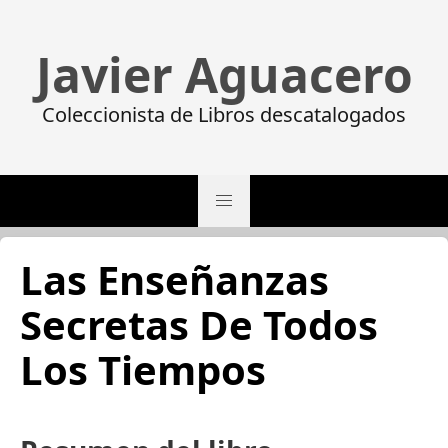
Javier Aguacero
Coleccionista de Libros descatalogados
Las Enseñanzas
Secretas De Todos
Los Tiempos