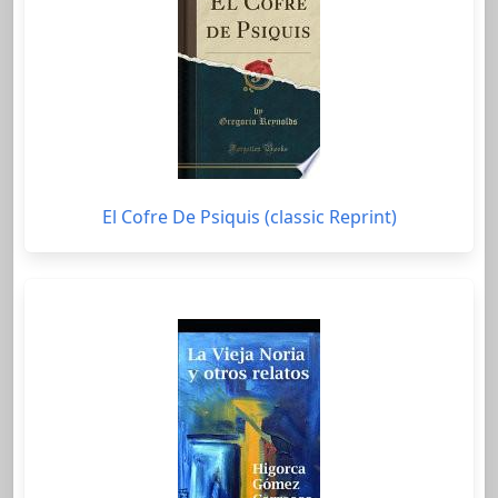
El Cofre De Psiquis (classic Reprint)