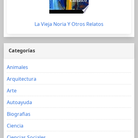
La Vieja Noria Y Otros Relatos
Categorías
Animales
Arquitectura
Arte
Autoayuda
Biografias
Ciencia
Ciencias Sociales