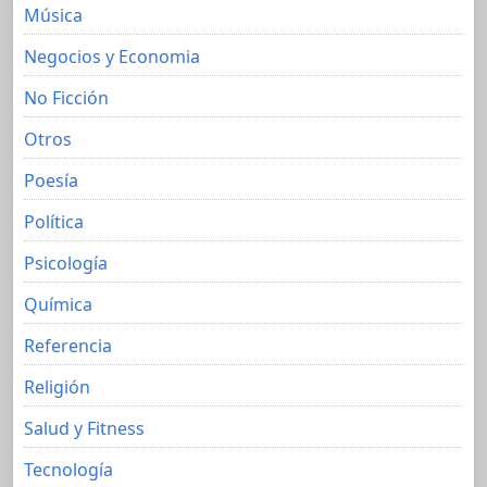
Música
Negocios y Economia
No Ficción
Otros
Poesía
Política
Psicología
Química
Referencia
Religión
Salud y Fitness
Tecnología