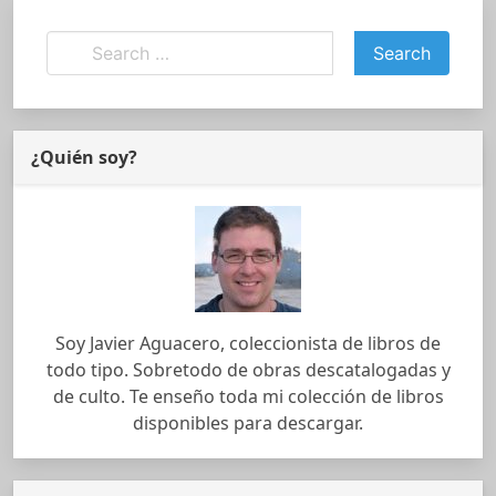
¿Quién soy?
Soy Javier Aguacero, coleccionista de libros de
todo tipo. Sobretodo de obras descatalogadas y
de culto. Te enseño toda mi colección de libros
disponibles para descargar.