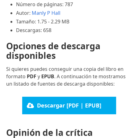
Número de páginas: 787
Autor:
Manly P Hall
Tamaño: 1.75 - 2.29 MB
Descargas: 658
Opciones de descarga
disponibles
Si quieres puedes conseguir una copia del libro en
formato
PDF
y
EPUB
. A continuación te mostramos
un listado de fuentes de descarga disponibles:
Descargar [PDF | EPUB]
Opinión de la crítica