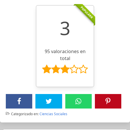
POPULARR
3
95 valoraciones en
total
Categorizado en:
Ciencias Sociales