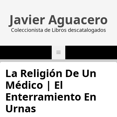
Javier Aguacero
Coleccionista de Libros descatalogados
La Religión De Un
Médico | El
Enterramiento En
Urnas