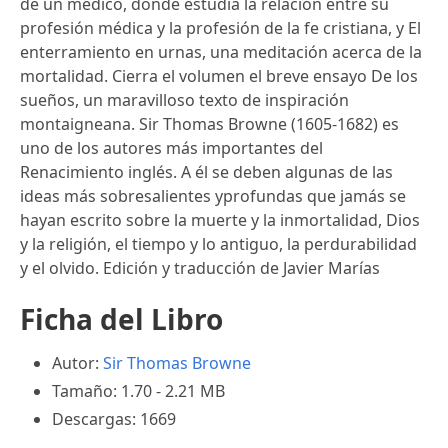
de un médico, donde estudia la relación entre su
profesión médica y la profesión de la fe cristiana, y El
enterramiento en urnas, una meditación acerca de la
mortalidad. Cierra el volumen el breve ensayo De los
sueños, un maravilloso texto de inspiración
montaigneana. Sir Thomas Browne (1605-1682) es
uno de los autores más importantes del
Renacimiento inglés. A él se deben algunas de las
ideas más sobresalientes yprofundas que jamás se
hayan escrito sobre la muerte y la inmortalidad, Dios
y la religión, el tiempo y lo antiguo, la perdurabilidad
y el olvido. Edición y traducción de Javier Marías
Ficha del Libro
Autor:
Sir Thomas Browne
Tamaño: 1.70 - 2.21 MB
Descargas: 1669