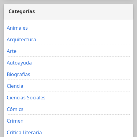
Categorías
Animales
Arquitectura
Arte
Autoayuda
Biografias
Ciencia
Ciencias Sociales
Cómics
Crimen
Crítica Literaria