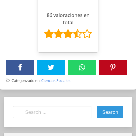
86 valoraciones en
total
Categorizado en:
Ciencias Sociales