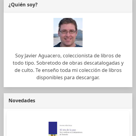
¿Quién soy?
Soy Javier Aguacero, coleccionista de libros de
todo tipo. Sobretodo de obras descatalogadas y
de culto. Te enseño toda mi colección de libros
disponibles para descargar.
Novedades