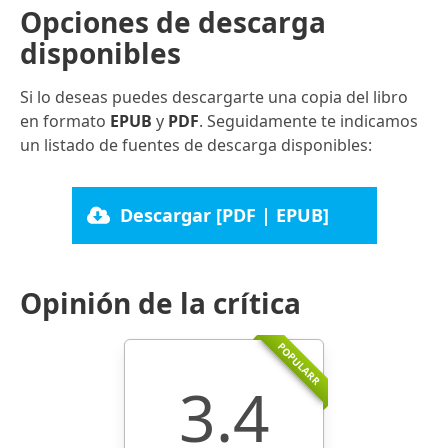
Opciones de descarga
disponibles
Si lo deseas puedes descargarte una copia del libro
en formato
EPUB
y
PDF
. Seguidamente te indicamos
un listado de fuentes de descarga disponibles:
Descargar [PDF | EPUB]
Opinión de la crítica
POPULARR
3.4