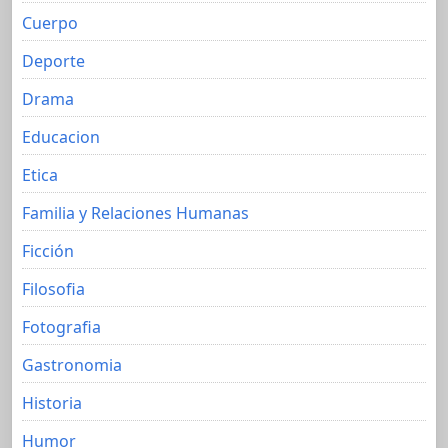
Cuerpo
Deporte
Drama
Educacion
Etica
Familia y Relaciones Humanas
Ficción
Filosofia
Fotografia
Gastronomia
Historia
Humor