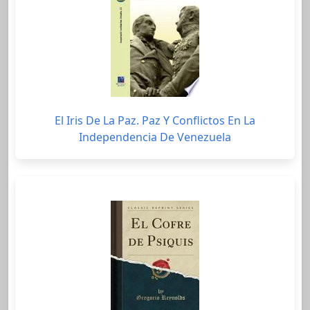
El Iris De La Paz. Paz Y Conflictos En La
Independencia De Venezuela