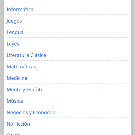
Informática
Juegos
Lengua
Leyes
Literatura Clásica
Matemáticas
Medicina
Mente y Espíritu
Música
Negocios y Economia
No Ficción