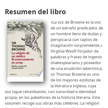
Resumen del libro
«La voz de Browne es la voz
de un extraño predicador, de
un hombre lleno de dudas y
perspicacia con raptos de
imaginación sorprendente.»
Virginia Woolf Forjador de
palabras y frases de ingenio
shakespeariano y poseedor
de una erudición laberíntica,
sir Thomas Browne es uno
de los mayores estilistas de
la literatura inglesa, cuya
voz sigue retumbando, con sonoridad e identidad
propia, en los pabellones de la historia literaria. Este
volumen recoge sus obras más célebres: La religión