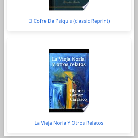
El Cofre De Psiquis (classic Reprint)
La Vieja Noria Y Otros Relatos