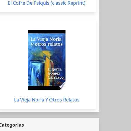
El Cofre De Psiquis (classic Reprint)
La Vieja Noria Y Otros Relatos
Categorías