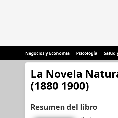
Negocios y Economia
Psicología
Salud 
La Novela Natura
(1880 1900)
Resumen del libro