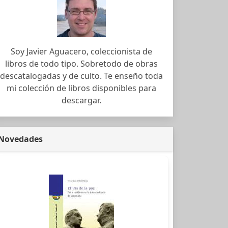
Soy Javier Aguacero, coleccionista de
libros de todo tipo. Sobretodo de obras
descatalogadas y de culto. Te enseño toda
mi colección de libros disponibles para
descargar.
Novedades