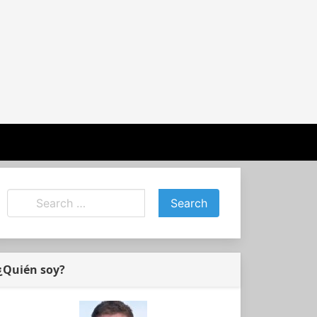
¿Quién soy?