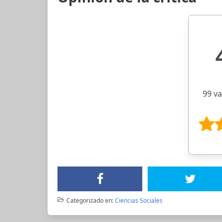
99 v
Categorizado en:
Ciencias Sociales