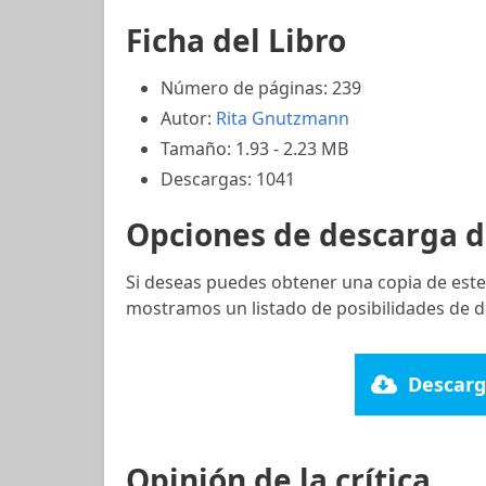
Ficha del Libro
Número de páginas: 239
Autor:
Rita Gnutzmann
Tamaño: 1.93 - 2.23 MB
Descargas: 1041
Opciones de descarga d
Si deseas puedes obtener una copia de este
mostramos un listado de posibilidades de d
Descarg
Opinión de la crítica