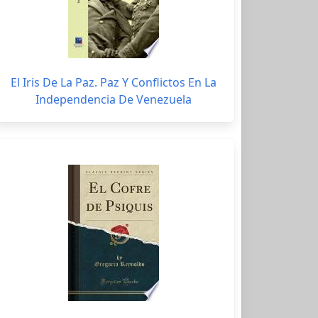
El Iris De La Paz. Paz Y Conflictos En La
Independencia De Venezuela