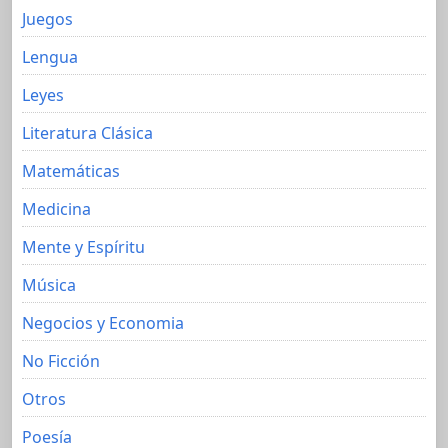
Juegos
Lengua
Leyes
Literatura Clásica
Matemáticas
Medicina
Mente y Espíritu
Música
Negocios y Economia
No Ficción
Otros
Poesía