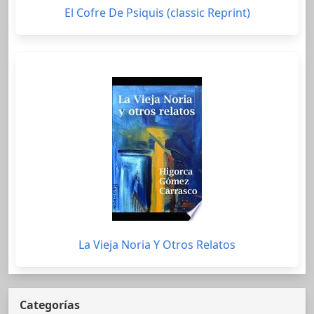
El Cofre De Psiquis (classic Reprint)
La Vieja Noria Y Otros Relatos
Categorías