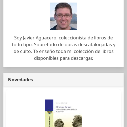
Soy Javier Aguacero, coleccionista de libros de
todo tipo. Sobretodo de obras descatalogadas y
de culto. Te enseño toda mi colección de libros
disponibles para descargar.
Novedades