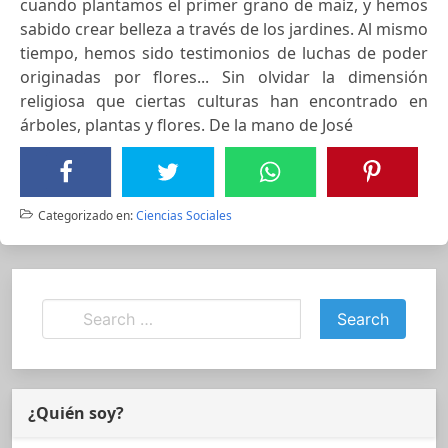
cuando plantamos el primer grano de maíz, y hemos
sabido crear belleza a través de los jardines. Al mismo
tiempo, hemos sido testimonios de luchas de poder
originadas por flores... Sin olvidar la dimensión
religiosa que ciertas culturas han encontrado en
árboles, plantas y flores. De la mano de José
Categorizado en:
Ciencias Sociales
¿Quién soy?