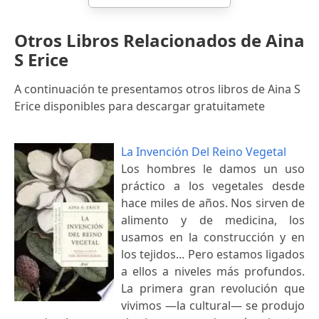
Otros Libros Relacionados de Aina
S Erice
A continuación te presentamos otros libros de Aina S
Erice disponibles para descargar gratuitamete
La Invención Del Reino Vegetal
Los hombres le damos un uso
práctico a los vegetales desde
hace miles de años. Nos sirven de
alimento y de medicina, los
usamos en la construcción y en
los tejidos... Pero estamos ligados
a ellos a niveles más profundos.
La primera gran revolución que
vivimos —la cultural— se produjo