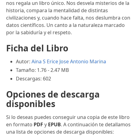
nos regala un libro único. Nos desvela misterios de la
historia, compara la mentalidad de distintas
civilizaciones y, cuando hace falta, nos deslumbra con
datos científicos. Un canto a la naturaleza marcado
por la sabiduría y el respeto.
Ficha del Libro
Autor:
Aina S Erice
Jose Antonio Marina
Tamaño: 1.76 - 2.47 MB
Descargas: 602
Opciones de descarga
disponibles
Si lo deseas puedes conseguir una copia de este libro
en formato
PDF
y
EPUB
. A continuación te detallamos
una lista de opciones de descarga disponibles: