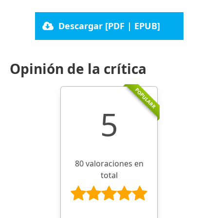
Descargar [PDF | EPUB]
Opinión de la crítica
POPULARR
5
80 valoraciones en
total