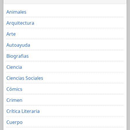
Animales
Arquitectura
Arte
Autoayuda
Biografias
Ciencia
Ciencias Sociales
Cómics
Crimen
Crítica Literaria
Cuerpo