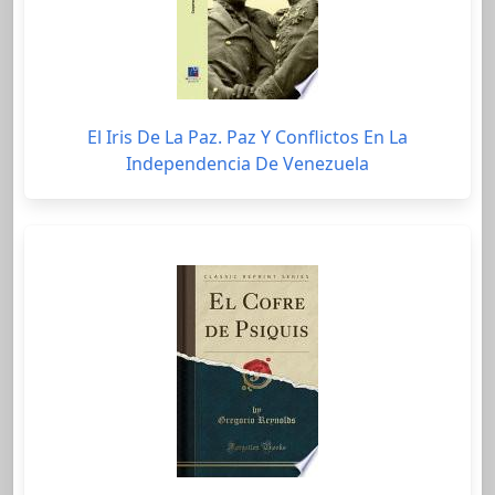
El Iris De La Paz. Paz Y Conflictos En La
Independencia De Venezuela