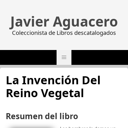
Javier Aguacero
Coleccionista de Libros descatalogados
La Invención Del
Reino Vegetal
Resumen del libro