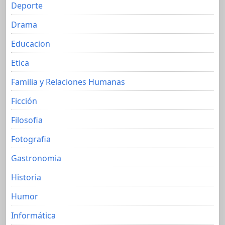
Deporte
Drama
Educacion
Etica
Familia y Relaciones Humanas
Ficción
Filosofia
Fotografia
Gastronomia
Historia
Humor
Informática