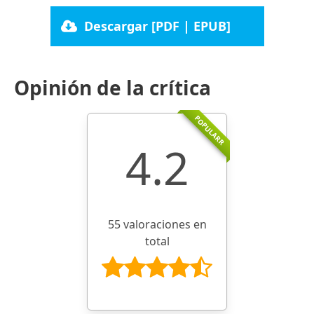
Descargar [PDF | EPUB]
Opinión de la crítica
POPULARR
4.2
55 valoraciones en
total