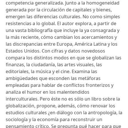
competencia generalizada. Junto a la homogeneidad
generada por la circulación de capitales y bienes,
emergen las diferencias culturales. No como simples
resistencias a lo global. El autor explora, a partir de
una vasta bibliografía que incluye la ya consagrada y
la más reciente, cómo cambian los acercamientos y
las discrepancias entre Europa, América Latina y los
Estados Unidos. Con cifras y datos novedosos
compara los distintos modos en que se globalizan las
finanzas, la ciudadanía, las artes visuales, las
editoriales, la música y el cine. Examina las
ambigüedades que esconden las metáforas
empleadas para hablar de conflictos fronterizos y
analiza el humor en los malentendidos
interculturales. Pero éste no es sólo un libro sobre la
globalización, propone, además, cómo renovar los
estudios culturales ¿en diálogo con la antropología, la
sociología y la economía para reconstruir un
pensamiento crítico. Se pregunta qué hacer para que