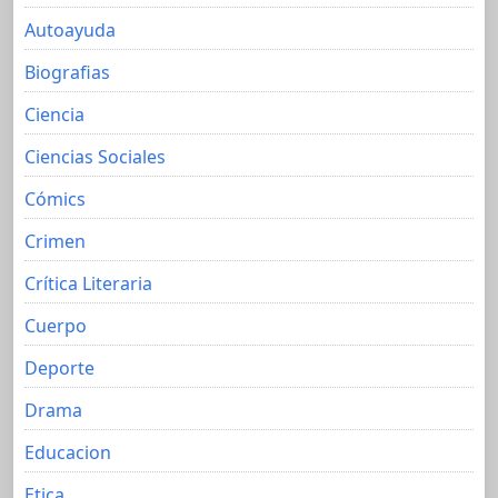
Autoayuda
Biografias
Ciencia
Ciencias Sociales
Cómics
Crimen
Crítica Literaria
Cuerpo
Deporte
Drama
Educacion
Etica