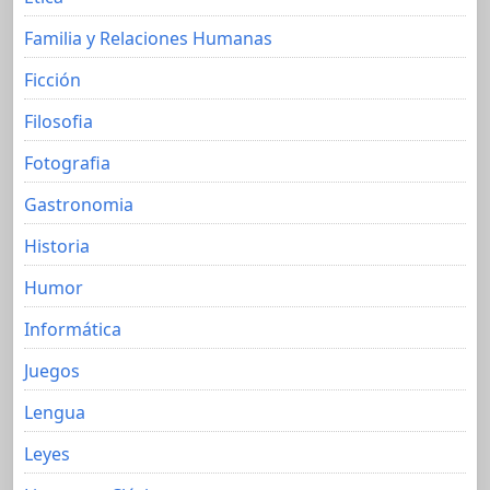
Familia y Relaciones Humanas
Ficción
Filosofia
Fotografia
Gastronomia
Historia
Humor
Informática
Juegos
Lengua
Leyes