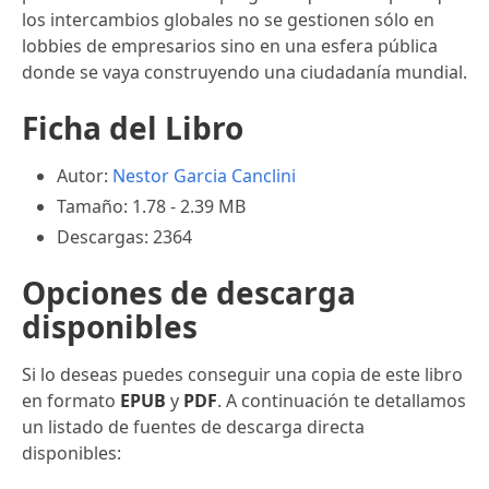
los intercambios globales no se gestionen sólo en
lobbies de empresarios sino en una esfera pública
donde se vaya construyendo una ciudadanía mundial.
Ficha del Libro
Autor:
Nestor Garcia Canclini
Tamaño: 1.78 - 2.39 MB
Descargas: 2364
Opciones de descarga
disponibles
Si lo deseas puedes conseguir una copia de este libro
en formato
EPUB
y
PDF
. A continuación te detallamos
un listado de fuentes de descarga directa
disponibles: