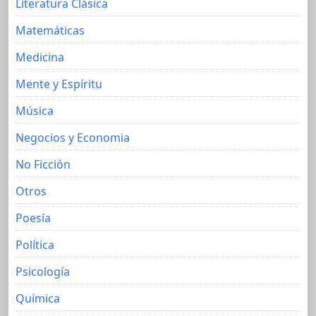
Literatura Clásica
Matemáticas
Medicina
Mente y Espíritu
Música
Negocios y Economia
No Ficción
Otros
Poesía
Política
Psicología
Química