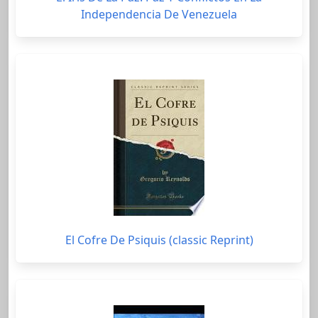
Independencia De Venezuela
El Cofre De Psiquis (classic Reprint)