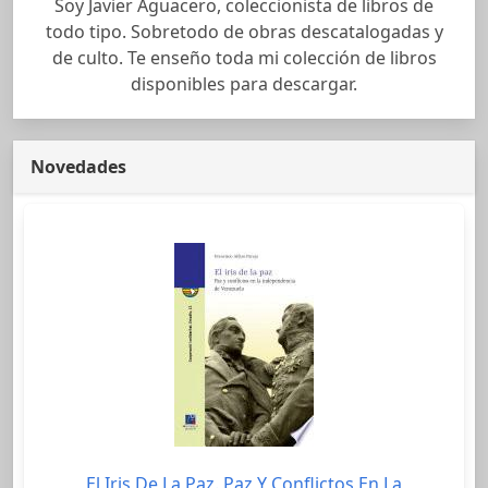
Soy Javier Aguacero, coleccionista de libros de
todo tipo. Sobretodo de obras descatalogadas y
de culto. Te enseño toda mi colección de libros
disponibles para descargar.
Novedades
El Iris De La Paz. Paz Y Conflictos En La