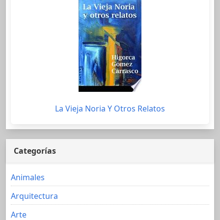
La Vieja Noria Y Otros Relatos
Categorías
Animales
Arquitectura
Arte