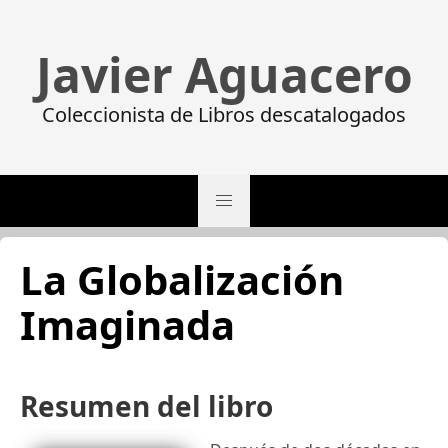
Javier Aguacero
Coleccionista de Libros descatalogados
La Globalización
Imaginada
Resumen del libro