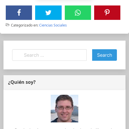
Categorizado en:
Ciencias Sociales
¿Quién soy?