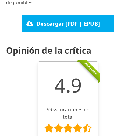
disponibles:
Descargar [PDF | EPUB]
Opinión de la crítica
POPULARR
4.9
99 valoraciones en
total