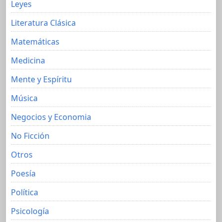
Leyes
Literatura Clásica
Matemáticas
Medicina
Mente y Espíritu
Música
Negocios y Economia
No Ficción
Otros
Poesía
Política
Psicología