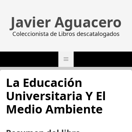
Javier Aguacero
Coleccionista de Libros descatalogados
La Educación
Universitaria Y El
Medio Ambiente