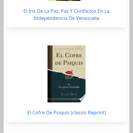
El Iris De La Paz. Paz Y Conflictos En La
Independencia De Venezuela
El Cofre De Psiquis (classic Reprint)