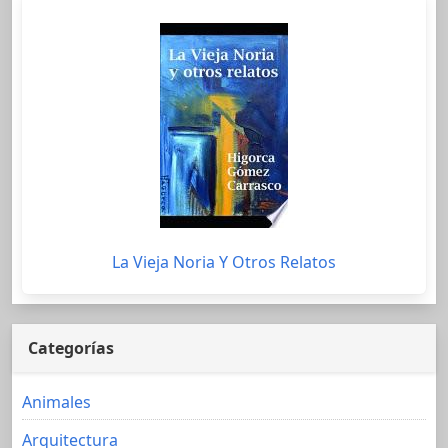
La Vieja Noria Y Otros Relatos
Categorías
Animales
Arquitectura