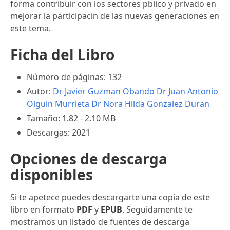
forma contribuir con los sectores pblico y privado en
mejorar la participacin de las nuevas generaciones en
este tema.
Ficha del Libro
Número de páginas: 132
Autor:
Dr Javier Guzman Obando
Dr Juan Antonio
Olguin Murrieta
Dr Nora Hilda Gonzalez Duran
Tamaño: 1.82 - 2.10 MB
Descargas: 2021
Opciones de descarga
disponibles
Si te apetece puedes descargarte una copia de este
libro en formato
PDF
y
EPUB
. Seguidamente te
mostramos un listado de fuentes de descarga