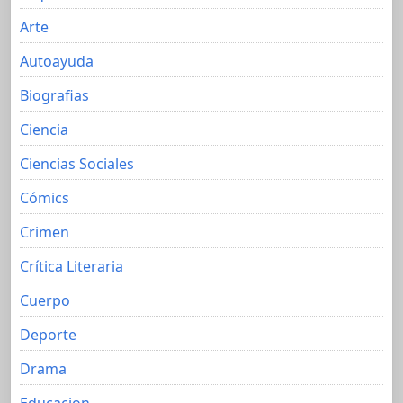
Arte
Autoayuda
Biografias
Ciencia
Ciencias Sociales
Cómics
Crimen
Crítica Literaria
Cuerpo
Deporte
Drama
Educacion