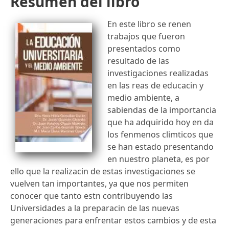
Resumen del libro
En este libro se renen
trabajos que fueron
presentados como
resultado de las
investigaciones realizadas
en las reas de educacin y
medio ambiente, a
sabiendas de la importancia
que ha adquirido hoy en da
los fenmenos climticos que
se han estado presentando
en nuestro planeta, es por
ello que la realizacin de estas investigaciones se
vuelven tan importantes, ya que nos permiten
conocer que tanto estn contribuyendo las
Universidades a la preparacin de las nuevas
generaciones para enfrentar estos cambios y de esta