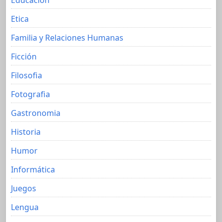
Etica
Familia y Relaciones Humanas
Ficción
Filosofia
Fotografia
Gastronomia
Historia
Humor
Informática
Juegos
Lengua