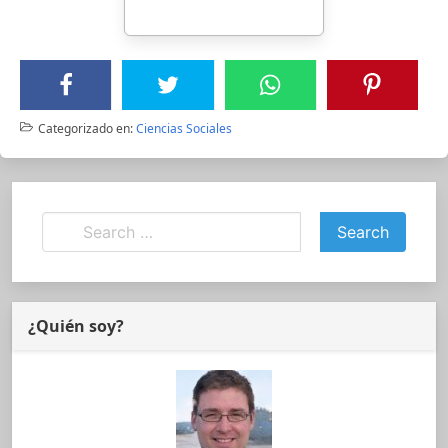
Categorizado en:
Ciencias Sociales
¿Quién soy?