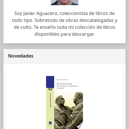
Soy Javier Aguacero, coleccionista de libros de
todo tipo. Sobretodo de obras descatalogadas y
de culto. Te enseño toda mi colección de libros
disponibles para descargar.
Novedades