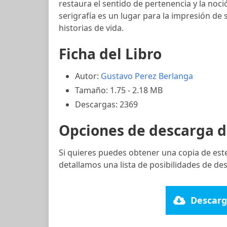
restaura el sentido de pertenencia y la noció
serigrafía es un lugar para la impresión d
historias de vida.
Ficha del Libro
Autor:
Gustavo Perez Berlanga
Tamaño: 1.75 - 2.18 MB
Descargas: 2369
Opciones de descarga d
Si quieres puedes obtener una copia de est
detallamos una lista de posibilidades de de
Descarg