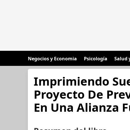
Negocios y Economia
Psicología
Salud 
Imprimiendo Sue
Proyecto De Prev
En Una Alianza 