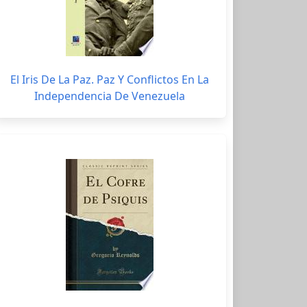
El Iris De La Paz. Paz Y Conflictos En La
Independencia De Venezuela