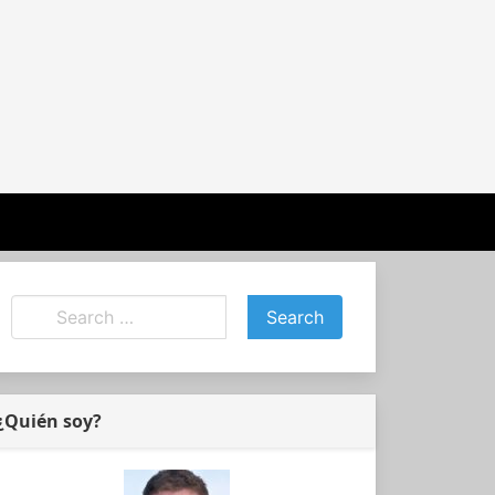
¿Quién soy?