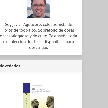
Soy Javier Aguacero, coleccionista de
libros de todo tipo. Sobretodo de obras
descatalogadas y de culto. Te enseño toda
mi colección de libros disponibles para
descargar.
Novedades