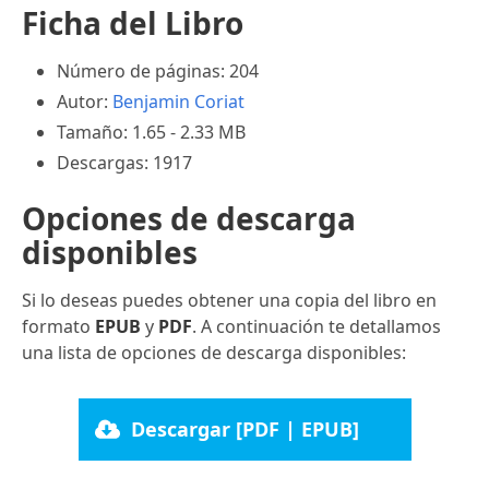
Ficha del Libro
Número de páginas: 204
Autor:
Benjamin Coriat
Tamaño: 1.65 - 2.33 MB
Descargas: 1917
Opciones de descarga
disponibles
Si lo deseas puedes obtener una copia del libro en
formato
EPUB
y
PDF
. A continuación te detallamos
una lista de opciones de descarga disponibles:
Descargar [PDF | EPUB]