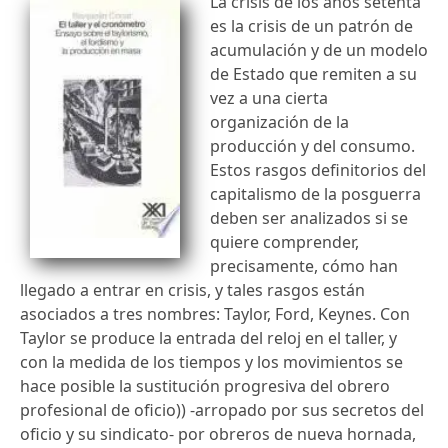
La crisis de los años setenta
es la crisis de un patrón de
acumulación y de un modelo
de Estado que remiten a su
vez a una cierta
organización de la
producción y del consumo.
Estos rasgos definitorios del
capitalismo de la posguerra
deben ser analizados si se
quiere comprender,
precisamente, cómo han
llegado a entrar en crisis, y tales rasgos están
asociados a tres nombres: Taylor, Ford, Keynes. Con
Taylor se produce la entrada del reloj en el taller, y
con la medida de los tiempos y los movimientos se
hace posible la sustitución progresiva del obrero
profesional de oficio)) -arropado por sus secretos del
oficio y su sindicato- por obreros de nueva hornada,