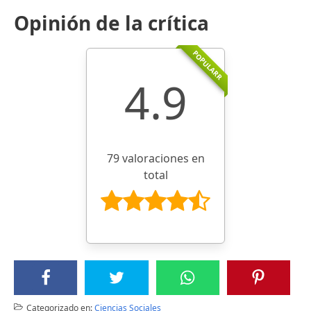
Opinión de la crítica
POPULARR
4.9
79 valoraciones en
total
Categorizado en:
Ciencias Sociales