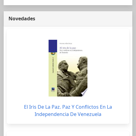
Novedades
El Iris De La Paz. Paz Y Conflictos En La
Independencia De Venezuela