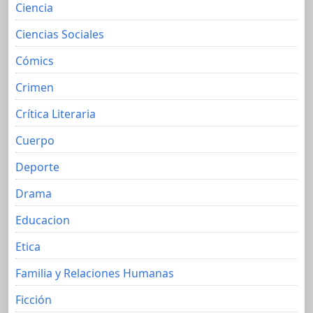
Ciencia
Ciencias Sociales
Cómics
Crimen
Crítica Literaria
Cuerpo
Deporte
Drama
Educacion
Etica
Familia y Relaciones Humanas
Ficción