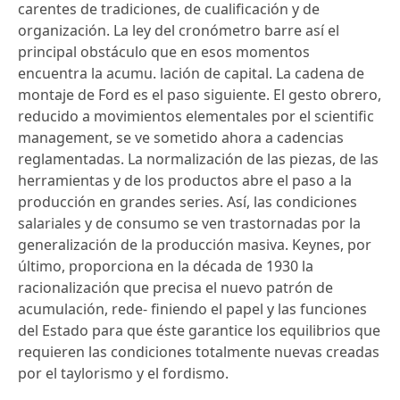
carentes de tradiciones, de cualificación y de
organización. La ley del cronómetro barre así el
principal obstáculo que en esos momentos
encuentra la acumu. lación de capital. La cadena de
montaje de Ford es el paso siguiente. El gesto obrero,
reducido a movimientos elementales por el scientific
management, se ve sometido ahora a cadencias
reglamentadas. La normalización de las piezas, de las
herramientas y de los productos abre el paso a la
producción en grandes series. Así, las condiciones
salariales y de consumo se ven trastornadas por la
generalización de la producción masiva. Keynes, por
último, proporciona en la década de 1930 la
racionalización que precisa el nuevo patrón de
acumulación, rede- finiendo el papel y las funciones
del Estado para que éste garantice los equilibrios que
requieren las condiciones totalmente nuevas creadas
por el taylorismo y el fordismo.