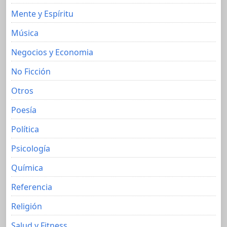
Mente y Espíritu
Música
Negocios y Economia
No Ficción
Otros
Poesía
Política
Psicología
Química
Referencia
Religión
Salud y Fitness