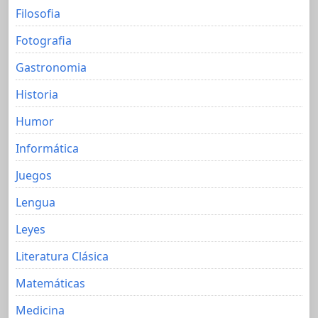
Filosofia
Fotografia
Gastronomia
Historia
Humor
Informática
Juegos
Lengua
Leyes
Literatura Clásica
Matemáticas
Medicina