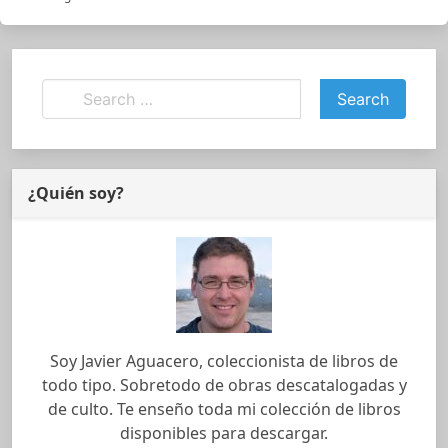
¿Quién soy?
Soy Javier Aguacero, coleccionista de libros de
todo tipo. Sobretodo de obras descatalogadas y
de culto. Te enseño toda mi colección de libros
disponibles para descargar.