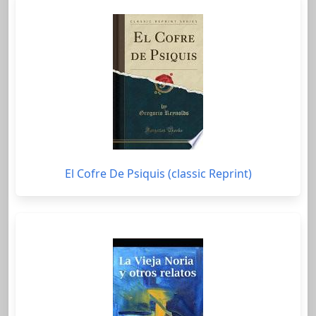
El Cofre De Psiquis (classic Reprint)