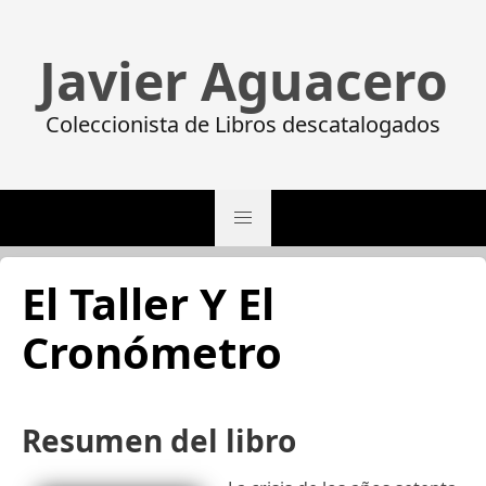
Javier Aguacero
Coleccionista de Libros descatalogados
El Taller Y El
Cronómetro
Resumen del libro