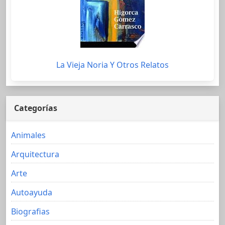
La Vieja Noria Y Otros Relatos
Categorías
Animales
Arquitectura
Arte
Autoayuda
Biografias