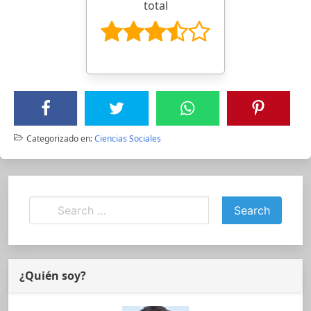
total
Categorizado en:
Ciencias Sociales
¿Quién soy?