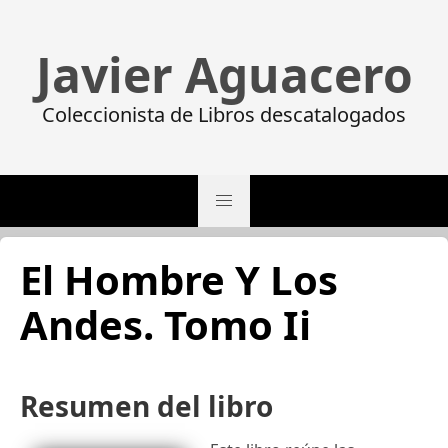
Javier Aguacero
Coleccionista de Libros descatalogados
El Hombre Y Los
Andes. Tomo Ii
Resumen del libro