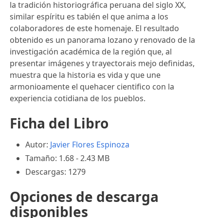
la tradición historiográfica peruana del siglo XX,
similar espíritu es tabién el que anima a los
colaboradores de este homenaje. El resultado
obtenido es un panorama lozano y renovado de la
investigación académica de la región que, al
presentar imágenes y trayectorais mejo definidas,
muestra que la historia es vida y que une
armonioamente el quehacer cientifico con la
experiencia cotidiana de los pueblos.
Ficha del Libro
Autor:
Javier Flores Espinoza
Tamaño: 1.68 - 2.43 MB
Descargas: 1279
Opciones de descarga
disponibles