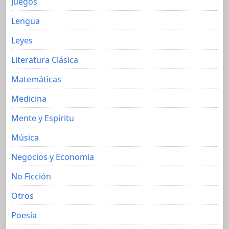
Juegos
Lengua
Leyes
Literatura Clásica
Matemáticas
Medicina
Mente y Espíritu
Música
Negocios y Economia
No Ficción
Otros
Poesía