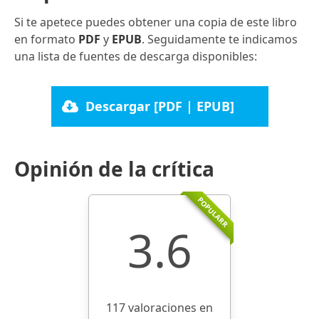
Si te apetece puedes obtener una copia de este libro
en formato
PDF
y
EPUB
. Seguidamente te indicamos
una lista de fuentes de descarga disponibles:
Descargar [PDF | EPUB]
Opinión de la crítica
POPULARR
3.6
117 valoraciones en