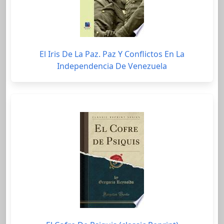
El Iris De La Paz. Paz Y Conflictos En La
Independencia De Venezuela