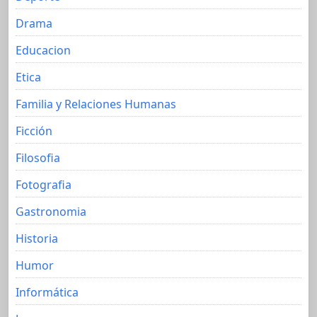
Drama
Educacion
Etica
Familia y Relaciones Humanas
Ficción
Filosofia
Fotografia
Gastronomia
Historia
Humor
Informática