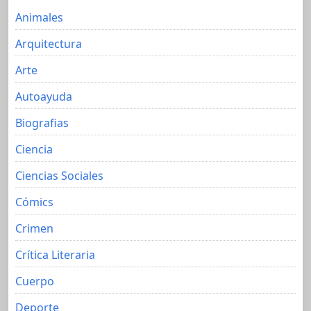
Animales
Arquitectura
Arte
Autoayuda
Biografias
Ciencia
Ciencias Sociales
Cómics
Crimen
Crítica Literaria
Cuerpo
Deporte