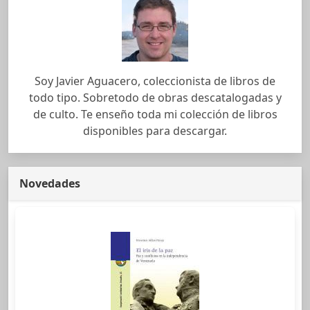
Soy Javier Aguacero, coleccionista de libros de
todo tipo. Sobretodo de obras descatalogadas y
de culto. Te enseño toda mi colección de libros
disponibles para descargar.
Novedades