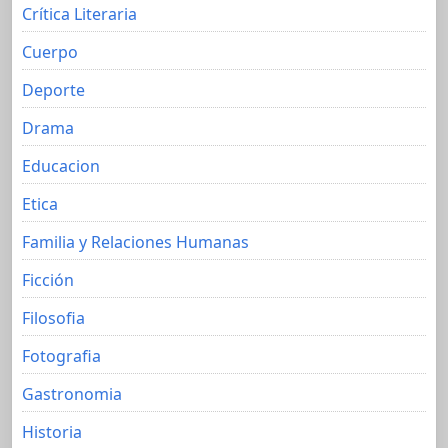
Crítica Literaria
Cuerpo
Deporte
Drama
Educacion
Etica
Familia y Relaciones Humanas
Ficción
Filosofia
Fotografia
Gastronomia
Historia