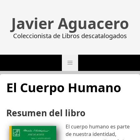
Javier Aguacero
Coleccionista de Libros descatalogados
El Cuerpo Humano
Resumen del libro
El cuerpo humano es parte
de nuestra identidad,