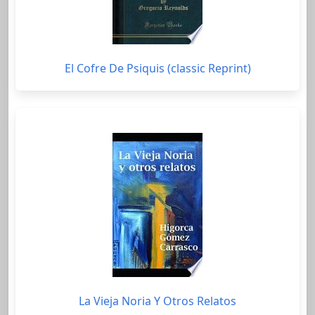
El Cofre De Psiquis (classic Reprint)
La Vieja Noria Y Otros Relatos