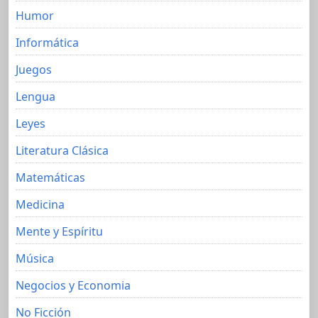
Humor
Informática
Juegos
Lengua
Leyes
Literatura Clásica
Matemáticas
Medicina
Mente y Espíritu
Música
Negocios y Economia
No Ficción