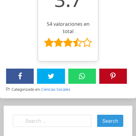
54 valoraciones en
total
Categorizado en:
Ciencias Sociales