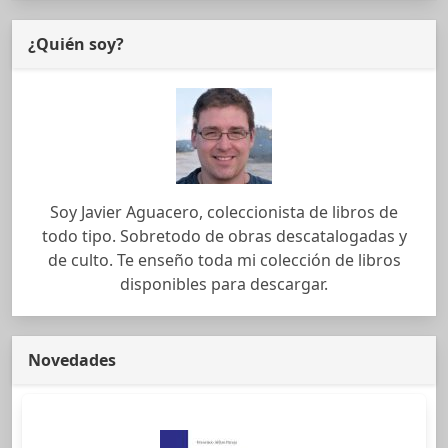
¿Quién soy?
Soy Javier Aguacero, coleccionista de libros de
todo tipo. Sobretodo de obras descatalogadas y
de culto. Te enseño toda mi colección de libros
disponibles para descargar.
Novedades