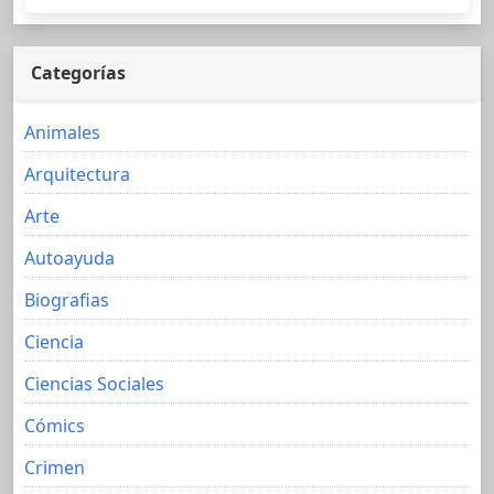
Categorías
Animales
Arquitectura
Arte
Autoayuda
Biografias
Ciencia
Ciencias Sociales
Cómics
Crimen