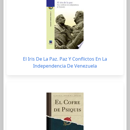
El Iris De La Paz. Paz Y Conflictos En La
Independencia De Venezuela