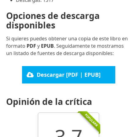
Opciones de descarga
disponibles
Si quieres puedes obtener una copia de este libro en
formato
PDF
y
EPUB
. Seguidamente te mostramos
un listado de fuentes de descarga disponibles:
Descargar [PDF | EPUB]
Opinión de la crítica
POPULARR
3.7