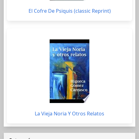
El Cofre De Psiquis (classic Reprint)
La Vieja Noria Y Otros Relatos