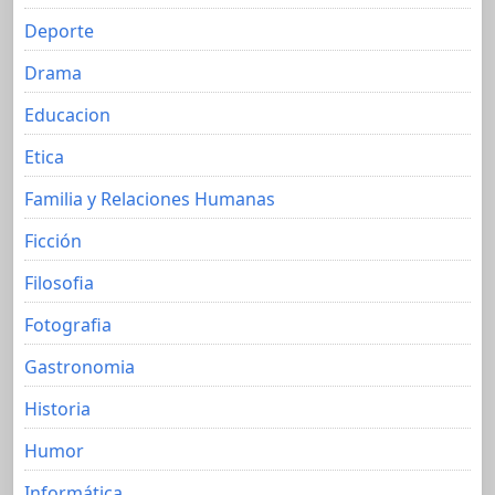
Deporte
Drama
Educacion
Etica
Familia y Relaciones Humanas
Ficción
Filosofia
Fotografia
Gastronomia
Historia
Humor
Informática