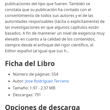
publicaciones del tipo que fueren. También se
constata que su publicación ha contado con el
consentimiento de todos sus autores y el de las
autoridades responsables (tácita o explícitamente) de
las investigaciones en que algunos capítulos están
basados. A fin de mantener un nivel de exigencia muy
elevado en cuanto a la calidad de los contenidos,
siempre desde el enfoque del rigor científico, el
Editor español (al igual que sus h…
Ficha del Libro
Número de páginas: 554
Autor:
Jose Rodriguez Terceno
Tamaño: 1.97 - 2.37 MB
Descargas: 791
Opciones de descarga