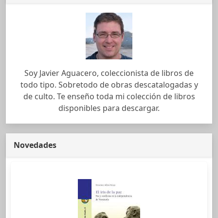
Soy Javier Aguacero, coleccionista de libros de
todo tipo. Sobretodo de obras descatalogadas y
de culto. Te enseño toda mi colección de libros
disponibles para descargar.
Novedades