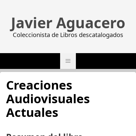
Javier Aguacero
Coleccionista de Libros descatalogados
Creaciones
Audiovisuales
Actuales