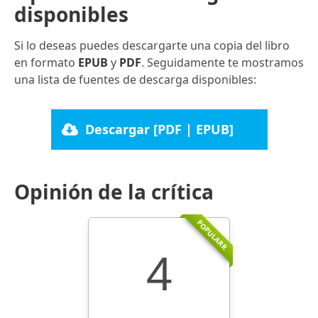
disponibles
Si lo deseas puedes descargarte una copia del libro
en formato
EPUB
y
PDF
. Seguidamente te mostramos
una lista de fuentes de descarga disponibles:
Descargar [PDF | EPUB]
Opinión de la crítica
POPULARR
4