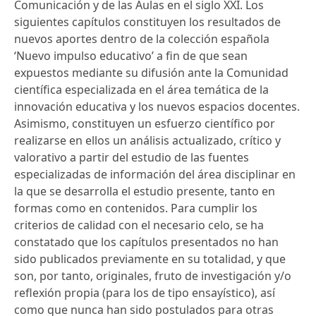
Comunicación y de las Aulas en el siglo XXI. Los
siguientes capítulos constituyen los resultados de
nuevos aportes dentro de la colección española
‘Nuevo impulso educativo’ a fin de que sean
expuestos mediante su difusión ante la Comunidad
científica especializada en el área temática de la
innovación educativa y los nuevos espacios docentes.
Asimismo, constituyen un esfuerzo científico por
realizarse en ellos un análisis actualizado, crítico y
valorativo a partir del estudio de las fuentes
especializadas de información del área disciplinar en
la que se desarrolla el estudio presente, tanto en
formas como en contenidos. Para cumplir los
criterios de calidad con el necesario celo, se ha
constatado que los capítulos presentados no han
sido publicados previamente en su totalidad, y que
son, por tanto, originales, fruto de investigación y/o
reflexión propia (para los de tipo ensayístico), así
como que nunca han sido postulados para otras