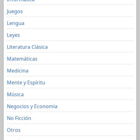
Juegos
Lengua
Leyes
Literatura Clásica
Matemáticas
Medicina
Mente y Espíritu
Música
Negocios y Economia
No Ficción
Otros