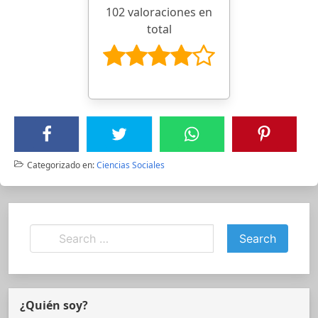
102 valoraciones en
total
Categorizado en:
Ciencias Sociales
¿Quién soy?