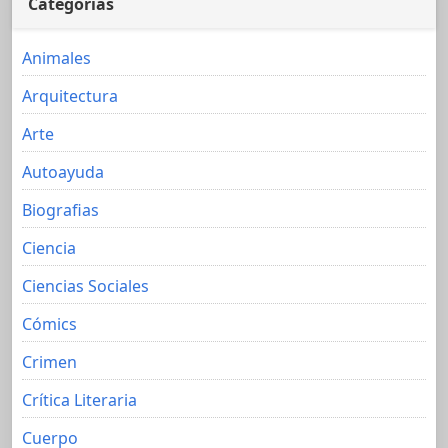
Categorías
Animales
Arquitectura
Arte
Autoayuda
Biografias
Ciencia
Ciencias Sociales
Cómics
Crimen
Crítica Literaria
Cuerpo