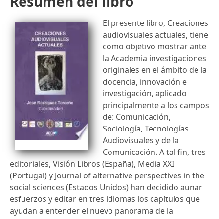
Resumen del libro
El presente libro, Creaciones
audiovisuales actuales, tiene
como objetivo mostrar ante
la Academia investigaciones
originales en el ámbito de la
docencia, innovación e
investigación, aplicado
principalmente a los campos
de: Comunicación,
Sociología, Tecnologías
Audiovisuales y de la
Comunicación. A tal fin, tres
editoriales, Visión Libros (España), Media XXI
(Portugal) y Journal of alternative perspectives in the
social sciences (Estados Unidos) han decidido aunar
esfuerzos y editar en tres idiomas los capítulos que
ayudan a entender el nuevo panorama de la