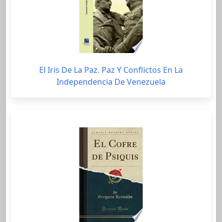
El Iris De La Paz. Paz Y Conflictos En La
Independencia De Venezuela