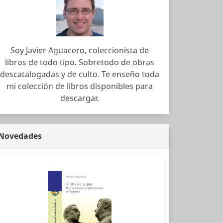
Soy Javier Aguacero, coleccionista de
libros de todo tipo. Sobretodo de obras
descatalogadas y de culto. Te enseño toda
mi colección de libros disponibles para
descargar.
Novedades