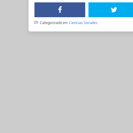
Categorizado en:
Ciencias Sociales