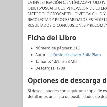
LA INVESTIGACIÓN CIENTÍFICACAPITULO I
OBJETIVOSCAPITULO VI REVISIÓN DE LITER
METODOLÓGICOCAPITULO VIII CALCULO Y 
RECOLECTAR Y PROCESAR DATOS ESTADÍSTI
RESULTADOS O CONCLUSIONES Y RECOME
Ficha del Libro
Número de páginas: 218
Autor:
Lic Desiderio Javier Soliz Plata
Tamaño: 1.61 - 2.38 MB
Descargas: 1788
Opciones de descarga d
Si deseas puedes conseguir una copia de es
detallamos una lista de posibilidades de des