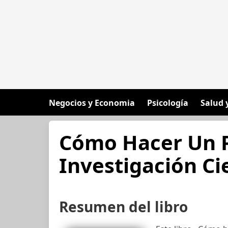
Negocios y Economia
Psicología
Salud 
Cómo Hacer Un P
Investigación Ci
Resumen del libro