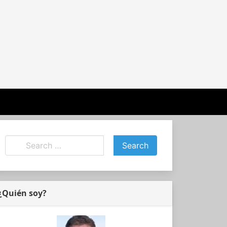
¿Quién soy?