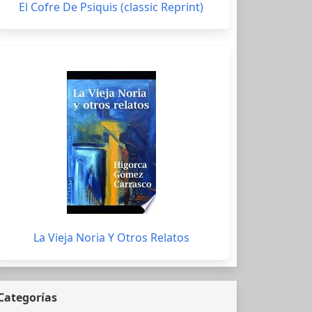
El Cofre De Psiquis (classic Reprint)
La Vieja Noria Y Otros Relatos
Categorías