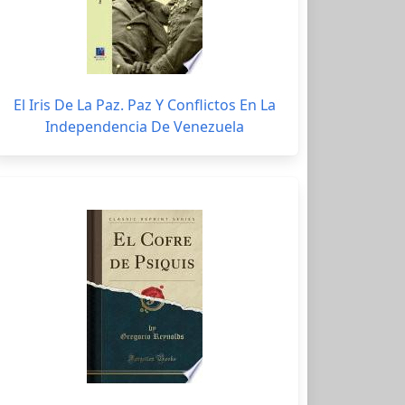
El Iris De La Paz. Paz Y Conflictos En La
Independencia De Venezuela