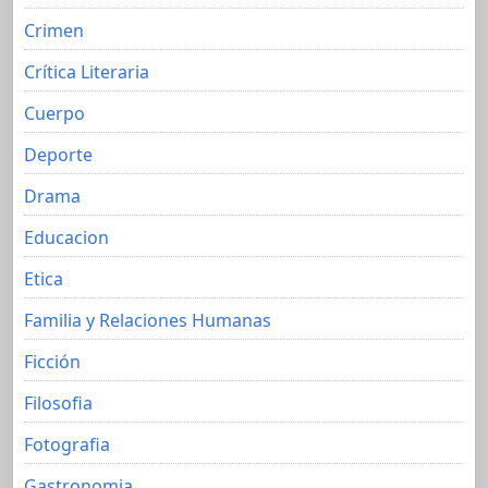
Crimen
Crítica Literaria
Cuerpo
Deporte
Drama
Educacion
Etica
Familia y Relaciones Humanas
Ficción
Filosofia
Fotografia
Gastronomia