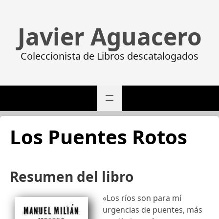
Javier Aguacero
Coleccionista de Libros descatalogados
Los Puentes Rotos
Resumen del libro
«Los ríos son para mí
urgencias de puentes, más