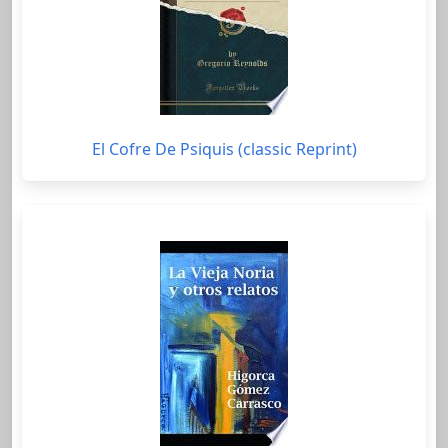
El Cofre De Psiquis (classic Reprint)