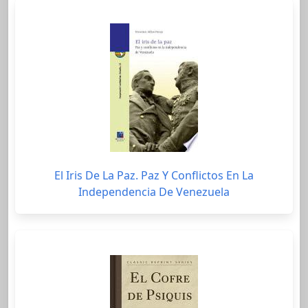
El Iris De La Paz. Paz Y Conflictos En La
Independencia De Venezuela