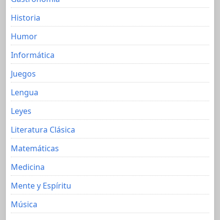
Historia
Humor
Informática
Juegos
Lengua
Leyes
Literatura Clásica
Matemáticas
Medicina
Mente y Espíritu
Música