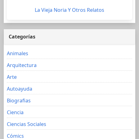
La Vieja Noria Y Otros Relatos
Categorías
Animales
Arquitectura
Arte
Autoayuda
Biografias
Ciencia
Ciencias Sociales
Cómics