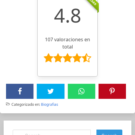
4.8
107 valoraciones en
total
Categorizado en:
Biografias