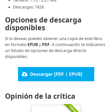
Descargas: 1626
Opciones de descarga
disponibles
Si lo deseas puedes obtener una copia de este libro
en formato
EPUB
y
PDF
. A continuación te indicamos
un listado de opciones de descarga directa
disponibles:
Descargar [PDF | EPUB]
Opinión de la crítica
POPULARR