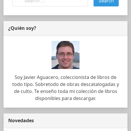
¿Quién soy?
Soy Javier Aguacero, coleccionista de libros de
todo tipo. Sobretodo de obras descatalogadas y
de culto. Te enseño toda mi colección de libros
disponibles para descargar.
Novedades