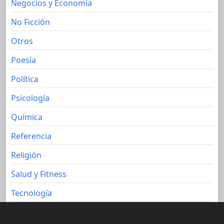
Negocios y Economia
No Ficción
Otros
Poesía
Política
Psicología
Química
Referencia
Religión
Salud y Fitness
Tecnología
Viajes