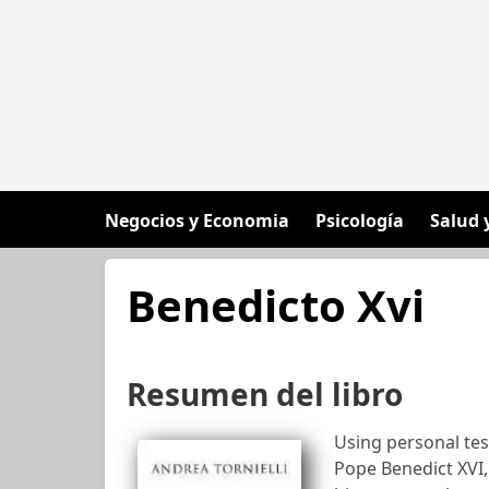
Negocios y Economia
Psicología
Salud 
Benedicto Xvi
Resumen del libro
Using personal tes
Pope Benedict XVI,