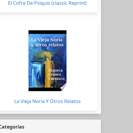
El Cofre De Psiquis (classic Reprint)
La Vieja Noria Y Otros Relatos
Categorías