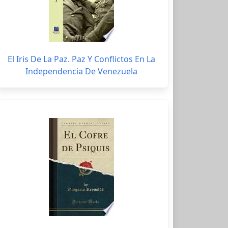
El Iris De La Paz. Paz Y Conflictos En La
Independencia De Venezuela