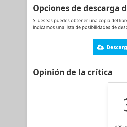
Opciones de descarga d
Si deseas puedes obtener una copia del lib
indicamos una lista de posibilidades de des
Descarg
Opinión de la crítica