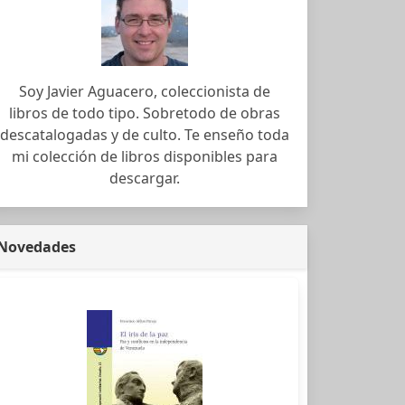
Soy Javier Aguacero, coleccionista de
libros de todo tipo. Sobretodo de obras
descatalogadas y de culto. Te enseño toda
mi colección de libros disponibles para
descargar.
Novedades