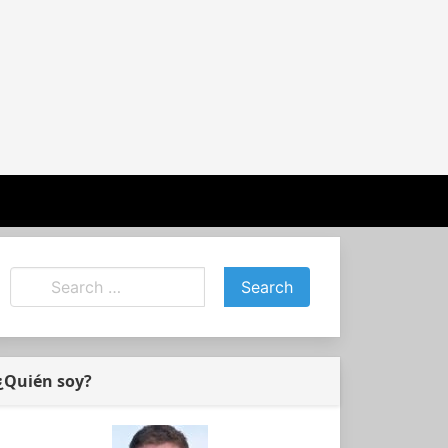
¿Quién soy?