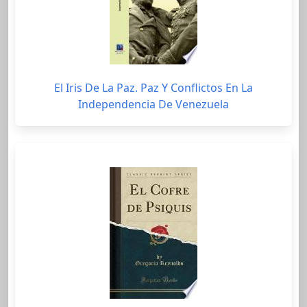
El Iris De La Paz. Paz Y Conflictos En La
Independencia De Venezuela