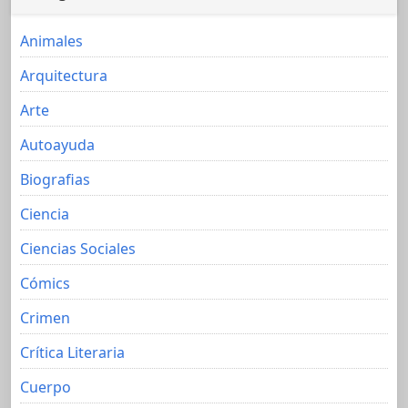
Animales
Arquitectura
Arte
Autoayuda
Biografias
Ciencia
Ciencias Sociales
Cómics
Crimen
Crítica Literaria
Cuerpo