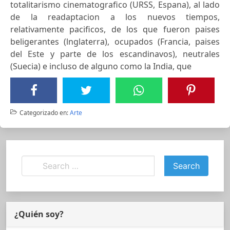
totalitarismo cinematografico (URSS, Espana), al lado
de la readaptacion a los nuevos tiempos,
relativamente pacificos, de los que fueron paises
beligerantes (lnglaterra), ocupados (Francia, paises
del Este y parte de los escandinavos), neutrales
(Suecia) e incluso de alguno como la India, que
Categorizado en:
Arte
¿Quién soy?