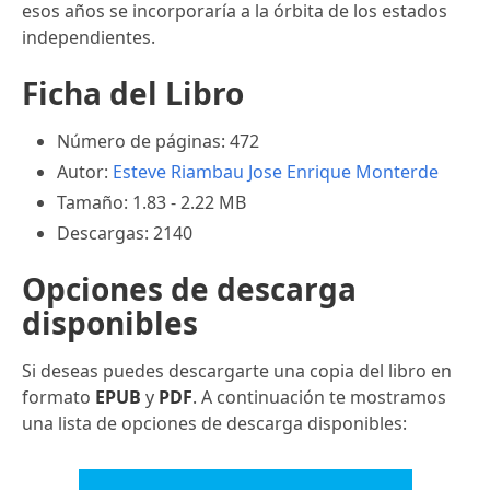
esos años se incorporaría a la órbita de los estados
independientes.
Ficha del Libro
Número de páginas: 472
Autor:
Esteve Riambau
Jose Enrique Monterde
Tamaño: 1.83 - 2.22 MB
Descargas: 2140
Opciones de descarga
disponibles
Si deseas puedes descargarte una copia del libro en
formato
EPUB
y
PDF
. A continuación te mostramos
una lista de opciones de descarga disponibles: