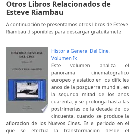
Otros Libros Relacionados de
Esteve Riambau
A continuación te presentamos otros libros de Esteve
Riambau disponibles para descargar gratuitamete
Historia General Del Cine.
Volumen Ix
Este volumen analiza el
panorama cinematografico
europeo y asiatico en los dificiles
anos de la posguerra mundial, en
la segunda mitad de los anos
cuarenta, y se prolonga hasta las
postrimerias de la decada de los
cincuenta, cuando se produce la
afloracion de los Nuevos Cines. Es el periodo en el
que se efectua la transformacion desde el