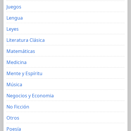
Juegos
Lengua
Leyes
Literatura Clásica
Matemáticas
Medicina
Mente y Espíritu
Música
Negocios y Economia
No Ficción
Otros
Poesía