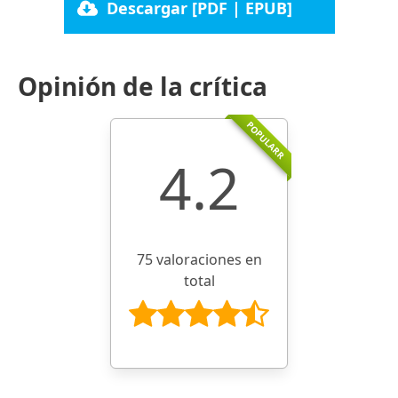
Descargar [PDF | EPUB]
Opinión de la crítica
POPULARR
4.2
75 valoraciones en
total