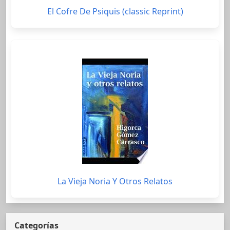
El Cofre De Psiquis (classic Reprint)
La Vieja Noria Y Otros Relatos
Categorías