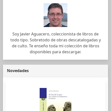
Soy Javier Aguacero, coleccionista de libros de
todo tipo. Sobretodo de obras descatalogadas y
de culto. Te enseño toda mi colección de libros
disponibles para descargar.
Novedades