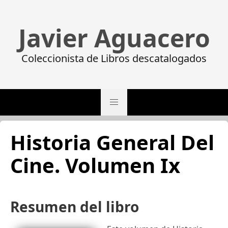
Javier Aguacero
Coleccionista de Libros descatalogados
Historia General Del
Cine. Volumen Ix
Resumen del libro