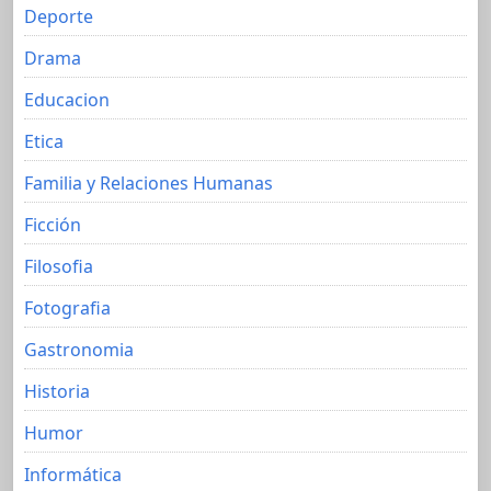
Deporte
Drama
Educacion
Etica
Familia y Relaciones Humanas
Ficción
Filosofia
Fotografia
Gastronomia
Historia
Humor
Informática