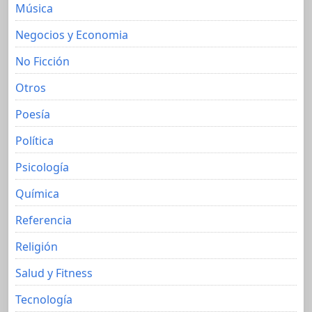
Música
Negocios y Economia
No Ficción
Otros
Poesía
Política
Psicología
Química
Referencia
Religión
Salud y Fitness
Tecnología