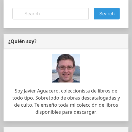
¿Quién soy?
Soy Javier Aguacero, coleccionista de libros de
todo tipo. Sobretodo de obras descatalogadas y
de culto. Te enseño toda mi colección de libros
disponibles para descargar.