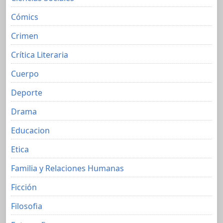
Cómics
Crimen
Crítica Literaria
Cuerpo
Deporte
Drama
Educacion
Etica
Familia y Relaciones Humanas
Ficción
Filosofia