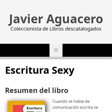
Javier Aguacero
Coleccionista de Libros descatalogados
Escritura Sexy
Resumen del libro
Cuando se habla de
comunicación escrita se