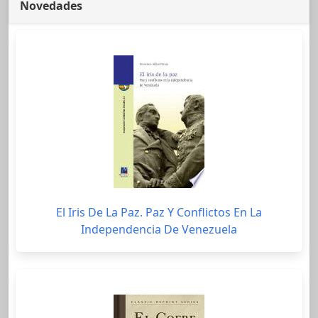
Novedades
El Iris De La Paz. Paz Y Conflictos En La
Independencia De Venezuela