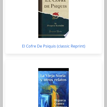
El Cofre De Psiquis (classic Reprint)