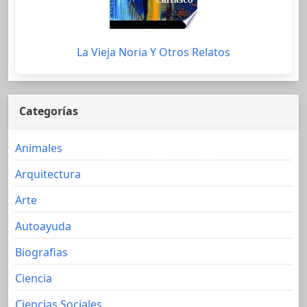
La Vieja Noria Y Otros Relatos
Categorías
Animales
Arquitectura
Arte
Autoayuda
Biografias
Ciencia
Ciencias Sociales