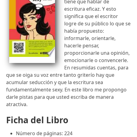
tiene que hablar de
escritura eficaz. Y esto
significa que el escritor
logre de su público lo que se
había propuesto:
informarle, orientarle,
hacerle pensar,
proporcionarle una opinión,
emocionarle o convencerle.
En resumidas cuentas, para
que se oiga su voz entre tanto griterío hay que
acumular seducción y que la escritura sea
fundamentalmente sexy. En este libro me propongo
darle pistas para que usted escriba de manera
atractiva.
Ficha del Libro
Número de páginas: 224