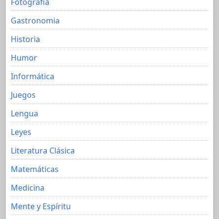
Fotografia
Gastronomia
Historia
Humor
Informática
Juegos
Lengua
Leyes
Literatura Clásica
Matemáticas
Medicina
Mente y Espíritu