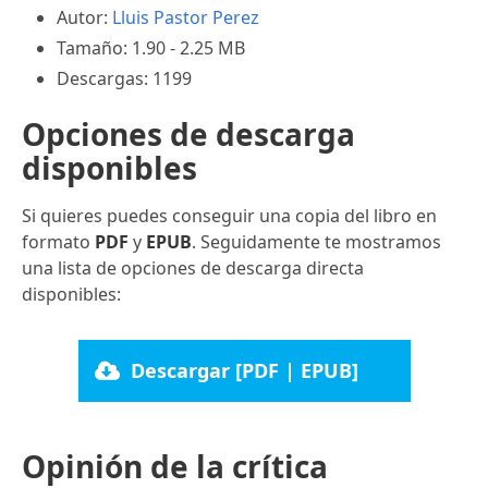
Autor:
Lluis Pastor Perez
Tamaño: 1.90 - 2.25 MB
Descargas: 1199
Opciones de descarga
disponibles
Si quieres puedes conseguir una copia del libro en
formato
PDF
y
EPUB
. Seguidamente te mostramos
una lista de opciones de descarga directa
disponibles:
Descargar [PDF | EPUB]
Opinión de la crítica