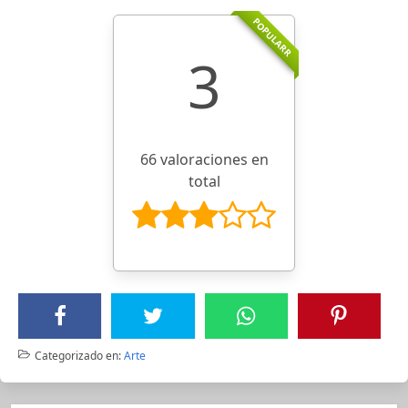
POPULARR
3
66 valoraciones en
total
Categorizado en:
Arte