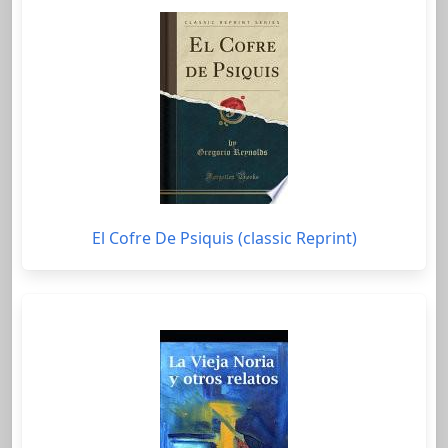
El Cofre De Psiquis (classic Reprint)