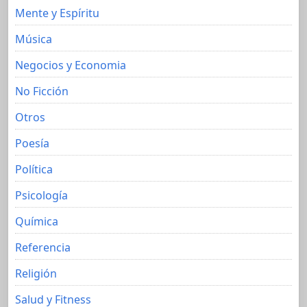
Mente y Espíritu
Música
Negocios y Economia
No Ficción
Otros
Poesía
Política
Psicología
Química
Referencia
Religión
Salud y Fitness