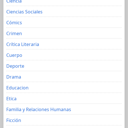
Ciencia
Ciencias Sociales
Cómics
Crimen
Crítica Literaria
Cuerpo
Deporte
Drama
Educacion
Etica
Familia y Relaciones Humanas
Ficción