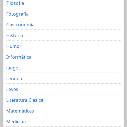
Filosofia
Fotografia
Gastronomia
Historia
Humor
Informática
Juegos
Lengua
Leyes
Literatura Clásica
Matemáticas
Medicina