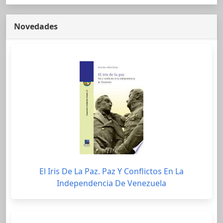
Novedades
El Iris De La Paz. Paz Y Conflictos En La
Independencia De Venezuela