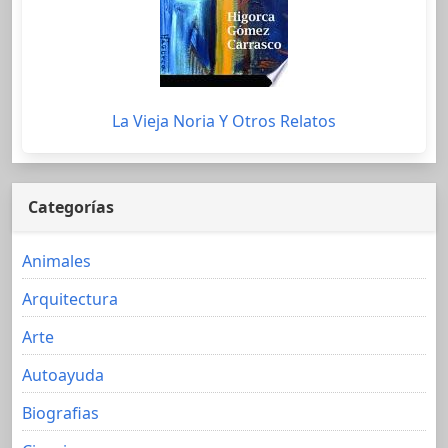
La Vieja Noria Y Otros Relatos
Categorías
Animales
Arquitectura
Arte
Autoayuda
Biografias