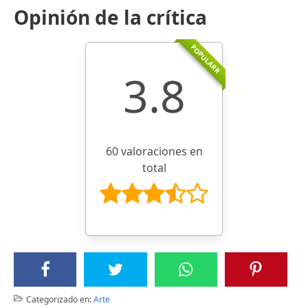
Opinión de la crítica
POPULARR
3.8
60 valoraciones en
total
Categorizado en:
Arte