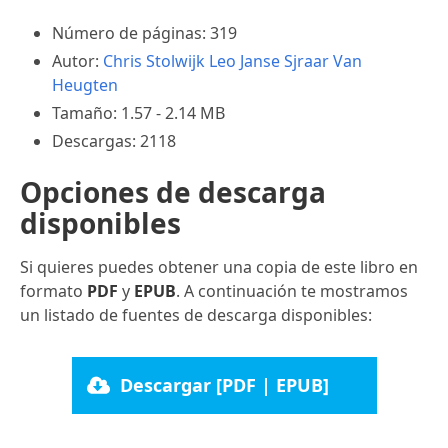
Número de páginas: 319
Autor:
Chris Stolwijk
Leo Janse
Sjraar Van
Heugten
Tamaño: 1.57 - 2.14 MB
Descargas: 2118
Opciones de descarga
disponibles
Si quieres puedes obtener una copia de este libro en
formato
PDF
y
EPUB
. A continuación te mostramos
un listado de fuentes de descarga disponibles:
Descargar [PDF | EPUB]