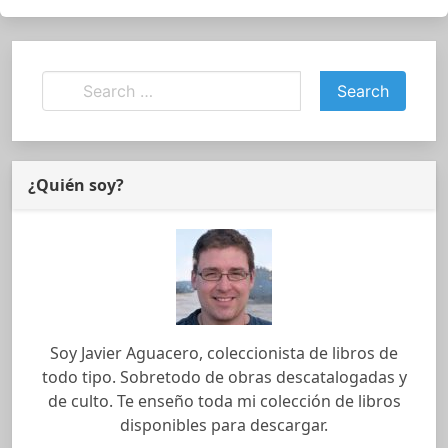
¿Quién soy?
Soy Javier Aguacero, coleccionista de libros de
todo tipo. Sobretodo de obras descatalogadas y
de culto. Te enseño toda mi colección de libros
disponibles para descargar.