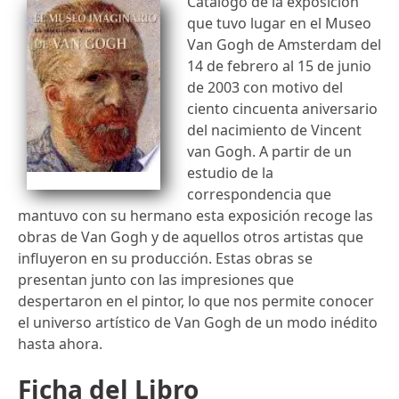
Catálogo de la exposición
que tuvo lugar en el Museo
Van Gogh de Amsterdam del
14 de febrero al 15 de junio
de 2003 con motivo del
ciento cincuenta aniversario
del nacimiento de Vincent
van Gogh. A partir de un
estudio de la
correspondencia que
mantuvo con su hermano esta exposición recoge las
obras de Van Gogh y de aquellos otros artistas que
influyeron en su producción. Estas obras se
presentan junto con las impresiones que
despertaron en el pintor, lo que nos permite conocer
el universo artístico de Van Gogh de un modo inédito
hasta ahora.
Ficha del Libro