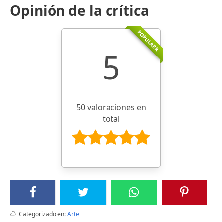
Opinión de la crítica
POPULARR
5
50 valoraciones en
total
Categorizado en:
Arte