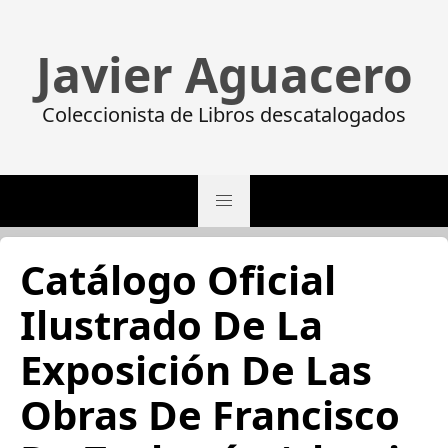
Javier Aguacero
Coleccionista de Libros descatalogados
Catálogo Oficial
Ilustrado De La
Exposición De Las
Obras De Francisco