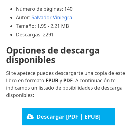
Número de páginas: 140
Autor:
Salvador Viniegra
Tamaño: 1.95 - 2.21 MB
Descargas: 2291
Opciones de descarga
disponibles
Si te apetece puedes descargarte una copia de este
libro en formato
EPUB
y
PDF
. A continuación te
indicamos un listado de posibilidades de descarga
disponibles:
Descargar [PDF | EPUB]