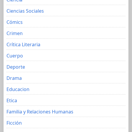
Ciencias Sociales
Cómics
Crimen
Crítica Literaria
Cuerpo
Deporte
Drama
Educacion
Etica
Familia y Relaciones Humanas
Ficción