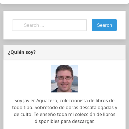
¿Quién soy?
Soy Javier Aguacero, coleccionista de libros de
todo tipo. Sobretodo de obras descatalogadas y
de culto. Te enseño toda mi colección de libros
disponibles para descargar.