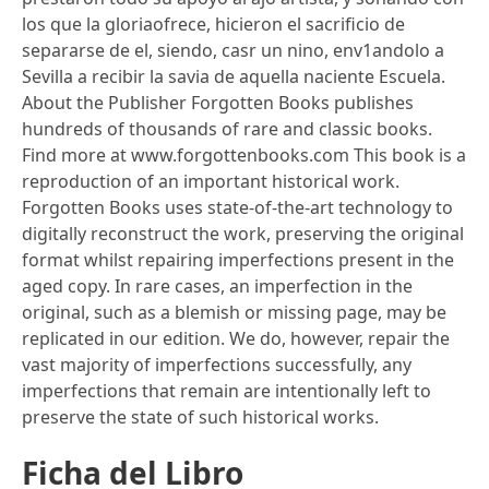
los que la gloriaofrece, hicieron el sacrificio de
separarse de el, siendo, casr un nino, env1andolo a
Sevilla a recibir la savia de aquella naciente Escuela.
About the Publisher Forgotten Books publishes
hundreds of thousands of rare and classic books.
Find more at www.forgottenbooks.com This book is a
reproduction of an important historical work.
Forgotten Books uses state-of-the-art technology to
digitally reconstruct the work, preserving the original
format whilst repairing imperfections present in the
aged copy. In rare cases, an imperfection in the
original, such as a blemish or missing page, may be
replicated in our edition. We do, however, repair the
vast majority of imperfections successfully, any
imperfections that remain are intentionally left to
preserve the state of such historical works.
Ficha del Libro