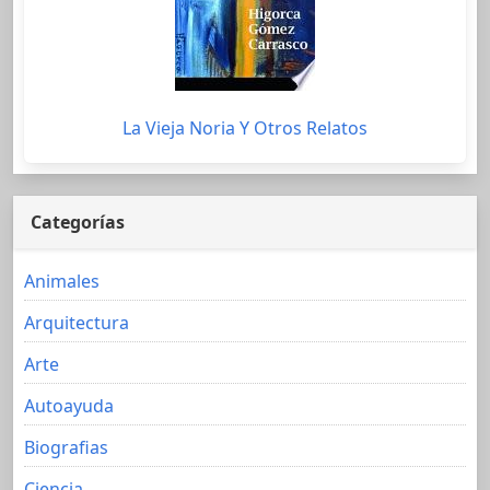
La Vieja Noria Y Otros Relatos
Categorías
Animales
Arquitectura
Arte
Autoayuda
Biografias
Ciencia