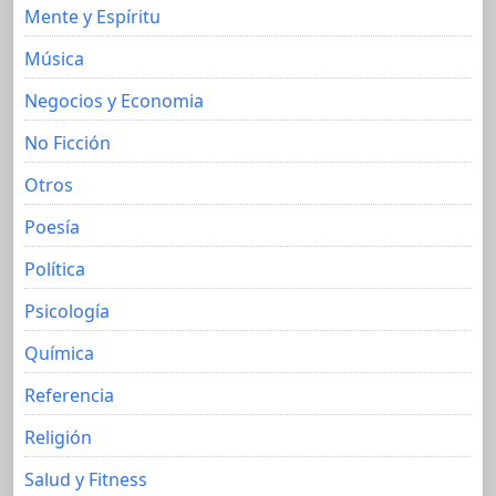
Mente y Espíritu
Música
Negocios y Economia
No Ficción
Otros
Poesía
Política
Psicología
Química
Referencia
Religión
Salud y Fitness