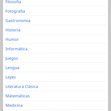
Filosofia
Fotografia
Gastronomia
Historia
Humor
Informática
Juegos
Lengua
Leyes
Literatura Clásica
Matemáticas
Medicina