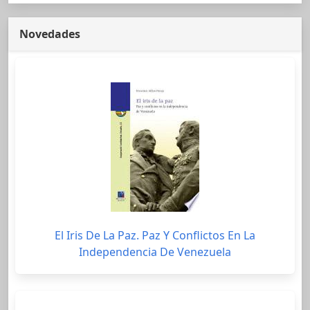
Novedades
El Iris De La Paz. Paz Y Conflictos En La
Independencia De Venezuela