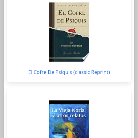
El Cofre De Psiquis (classic Reprint)