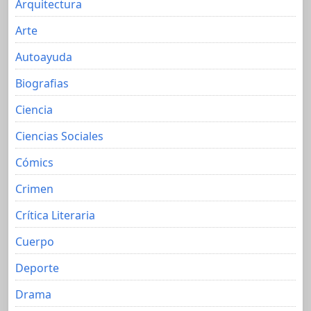
Arquitectura
Arte
Autoayuda
Biografias
Ciencia
Ciencias Sociales
Cómics
Crimen
Crítica Literaria
Cuerpo
Deporte
Drama