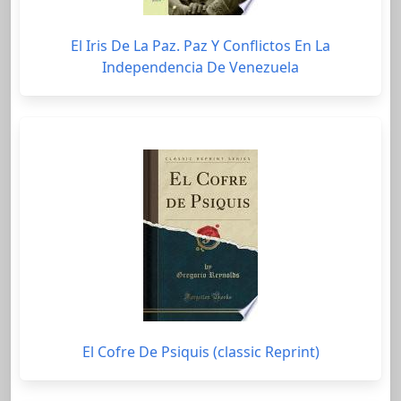
El Iris De La Paz. Paz Y Conflictos En La
Independencia De Venezuela
El Cofre De Psiquis (classic Reprint)