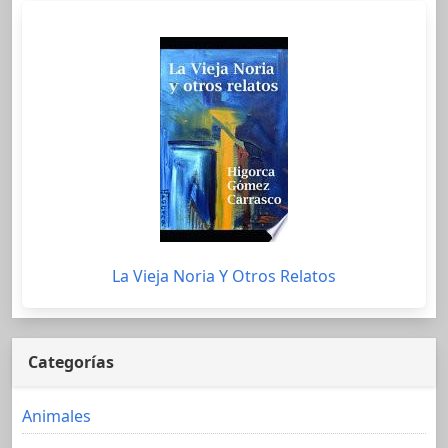
La Vieja Noria Y Otros Relatos
Categorías
Animales