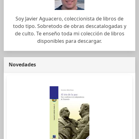
Soy Javier Aguacero, coleccionista de libros de
todo tipo. Sobretodo de obras descatalogadas y
de culto. Te enseño toda mi colección de libros
disponibles para descargar.
Novedades