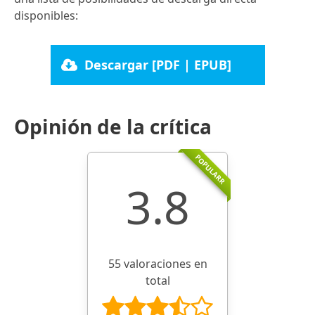
disponibles:
Descargar [PDF | EPUB]
Opinión de la crítica
POPULARR
3.8
55 valoraciones en
total