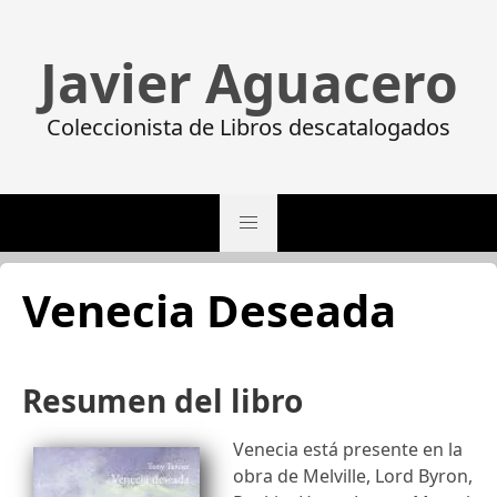
Javier Aguacero
Coleccionista de Libros descatalogados
Venecia Deseada
Resumen del libro
Venecia está presente en la
obra de Melville, Lord Byron,