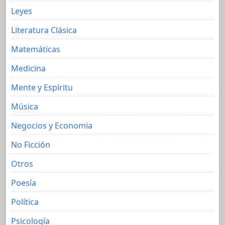
Leyes
Literatura Clásica
Matemáticas
Medicina
Mente y Espíritu
Música
Negocios y Economia
No Ficción
Otros
Poesía
Política
Psicología