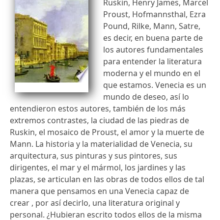
Ruskin, Henry James, Marcel
Proust, Hofmannsthal, Ezra
Pound, Rilke, Mann, Satre,
es decir, en buena parte de
los autores fundamentales
para entender la literatura
moderna y el mundo en el
que estamos. Venecia es un
mundo de deseo, así lo
entendieron estos autores, también de los más
extremos contrastes, la ciudad de las piedras de
Ruskin, el mosaico de Proust, el amor y la muerte de
Mann. La historia y la materialidad de Venecia, su
arquitectura, sus pinturas y sus pintores, sus
dirigentes, el mar y el mármol, los jardines y las
plazas, se articulan en las obras de todos ellos de tal
manera que pensamos en una Venecia capaz de
crear , por así decirlo, una literatura original y
personal. ¿Hubieran escrito todos ellos de la misma