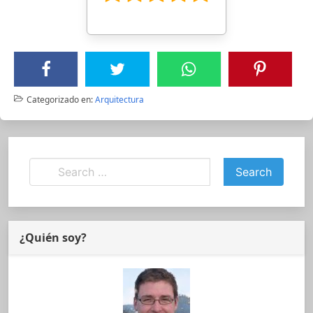
Categorizado en:
Arquitectura
¿Quién soy?