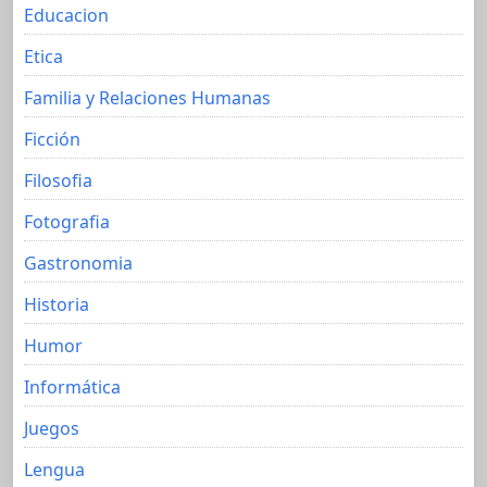
Educacion
Etica
Familia y Relaciones Humanas
Ficción
Filosofia
Fotografia
Gastronomia
Historia
Humor
Informática
Juegos
Lengua