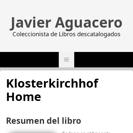
Javier Aguacero
Coleccionista de Libros descatalogados
Klosterkirchhof
Home
Resumen del libro