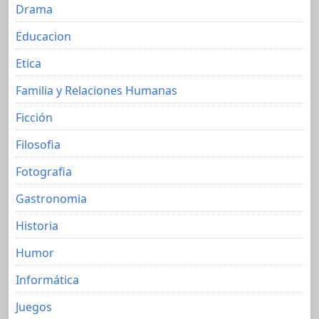
Drama
Educacion
Etica
Familia y Relaciones Humanas
Ficción
Filosofia
Fotografia
Gastronomia
Historia
Humor
Informática
Juegos