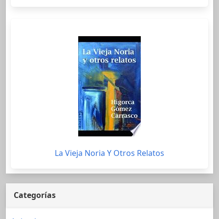
La Vieja Noria Y Otros Relatos
Categorías