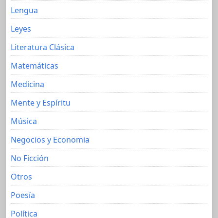
Lengua
Leyes
Literatura Clásica
Matemáticas
Medicina
Mente y Espíritu
Música
Negocios y Economia
No Ficción
Otros
Poesía
Política