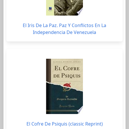
El Iris De La Paz. Paz Y Conflictos En La
Independencia De Venezuela
El Cofre De Psiquis (classic Reprint)