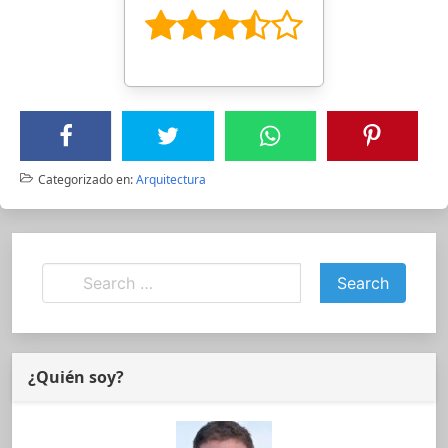
Categorizado en:
Arquitectura
¿Quién soy?