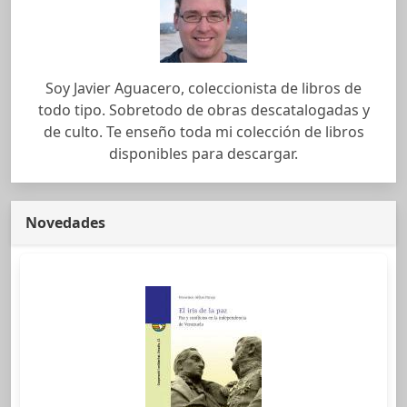
Soy Javier Aguacero, coleccionista de libros de
todo tipo. Sobretodo de obras descatalogadas y
de culto. Te enseño toda mi colección de libros
disponibles para descargar.
Novedades