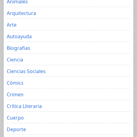
Animales
Arquitectura
Arte
Autoayuda
Biografias
Ciencia
Ciencias Sociales
Cómics
Crimen
Crítica Literaria
Cuerpo
Deporte