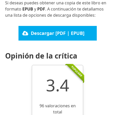
Si deseas puedes obtener una copia de este libro en
formato
EPUB
y
PDF
. A continuación te detallamos
una lista de opciones de descarga disponibles:
Descargar [PDF | EPUB]
Opinión de la crítica
POPULARR
3.4
96 valoraciones en
total