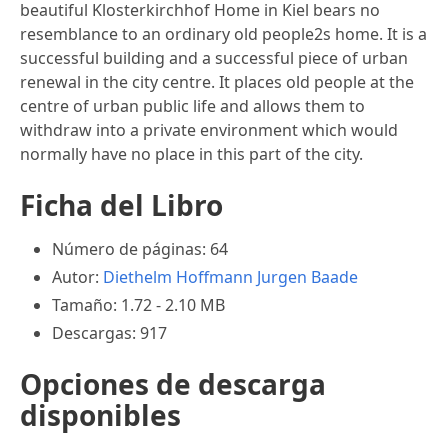
beautiful Klosterkirchhof Home in Kiel bears no
resemblance to an ordinary old people2s home. It is a
successful building and a successful piece of urban
renewal in the city centre. It places old people at the
centre of urban public life and allows them to
withdraw into a private environment which would
normally have no place in this part of the city.
Ficha del Libro
Número de páginas: 64
Autor:
Diethelm Hoffmann
Jurgen Baade
Tamaño: 1.72 - 2.10 MB
Descargas: 917
Opciones de descarga
disponibles